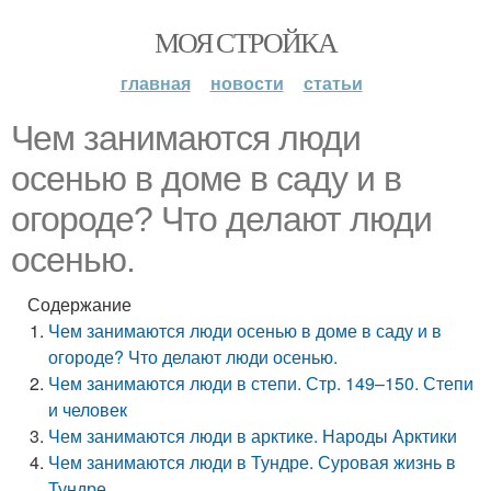
МОЯ СТРОЙКА
главная
новости
статьи
Чем занимаются люди
осенью в доме в саду и в
огороде? Что делают люди
осенью.
Содержание
Чем занимаются люди осенью в доме в саду и в
огороде? Что делают люди осенью.
Чем занимаются люди в степи. Стр. 149–150. Степи
и человек
Чем занимаются люди в арктике. Народы Арктики
Чем занимаются люди в Тундре. Суровая жизнь в
Тундре