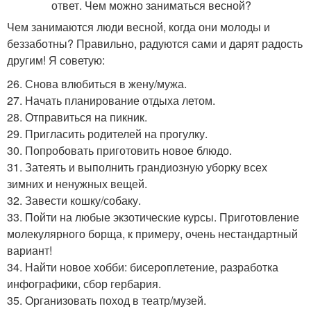
Чем занимаются люди весной, когда они молоды и
беззаботны? Правильно, радуются сами и дарят радость
другим! Я советую:
26. Снова влюбиться в жену/мужа.
27. Начать планирование отдыха летом.
28. Отправиться на пикник.
29. Пригласить родителей на прогулку.
30. Попробовать приготовить новое блюдо.
31. Затеять и выполнить грандиозную уборку всех
зимних и ненужных вещей.
32. Завести кошку/собаку.
33. Пойти на любые экзотические курсы. Приготовление
молекулярного борща, к примеру, очень нестандартный
вариант!
34. Найти новое хобби: бисероплетение, разработка
инфографики, сбор гербария.
35. Организовать поход в театр/музей.