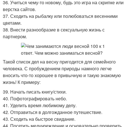
36. Учиться чему-то новому, будь это игра на скрипке или
верстка сайтов.
37. Сходить на рыбалку или полюбоваться весенними
цветами.
38. Внести разнообразие в сексуальную жизнь с
партнером.
Такой список дел на весну пригодится для семейного
человека. С пробуждением природы намного легче
вносить что-то хорошее в привычную и такую знакомую
жизнь! К примеру:
39. Начать писать книгу/стихи.
40. Пофотографировать небо.
41. Уделить время любимому делу.
42. Отправиться в долгожданное путешествие.
43. Сходить на быстрое свидание.
44. Посетить медучреждение и основательно проверить