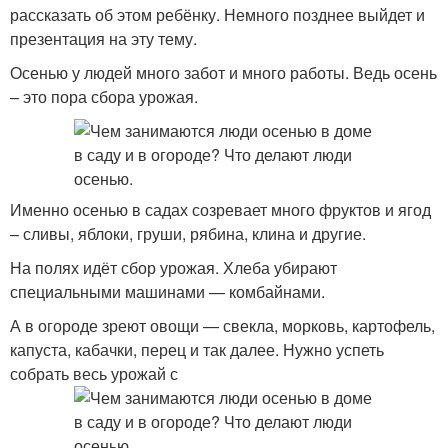
рассказать об этом ребёнку. Немного позднее выйдет и
презентация на эту тему.
Осенью у людей много забот и много работы. Ведь осень
– это пора сбора урожая.
Именно осенью в садах созревает много фруктов и ягод
– сливы, яблоки, груши, рябина, клина и другие.
На полях идёт сбор урожая. Хлеба убирают
специальными машинами — комбайнами.
А в огороде зреют овощи — свекла, морковь, картофель,
капуста, кабачки, перец и так далее. Нужно успеть
собрать весь урожай с