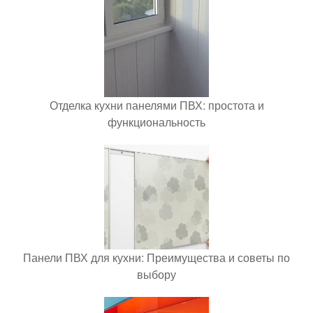
Отделка кухни панелями ПВХ: простота и
функциональность
Панели ПВХ для кухни: Преимущества и советы по
выбору