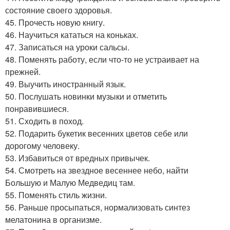
состояние своего здоровья.
45. Прочесть новую книгу.
46. Научиться кататься на коньках.
47. Записаться на уроки сальсы.
48. Поменять работу, если что-то не устраивает на
прежней.
49. Выучить иностранный язык.
50. Послушать новинки музыки и отметить
понравившиеся.
51. Сходить в поход.
52. Подарить букетик весенних цветов себе или
дорогому человеку.
53. Избавиться от вредных привычек.
54. Смотреть на звездное весеннее небо, найти
Большую и Малую Медведиц там.
55. Поменять стиль жизни.
56. Раньше просыпаться, нормализовать синтез
мелатонина в организме.