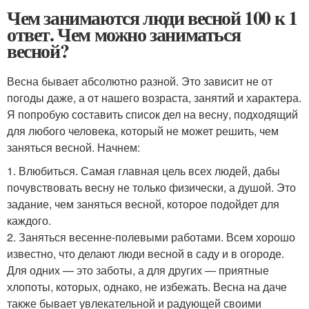
Чем занимаются люди весной 100 к 1
ответ. Чем можно заниматься
весной?
Весна бывает абсолютно разной. Это зависит не от
погоды даже, а от нашего возраста, занятий и характера.
Я попробую составить список дел на весну, подходящий
для любого человека, который не может решить, чем
заняться весной. Начнем:
1. Влюбиться. Самая главная цель всех людей, дабы
почувствовать весну не только физически, а душой. Это
задание, чем заняться весной, которое подойдет для
каждого.
2. Заняться весенне-полевыми работами. Всем хорошо
известно, что делают люди весной в саду и в огороде.
Для одних — это заботы, а для других ― приятные
хлопоты, которых, однако, не избежать. Весна на даче
также бывает увлекательной и радующей своими