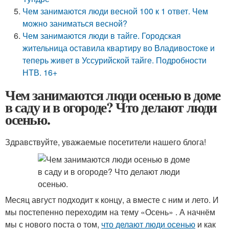
Чем занимаются люди весной 100 к 1 ответ. Чем
можно заниматься весной?
Чем занимаются люди в тайге. Городская
жительница оставила квартиру во Владивостоке и
теперь живет в Уссурийской тайге. Подробности
НТВ. 16+
Чем занимаются люди осенью в доме
в саду и в огороде? Что делают люди
осенью.
Здравствуйте, уважаемые посетители нашего блога!
Месяц август подходит к концу, а вместе с ним и лето. И
мы постепенно переходим на тему «Осень» . А начнём
мы с нового поста о том,
что делают люди осенью
и как