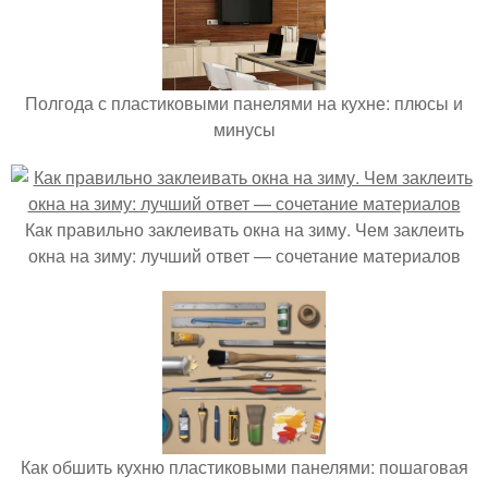
Полгода с пластиковыми панелями на кухне: плюсы и
минусы
Как правильно заклеивать окна на зиму. Чем заклеить
окна на зиму: лучший ответ — сочетание материалов
Как обшить кухню пластиковыми панелями: пошаговая