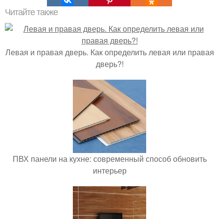
Читайте также
Левая и правая дверь. Как определить левая или правая
дверь?!
ПВХ панели на кухне: современный способ обновить
интерьер