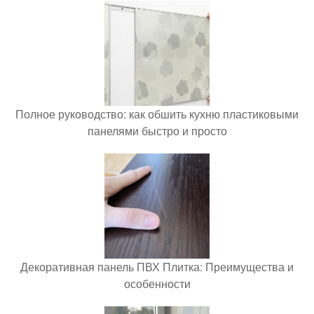
Полное руководство: как обшить кухню пластиковыми
панелями быстро и просто
Декоративная панель ПВХ Плитка: Преимущества и
особенности