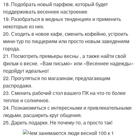
18. Подобрать новый парфюм, который будет
поддерживать весеннее настроение.
19. Разобраться в модных тенденциях и применить
некоторые из них.
20. Сходить в новое кафе, сменить кофейню, устроить
мини-тур по пиццериям или просто новым заведениям
города.
21. Посмотреть премьеры весны , а также найти свой
фильм о весне. «Вам письмо» или «Весеннее надежды»
подойдут идеально!
22. Прогуляться по магазинам, предлагающим
распродажи.
23. Сменить рабочий стол вашего ПК на что-то более
теплое и солнечное.
24. Познакомиться с интересными и привлекательными
людьми, расширить круг общения.
25. Дарить подарки. Не почему-то, а просто так!