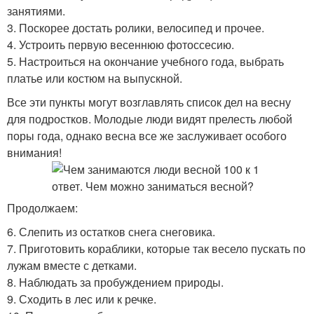
занятиями.
3. Поскорее достать ролики, велосипед и прочее.
4. Устроить первую весеннюю фотоссесию.
5. Настроиться на окончание учебного года, выбрать
платье или костюм на выпускной.
Все эти пункты могут возглавлять список дел на весну
для подростков. Молодые люди видят прелесть любой
поры года, однако весна все же заслуживает особого
внимания!
Продолжаем:
6. Слепить из остатков снега снеговика.
7. Приготовить кораблики, которые так весело пускать по
лужам вместе с детками.
8. Наблюдать за пробуждением природы.
9. Сходить в лес или к речке.