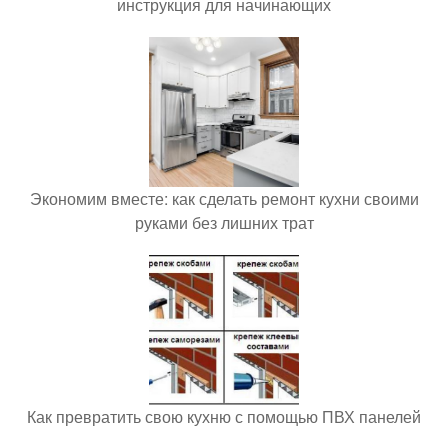
инструкция для начинающих
Экономим вместе: как сделать ремонт кухни своими
руками без лишних трат
Как превратить свою кухню с помощью ПВХ панелей