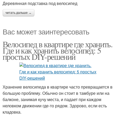
Деревянная подставка под велосипед
читать дальше →
Вас может заинтересовать
Велосипед в квартире где хранить.
Где и как хранить велосипед: 5
простых DIY-решений
Хранение велосипеда в квартире часто превращается в
большую проблему. Обычно он стоит в тамбуре или на
балконе, занимая кучу места, и падает при каждом
неловком движении где-то рядом. Здорово, если есть
кладовка.