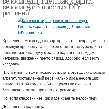
велосипеды. Где и как хранить
велосипед: 5 простых DIY-
решений
Хранение велосипеда в квартире часто превращается в
большую проблему. Обычно он стоит в тамбуре или на
балконе, занимая кучу места, и падает при каждом
неловком движении где-то рядом. Здорово, если есть
кладовка.
Часто именно там и можно встретить этот двухколёсный
агрегат, поставленный вертикально из-за небольших
размеров этой комнаты (что в целом не очень-то
безопасно и может привести к травмам).
Но, если кладовки нет, как и где хранить велосипед?
Деревянная подставка