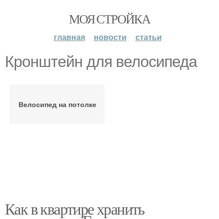
МОЯ СТРОЙКА
главная
новости
статьи
Кронштейн для велосипеда
Велосипед на потолке
Как в квартире хранить