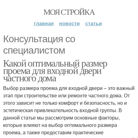
МОЯ СТРОЙКА
главная
новости
статьи
Консультация со
специалистом
Какой оптимальный размер
проема для входной двери
частного дома
Выбор размера проема для входной двери – это важный
этап при строительстве или ремонте частного дома. От
этого зависит не только комфорт и безопасность, но и
эстетическая привлекательность входной группы. В
данной статье мы рассмотрим основные факторы,
которые влияют на выбор оптимального размера
проема, а также предоставим практические