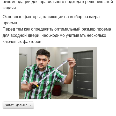
рекомендации для правильного подхода к решению этой
задачи.
Основные факторы, влияющие на выбор размера
проема
Перед тем как определить оптимальный размер проема
для входной двери, необходимо учитывать несколько
ключевых факторов.
читать дальше →