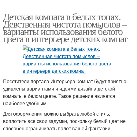
Детская комната в белых тонах.
Девственная чистота помыслов –
варианты использования белого
цвета в интерьере детских комнат
Посетители портала Интерьера Комнат будут приятно
удивлены вариантами и идеями дизайна детской
комнаты в белом цвете. Такое решение является
наиболее удобным.
Для оформления можно выбрать любой стиль,
воплотить все свои задумки, поскольку белый цвет не
способен ограничивать полëт вашей фантазии.