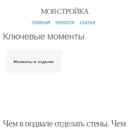
МОЯ СТРОЙКА
главная
новости
статьи
Ключевые моменты
Моменты в отделке
Чем в подвале отделать стены. Чем