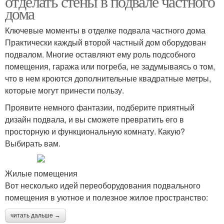
отделать стены в подвале частного
дома
Ключевые моменты в отделке подвала частного дома
Практически каждый второй частный дом оборудован
подвалом. Многие оставляют ему роль подсобного
помещения, гаража или погреба, не задумываясь о том,
что в нем кроются дополнительные квадратные метры,
которые могут принести пользу.
Проявите немного фантазии, подберите приятный
дизайн подвала, и вы сможете превратить его в
просторную и функциональную комнату. Какую?
Выбирать вам.
Жилые помещения
Вот несколько идей переоборудования подвального
помещения в уютное и полезное жилое пространство:
читать дальше →