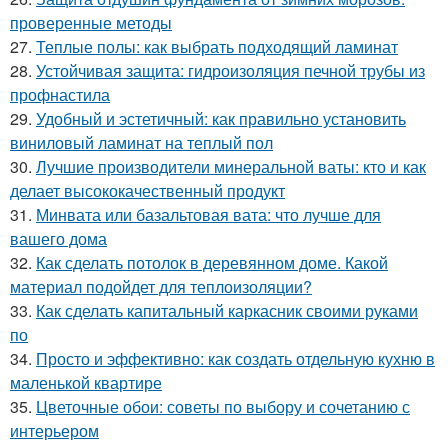
проверенные методы
27.
Теплые полы: как выбрать подходящий ламинат
28.
Устойчивая защита: гидроизоляция печной трубы из
профнастила
29.
Удобный и эстетичный: как правильно установить
виниловый ламинат на теплый пол
30.
Лучшие производители минеральной ваты: кто и как
делает высококачественный продукт
31.
Минвата или базальтовая вата: что лучше для
вашего дома
32.
Как сделать потолок в деревянном доме. Какой
материал подойдет для теплоизоляции?
33.
Как сделать капитальный каркасник своими руками
по
34.
Просто и эффективно: как создать отдельную кухню в
маленькой квартире
35.
Цветочные обои: советы по выбору и сочетанию с
интерьером