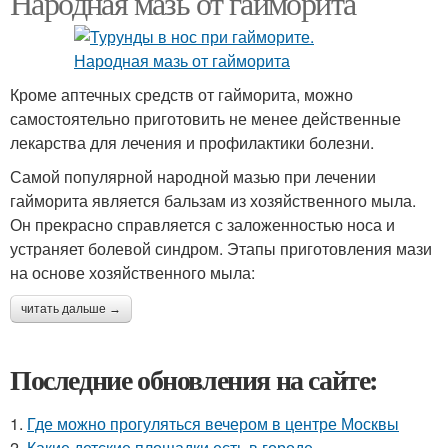
Народная мазь от гайморита
Кроме аптечных средств от гайморита, можно
самостоятельно приготовить не менее действенные
лекарства для лечения и профилактики болезни.
Самой популярной народной мазью при лечении
гайморита является бальзам из хозяйственного мыла.
Он прекрасно справляется с заложенностью носа и
устраняет болевой синдром. Этапы приготовления мази
на основе хозяйственного мыла:
читать дальше →
Последние обновления на сайте:
1.
Где можно прогуляться вечером в центре Москвы
2.
Какие детские площадки есть в городе