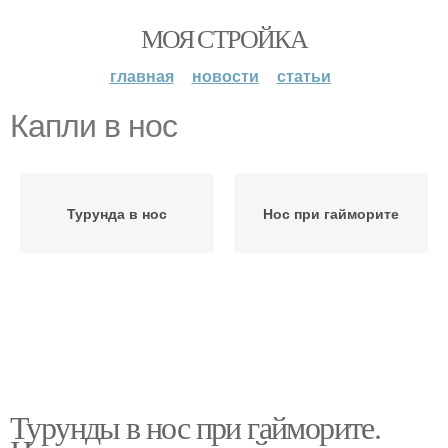
МОЯ СТРОЙКА
главная
новости
статьи
Капли в нос
Турунда в нос
Нос при гайморите
Турунды в нос при гайморите.