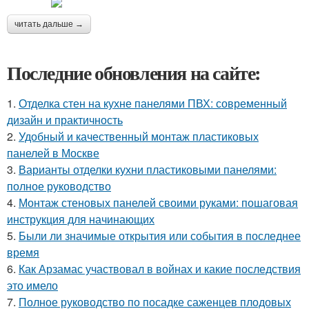
читать дальше →
Последние обновления на сайте:
1.
Отделка стен на кухне панелями ПВХ: современный
дизайн и практичность
2.
Удобный и качественный монтаж пластиковых
панелей в Москве
3.
Варианты отделки кухни пластиковыми панелями:
полное руководство
4.
Монтаж стеновых панелей своими руками: пошаговая
инструкция для начинающих
5.
Были ли значимые открытия или события в последнее
время
6.
Как Арзамас участвовал в войнах и какие последствия
это имело
7.
Полное руководство по посадке саженцев плодовых