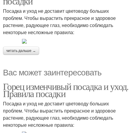
посадки
Посадка и уход не доставит цветоводу больших
проблем. Чтобы вырастить прекрасное и здоровое
растение, радующее глаз, необходимо соблюдать
некоторые несложные правила:
читать дальше →
Вас может заинтересовать
Горец изменчивый посадка и уход.
Правила посадки
Посадка и уход не доставит цветоводу больших
проблем. Чтобы вырастить прекрасное и здоровое
растение, радующее глаз, необходимо соблюдать
некоторые несложные правила: