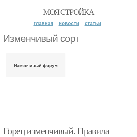
МОЯ СТРОЙКА
главная
новости
статьи
Изменчивый сорт
Изменчивый форум
Горец изменчивый. Правила