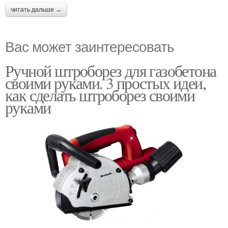
читать дальше →
Вас может заинтересовать
Ручной штроборез для газобетона
своими руками. 3 простых идеи,
как сделать штроборез своими
руками