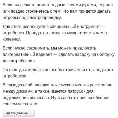
Если вы делаете ремонт в доме своими руками, то рано
или поздно столкнетесь с тем, что вам придется делать
штробы под электропроводку.
Для этого используется специальный инструмент —
штроборез. Правда, его покупка может влететь вам в
копеечку.
Если нужно сэкономить, мы можем предложить
альтернативный вариант — сделать насадку на болгарку
для штробления .
По факту, самоделка не особо отличается от заводского
штробореза.
В самодельной насадке тоже можно менять расстояние
между дисками, а также имеется патрубок для
подключения пылесоса. Ну и сделать приспособление
совсем несложно.
читать дальше →