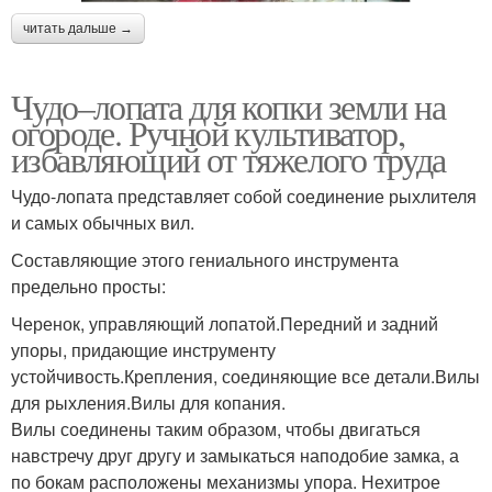
читать дальше →
Чудо–лопата для копки земли на
огороде. Ручной культиватор,
избавляющий от тяжелого труда
Чудо-лопата представляет собой соединение рыхлителя
и самых обычных вил.
Составляющие этого гениального инструмента
предельно просты:
Черенок, управляющий лопатой.Передний и задний
упоры, придающие инструменту
устойчивость.Крепления, соединяющие все детали.Вилы
для рыхления.Вилы для копания.
Вилы соединены таким образом, чтобы двигаться
навстречу друг другу и замыкаться наподобие замка, а
по бокам расположены механизмы упора. Нехитрое