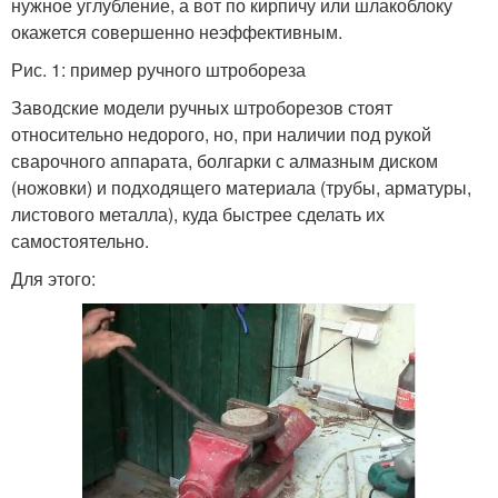
нужное углубление, а вот по кирпичу или шлакоблоку
окажется совершенно неэффективным.
Рис. 1: пример ручного штробореза
Заводские модели ручных штроборезов стоят
относительно недорого, но, при наличии под рукой
сварочного аппарата, болгарки с алмазным диском
(ножовки) и подходящего материала (трубы, арматуры,
листового металла), куда быстрее сделать их
самостоятельно.
Для этого: