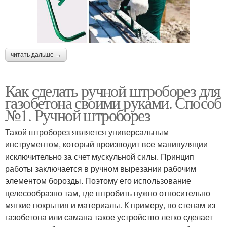
читать дальше →
Как сделать ручной штроборез для
газобетона своими руками. Способ
№1. Ручной штроборез
Такой штроборез является универсальным
инструментом, который производит все манипуляции
исключительно за счет мускульной силы. Принцип
работы заключается в ручном вырезании рабочим
элементом борозды. Поэтому его использование
целесообразно там, где штробить нужно относительно
мягкие покрытия и материалы. К примеру, по стенам из
газобетона или самана такое устройство легко сделает