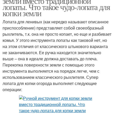
земли вместо традиционной
лопаты. Что такое чудо-лопата для
копки земли
Лопата для ленивых (как нередко называют описанное
приспособление) представляет собой своеобразный
рыхлитель, т.к. она не просто копает, но еще и разбивает
комья. У этого инструмента лопаты как таковой нет, но
на этом отличия от классического штыкового варианта
не заканчиваются. Ее ручка находится значительно
выше – она в идеале должна доставать до плеча.
Перекопка поверхности земли с помощью этого
инструмента выполняется на порядок легче, чем с
использованием классического рыхлителя. Супер
лопата для копки огорода выполняет следующие
операции: