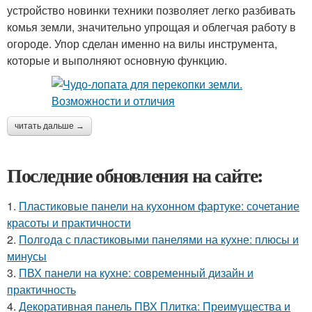
устройство новинки техники позволяет легко разбивать
комья земли, значительно упрощая и облегчая работу в
огороде. Упор сделан именно на вилы инструмента,
которые и выполняют основную функцию.
читать дальше →
Последние обновления на сайте:
1.
Пластиковые панели на кухонном фартуке: сочетание
красоты и практичности
2.
Полгода с пластиковыми панелями на кухне: плюсы и
минусы
3.
ПВХ панели на кухне: современный дизайн и
практичность
4.
Декоративная панель ПВХ Плитка: Преимущества и