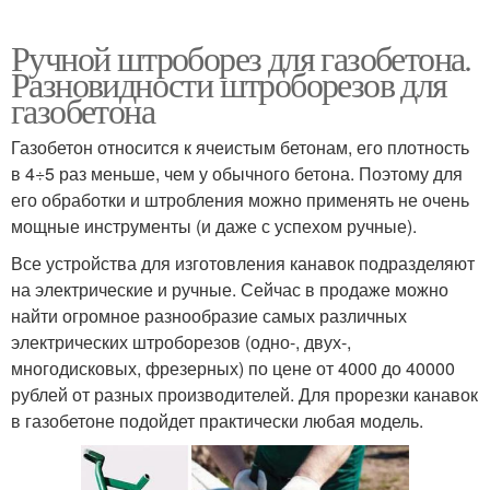
Ручной штроборез для газобетона.
Разновидности штроборезов для
газобетона
Газобетон относится к ячеистым бетонам, его плотность
в 4÷5 раз меньше, чем у обычного бетона. Поэтому для
его обработки и штробления можно применять не очень
мощные инструменты (и даже с успехом ручные).
Все устройства для изготовления канавок подразделяют
на электрические и ручные. Сейчас в продаже можно
найти огромное разнообразие самых различных
электрических штроборезов (одно-, двух-,
многодисковых, фрезерных) по цене от 4000 до 40000
рублей от разных производителей. Для прорезки канавок
в газобетоне подойдет практически любая модель.