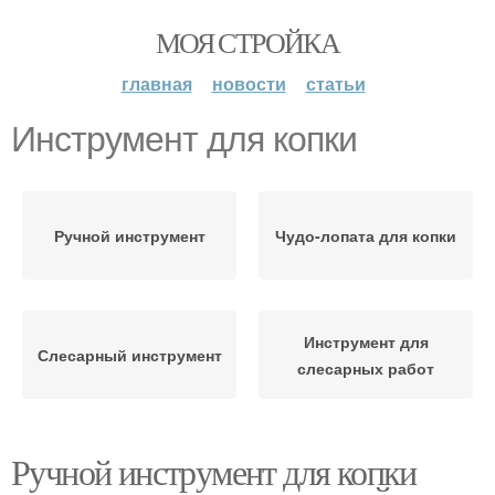
МОЯ СТРОЙКА
главная
новости
статьи
Инструмент для копки
Ручной инструмент
Чудо-лопата для копки
Инструмент для
Слесарный инструмент
слесарных работ
Ручной инструмент для копки