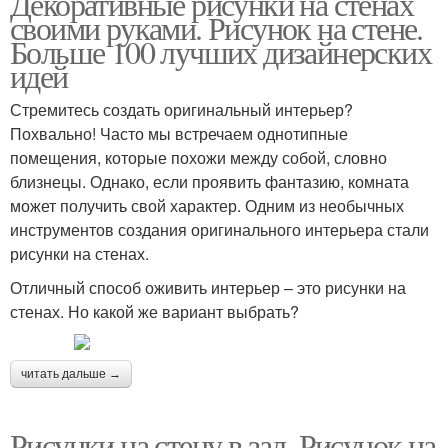
Декоративные рисунки на стенах
своими руками. Рисунок на стене.
Больше 100 лучших дизайнерских
идей
Стремитесь создать оригинальный интерьер?
Похвально! Часто мы встречаем однотипные
помещения, которые похожи между собой, словно
близнецы. Однако, если проявить фантазию, комната
может получить свой характер. Одним из необычных
инструментов создания оригинального интерьера стали
рисунки на стенах.
Отличный способ оживить интерьер – это рисунки на
стенах. Но какой же вариант выбрать?
читать дальше →
Рисунки на стену в зал. Рисунок на