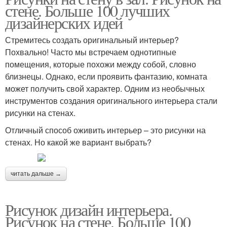
стене. Больше 100 лучших
дизайнерских идей
Стремитесь создать оригинальный интерьер?
Похвально! Часто мы встречаем однотипные
помещения, которые похожи между собой, словно
близнецы. Однако, если проявить фантазию, комната
может получить свой характер. Одним из необычных
инструментов создания оригинального интерьера стали
рисунки на стенах.
Отличный способ оживить интерьер – это рисунки на
стенах. Но какой же вариант выбрать?
читать дальше →
Рисунок дизайн интерьера.
Рисунок на стене. Больше 100