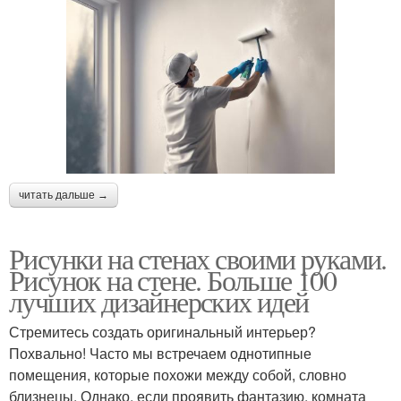
читать дальше →
Рисунки на стенах своими руками.
Рисунок на стене. Больше 100
лучших дизайнерских идей
Стремитесь создать оригинальный интерьер?
Похвально! Часто мы встречаем однотипные
помещения, которые похожи между собой, словно
близнецы. Однако, если проявить фантазию, комната