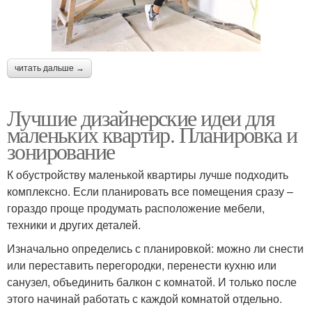
читать дальше →
Лучшие дизайнерские идеи для
маленьких квартир. Планировка и
зонирование
К обустройству маленькой квартиры лучше подходить
комплексно. Если планировать все помещения сразу –
гораздо проще продумать расположение мебели,
техники и других деталей.
Изначально определись с планировкой: можно ли снести
или переставить перегородки, перенести кухню или
санузел, объединить балкон с комнатой. И только после
этого начинай работать с каждой комнатой отдельно.