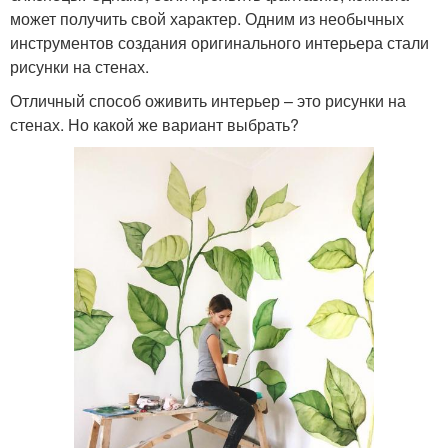
может получить свой характер. Одним из необычных
инструментов создания оригинального интерьера стали
рисунки на стенах.
Отличный способ оживить интерьер – это рисунки на
стенах. Но какой же вариант выбрать?