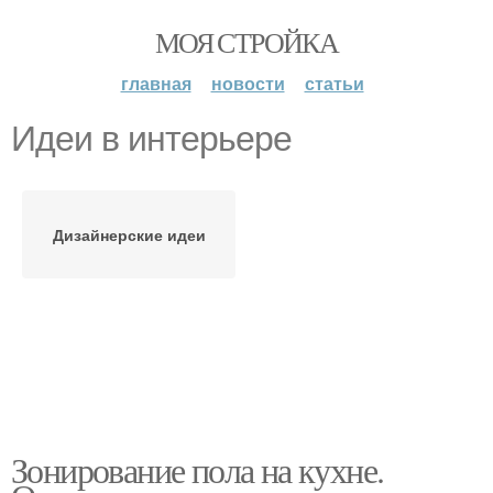
МОЯ СТРОЙКА
главная
новости
статьи
Идеи в интерьере
Дизайнерские идеи
Зонирование пола на кухне.