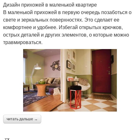
Дизайн прихожей в маленькой квартире
В маленькой прихожей в первую очередь позаботься о
свете и зеркальных поверхностях. Это сделает ее
комфортнее и удобнее. Избегай открытых крючков,
острых деталей и других элементов, о которые можно
травмироваться.
читать дальше →