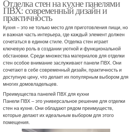
Отделка стен на кухне панелями
ПВХ: современный дизайн и
практичность
Кухня – это не только место для приготовления пищи, но
и важная часть интерьера, где каждый элемент должен
сочетаться в едином стиле. Отделка стен играет
ключевую роль в создании уютной и функциональной
обстановки. Среди множества материалов для отделки
стен особое внимание заслуживают панели ПВХ. Они
сочетают в себе современный дизайн, практичность и
доступную цену, что делает их популярным выбором для
многих домовладельцев.
Преимущества панелей ПВХ для кухни
Панели ПВХ – это универсальное решение для отделки
стен на кухне. Они обладают рядом преимуществ,
которые делают их идеальным выбором для этого
помещения.