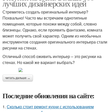
лучших дизайнерских идей
Стремитесь создать оригинальный интерьер?
Похвально! Часто мы встречаем однотипные
помещения, которые похожи между собой, словно
близнецы. Однако, если проявить фантазию, комната
может получить свой характер. Одним из необычных
инструментов создания оригинального интерьера стали
рисунки на стенах.
Отличный способ оживить интерьер – это рисунки на
стенах. Но какой же вариант выбрать?
читать дальше →
Последние обновления на сайте:
1.
Сколько стоит ремонт кухни с использованием