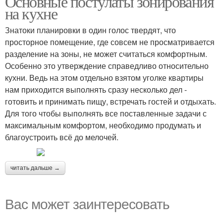
Основные постулаты зонирования
на кухне
Знатоки планировки в один голос твердят, что
просторное помещение, где совсем не просматривается
разделение на зоны, не может считаться комфортным.
Особенно это утверждение справедливо относительно
кухни. Ведь на этом отдельно взятом уголке квартиры
нам приходится выполнять сразу несколько дел -
готовить и принимать пищу, встречать гостей и отдыхать.
Для того чтобы выполнять все поставленные задачи с
максимальным комфортом, необходимо продумать и
благоустроить всё до мелочей.
читать дальше →
Вас может заинтересовать