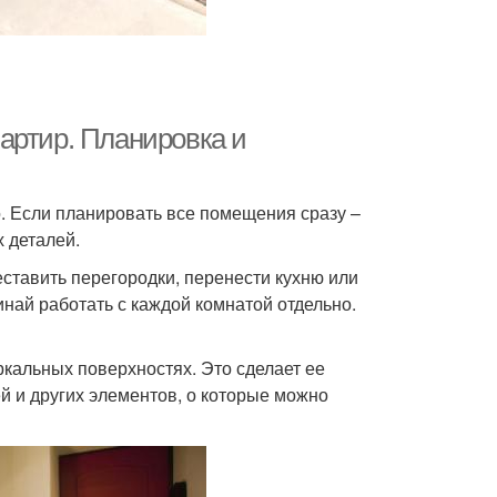
артир. Планировка и
. Если планировать все помещения сразу –
 деталей.
ставить перегородки, перенести кухню или
инай работать с каждой комнатой отдельно.
ркальных поверхностях. Это сделает ее
й и других элементов, о которые можно