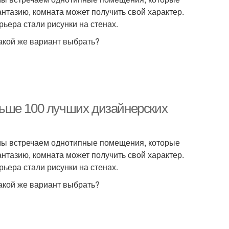
нтазию, комната может получить свой характер.
ьера стали рисунки на стенах.
какой же вариант выбрать?
ольше 100 лучших дизайнерских
 мы встречаем однотипные помещения, которые
нтазию, комната может получить свой характер.
ьера стали рисунки на стенах.
какой же вариант выбрать?