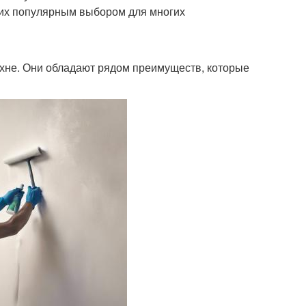
т их популярным выбором для многих
ухне. Они обладают рядом преимуществ, которые