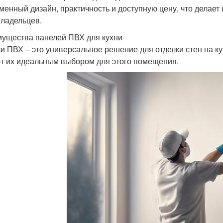
менный дизайн, практичность и доступную цену, что делае
ладельцев.
ущества панелей ПВХ для кухни
и ПВХ – это универсальное решение для отделки стен на к
т их идеальным выбором для этого помещения.