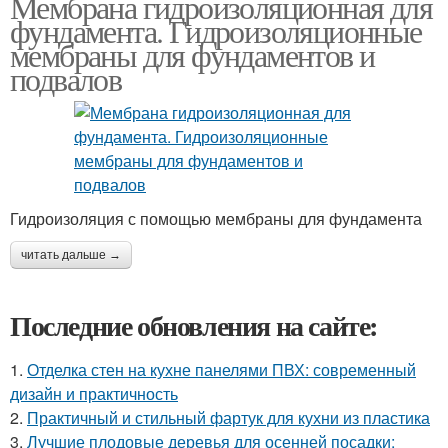
Мембрана гидроизоляционная для
фундамента. Гидроизоляционные
мембраны для фундаментов и
подвалов
Гидроизоляция с помощью мембраны для фундамента
читать дальше →
Последние обновления на сайте:
1.
Отделка стен на кухне панелями ПВХ: современный
дизайн и практичность
2.
Практичный и стильный фартук для кухни из пластика
3.
Лучшие плодовые деревья для осенней посадки: