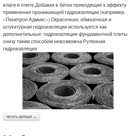
влаги в плите.Добавки в бетон приводящие к эффекту
применения проникающей гидроизоляции (например,
«Пенетрон Адмикс»).Окрасочная, обмазочная и
штукатурная гидроизоляции используется как
дополнительные: гидроизоляция фундаментной плиты
снизу таким способом невозможна.Рулонная
гидроизоляция
читать дальше →