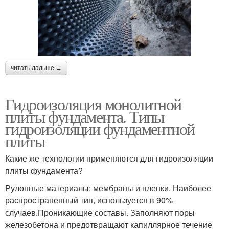
читать дальше →
Гидроизоляция монолитной
плиты фундамента. Типы
гидроизоляции фундаментной
плиты
Какие же технологии применяются для гидроизоляции
плиты фундамента?
Рулонные материалы: мембраны и пленки. Наиболее
распространенный тип, используется в 90%
случаев.Проникающие составы. Заполняют поры
железобетона и предотвращают капиллярное течение