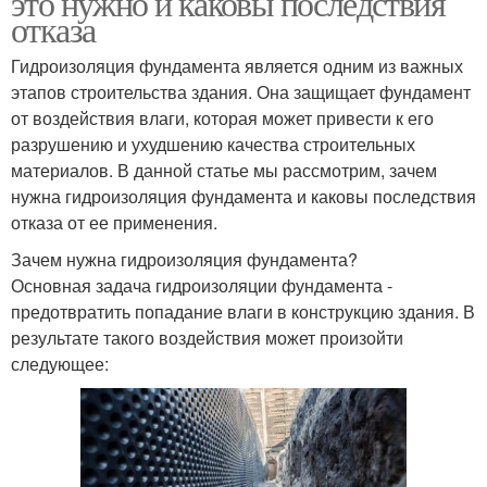
это нужно и каковы последствия
отказа
Гидроизоляция фундамента является одним из важных
этапов строительства здания. Она защищает фундамент
от воздействия влаги, которая может привести к его
разрушению и ухудшению качества строительных
материалов. В данной статье мы рассмотрим, зачем
нужна гидроизоляция фундамента и каковы последствия
отказа от ее применения.
Зачем нужна гидроизоляция фундамента?
Основная задача гидроизоляции фундамента -
предотвратить попадание влаги в конструкцию здания. В
результате такого воздействия может произойти
следующее: