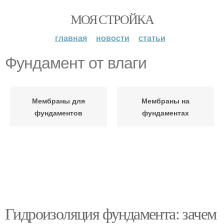
МОЯ СТРОЙКА
главная
новости
статьи
Фундамент от влаги
Мембраны для
Мембраны на
фундаментов
фундаментах
Гидроизоляция фундамента: зачем