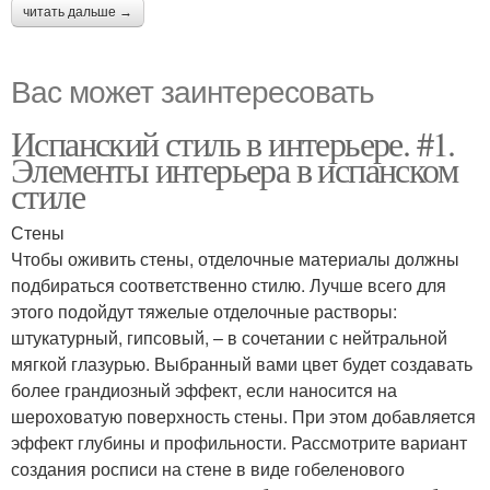
читать дальше →
Вас может заинтересовать
Испанский стиль в интерьере. #1.
Элементы интерьера в испанском
стиле
Стены
Чтобы оживить стены, отделочные материалы должны
подбираться соответственно стилю. Лучше всего для
этого подойдут тяжелые отделочные растворы:
штукатурный, гипсовый, – в сочетании с нейтральной
мягкой глазурью. Выбранный вами цвет будет создавать
более грандиозный эффект, если наносится на
шероховатую поверхность стены. При этом добавляется
эффект глубины и профильности. Рассмотрите вариант
создания росписи на стене в виде гобеленового