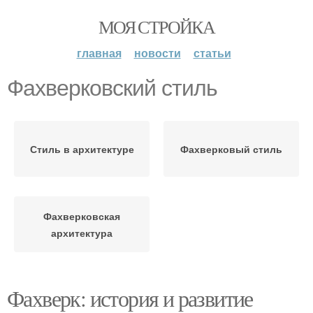
МОЯ СТРОЙКА
главная
новости
статьи
Фахверковский стиль
Стиль в архитектуре
Фахверковый стиль
Фахверковская
архитектура
Фахверк: история и развитие