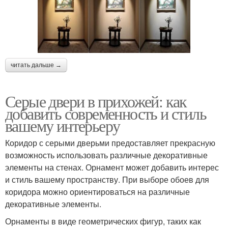
читать дальше →
Серые двери в прихожей: как
добавить современность и стиль
вашему интерьеру
Коридор с серыми дверьми предоставляет прекрасную
возможность использовать различные декоративные
элементы на стенах. Орнамент может добавить интерес
и стиль вашему пространству. При выборе обоев для
коридора можно ориентироваться на различные
декоративные элементы.
Орнаменты в виде геометрических фигур, таких как