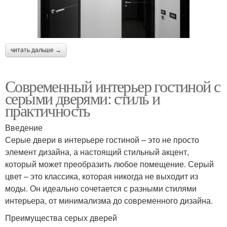
читать дальше →
Современный интерьер гостиной с
серыми дверями: стиль и
практичность
Введение
Серые двери в интерьере гостиной – это не просто
элемент дизайна, а настоящий стильный акцент,
который может преобразить любое помещение. Серый
цвет – это классика, которая никогда не выходит из
моды. Он идеально сочетается с разными стилями
интерьера, от минимализма до современного дизайна.
Преимущества серых дверей