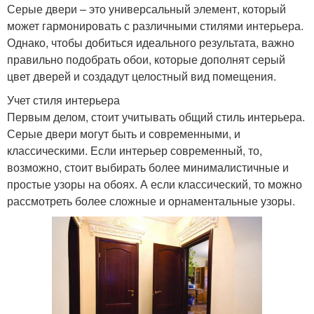
Серые двери – это универсальный элемент, который
может гармонировать с различными стилями интерьера.
Однако, чтобы добиться идеального результата, важно
правильно подобрать обои, которые дополнят серый
цвет дверей и создадут целостный вид помещения.
Учет стиля интерьера
Первым делом, стоит учитывать общий стиль интерьера.
Серые двери могут быть и современными, и
классическими. Если интерьер современный, то,
возможно, стоит выбирать более минималистичные и
простые узоры на обоях. А если классический, то можно
рассмотреть более сложные и орнаментальные узоры.