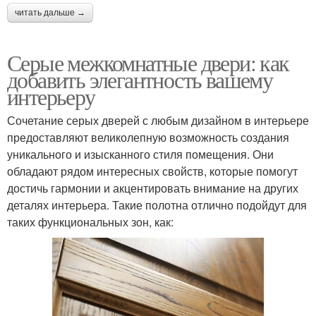
читать дальше →
Серые межкомнатные двери: как
добавить элегантность вашему
интерьеру
Сочетание серых дверей с любым дизайном в интерьере
предоставляют великолепную возможность создания
уникального и изысканного стиля помещения. Они
обладают рядом интересных свойств, которые помогут
достичь гармонии и акцентировать внимание на других
деталях интерьера. Такие полотна отлично подойдут для
таких функциональных зон, как: