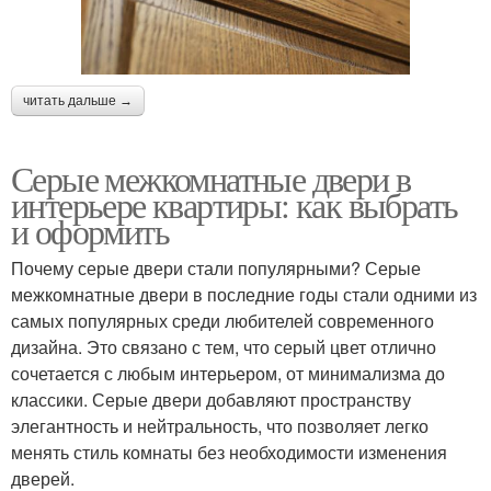
читать дальше →
Серые межкомнатные двери в
интерьере квартиры: как выбрать
и оформить
Почему серые двери стали популярными? Серые
межкомнатные двери в последние годы стали одними из
самых популярных среди любителей современного
дизайна. Это связано с тем, что серый цвет отлично
сочетается с любым интерьером, от минимализма до
классики. Серые двери добавляют пространству
элегантность и нейтральность, что позволяет легко
менять стиль комнаты без необходимости изменения
дверей.