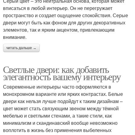
Серый цвет – это нейтральная основа, которая может
вписаться в любой интерьер. Он не перегружает
пространство и создает ощущение спокойствия. Серые
двери могут быть как фоном для других декоративных
элементов, так и ярким акцентом, привлекающим
внимание.
читать дальше →
Светлые двери: как добавить
элегантность вашему интерьеру
Современные интерьеры часто оформляются в
монохромном варианте или ярких контрастах. Белые
двери как нельзя лучше подойдут к таким дизайнам –
цвет может стать связующим звеном между тёмной
мебелью и светлыми стенами, а такие стили, как
минимализм и скандинавский вообще невозможно
воплотить в жизнь без применения выбеленных