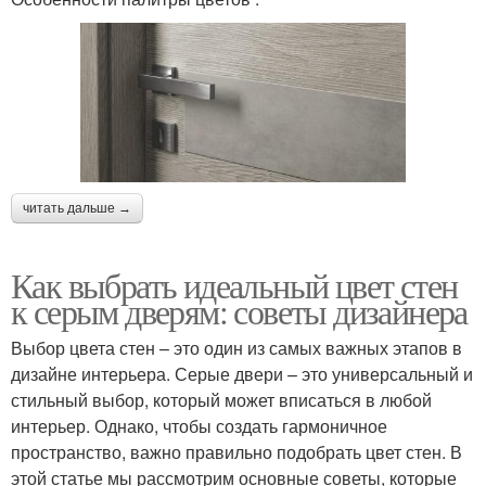
читать дальше →
Как выбрать идеальный цвет стен
к серым дверям: советы дизайнера
Выбор цвета стен – это один из самых важных этапов в
дизайне интерьера. Серые двери – это универсальный и
стильный выбор, который может вписаться в любой
интерьер. Однако, чтобы создать гармоничное
пространство, важно правильно подобрать цвет стен. В
этой статье мы рассмотрим основные советы, которые