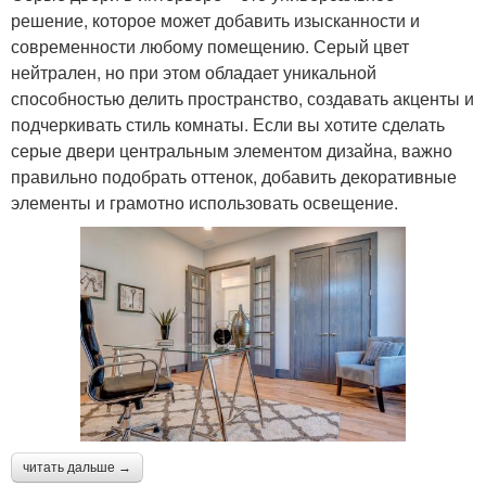
решение, которое может добавить изысканности и
современности любому помещению. Серый цвет
нейтрален, но при этом обладает уникальной
способностью делить пространство, создавать акценты и
подчеркивать стиль комнаты. Если вы хотите сделать
серые двери центральным элементом дизайна, важно
правильно подобрать оттенок, добавить декоративные
элементы и грамотно использовать освещение.
читать дальше →