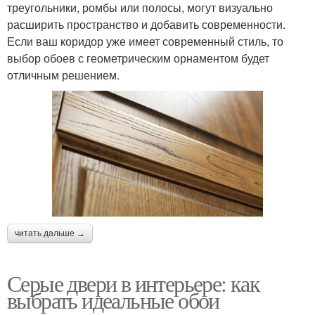
треугольники, ромбы или полосы, могут визуально
расширить пространство и добавить современности.
Если ваш коридор уже имеет современный стиль, то
выбор обоев с геометрическим орнаментом будет
отличным решением.
читать дальше →
Серые двери в интерьере: как
выбрать идеальные обои