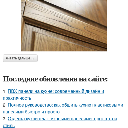
читать дальше →
Последние обновления на сайте:
1.
ПВХ панели на кухне: современный дизайн и
практичность
2.
Полное руководство: как обшить кухню пластиковыми
панелями быстро и просто
3.
Отделка кухни пластиковыми панелями: простота и
стиль