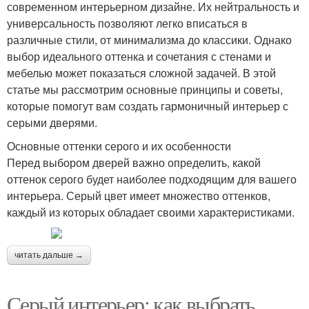
современном интерьерном дизайне. Их нейтральность и
универсальность позволяют легко вписаться в
различные стили, от минимализма до классики. Однако
выбор идеального оттенка и сочетания с стенами и
мебелью может показаться сложной задачей. В этой
статье мы рассмотрим основные принципы и советы,
которые помогут вам создать гармоничный интерьер с
серыми дверями.
Основные оттенки серого и их особенности
Перед выбором дверей важно определить, какой
оттенок серого будет наиболее подходящим для вашего
интерьера. Серый цвет имеет множество оттенков,
каждый из которых обладает своими характеристиками.
читать дальше →
Серый интерьер: как выбрать