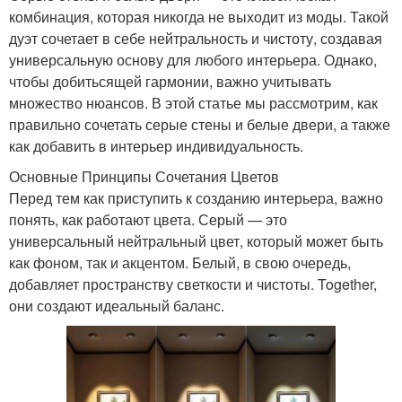
комбинация, которая никогда не выходит из моды. Такой
дуэт сочетает в себе нейтральность и чистоту, создавая
универсальную основу для любого интерьера. Однако,
чтобы добитьсящей гармонии, важно учитывать
множество нюансов. В этой статье мы рассмотрим, как
правильно сочетать серые стены и белые двери, а также
как добавить в интерьер индивидуальность.
Основные Принципы Сочетания Цветов
Перед тем как приступить к созданию интерьера, важно
понять, как работают цвета. Серый — это
универсальный нейтральный цвет, который может быть
как фоном, так и акцентом. Белый, в свою очередь,
добавляет пространству светкости и чистоты. Together,
они создают идеальный баланс.