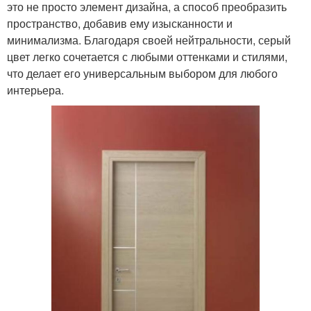
это не просто элемент дизайна, а способ преобразить
пространство, добавив ему изысканности и
минимализма. Благодаря своей нейтральности, серый
цвет легко сочетается с любыми оттенками и стилями,
что делает его универсальным выбором для любого
интерьера.