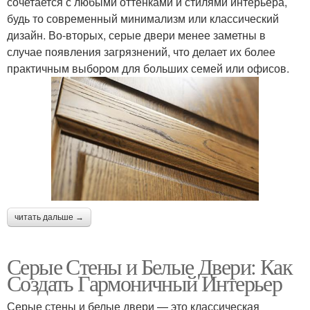
сочетается с любыми оттенками и стилями интерьера,
будь то современный минимализм или классический
дизайн. Во-вторых, серые двери менее заметны в
случае появления загрязнений, что делает их более
практичным выбором для больших семей или офисов.
читать дальше →
Серые Стены и Белые Двери: Как
Создать Гармоничный Интерьер
Серые стены и белые двери — это классическая