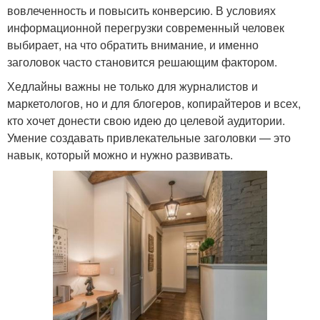
вовлеченность и повысить конверсию. В условиях
информационной перегрузки современный человек
выбирает, на что обратить внимание, и именно
заголовок часто становится решающим фактором.
Хедлайны важны не только для журналистов и
маркетологов, но и для блогеров, копирайтеров и всех,
кто хочет донести свою идею до целевой аудитории.
Умение создавать привлекательные заголовки — это
навык, который можно и нужно развивать.