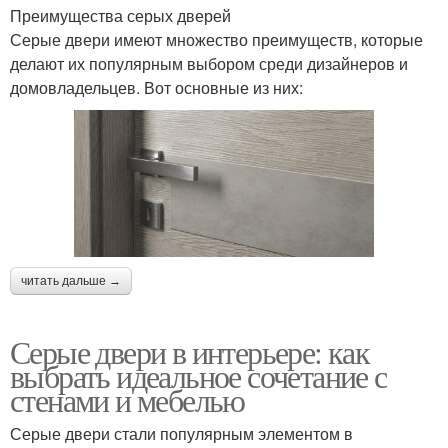
Преимущества серых дверей
Серые двери имеют множество преимуществ, которые
делают их популярным выбором среди дизайнеров и
домовладельцев. Вот основные из них:
читать дальше →
Серые двери в интерьере: как
выбрать идеальное сочетание с
стенами и мебелью
Серые двери стали популярным элементом в