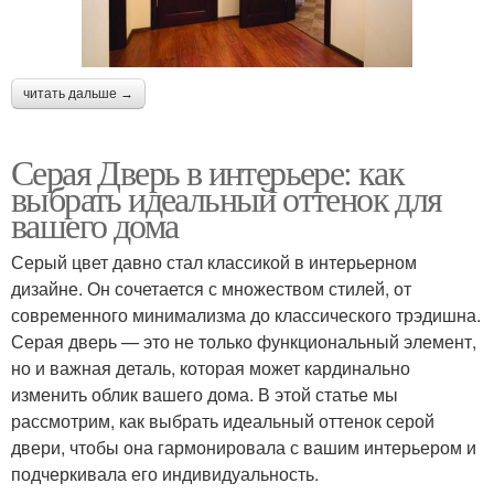
читать дальше →
Серая Дверь в интерьере: как
выбрать идеальный оттенок для
вашего дома
Серый цвет давно стал классикой в интерьерном
дизайне. Он сочетается с множеством стилей, от
современного минимализма до классического трэдишна.
Серая дверь — это не только функциональный элемент,
но и важная деталь, которая может кардинально
изменить облик вашего дома. В этой статье мы
рассмотрим, как выбрать идеальный оттенок серой
двери, чтобы она гармонировала с вашим интерьером и
подчеркивала его индивидуальность.