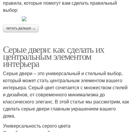
правила, которые помогут вам сделать правильный
выбор:
читать дальше →
Серые двери: как сделать их
центральным элементом
интерьера
Серые двери – это универсальный и стильный выбор,
который может стать центральным элементом вашего
интерьера. Серый цвет сочетается с множеством стилей
и дизайнов, от современного минимализма до
классического элеганс. В этой статье мы рассмотрим, как
сделать серые двери главным украшением вашего
дома.
Универсальность серого цвета