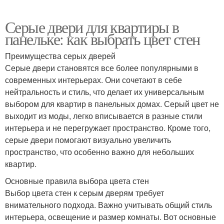
Серые двери для квартиры в
панельке: как выбрать цвет стен
Преимущества серых дверей
Серые двери становятся все более популярными в
современных интерьерах. Они сочетают в себе
нейтральность и стиль, что делает их универсальным
выбором для квартир в панельных домах. Серый цвет не
выходит из моды, легко вписывается в разные стили
интерьера и не перегружает пространство. Кроме того,
серые двери помогают визуально увеличить
пространство, что особенно важно для небольших
квартир.
Основные правила выбора цвета стен
Выбор цвета стен к серым дверям требует
внимательного подхода. Важно учитывать общий стиль
интерьера, освещение и размер комнаты. Вот основные