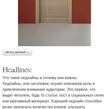
читать дальше →
Headlines:
Что такое хедлайны и почему они важны
Хедлайны, или заголовки, играют ключевую роль в
привлечении внимания аудитории. Это первое, что
видит читатель, будь то статья, пост в социальных сетях
или рекламный материал. Хороший хедлайн способен
резко увеличить количество кликов, улучшить