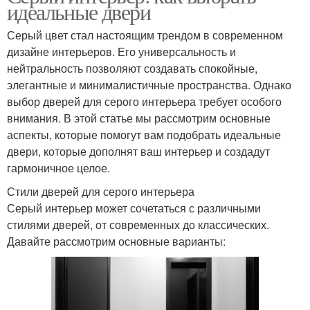
идеальные двери
Серый цвет стал настоящим трендом в современном
дизайне интерьеров. Его универсальность и
нейтральность позволяют создавать спокойные,
элегантные и минималистичные пространства. Однако
выбор дверей для серого интерьера требует особого
внимания. В этой статье мы рассмотрим основные
аспекты, которые помогут вам подобрать идеальные
двери, которые дополнят ваш интерьер и создадут
гармоничное целое.
Стили дверей для серого интерьера
Серый интерьер может сочетаться с различными
стилями дверей, от современных до классических.
Давайте рассмотрим основные варианты: