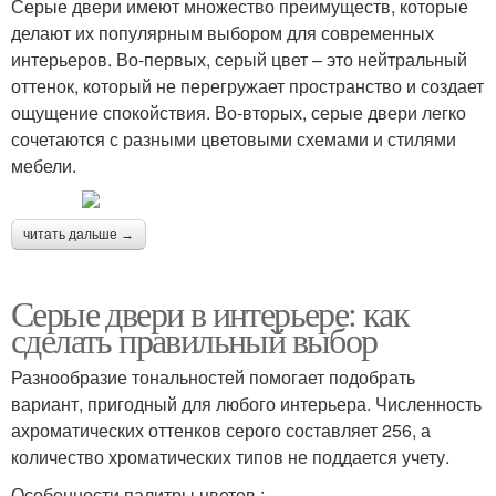
Серые двери имеют множество преимуществ, которые
делают их популярным выбором для современных
интерьеров. Во-первых, серый цвет – это нейтральный
оттенок, который не перегружает пространство и создает
ощущение спокойствия. Во-вторых, серые двери легко
сочетаются с разными цветовыми схемами и стилями
мебели.
читать дальше →
Серые двери в интерьере: как
сделать правильный выбор
Разнообразие тональностей помогает подобрать
вариант, пригодный для любого интерьера. Численность
ахроматических оттенков серого составляет 256, а
количество хроматических типов не поддается учету.
Особенности палитры цветов :