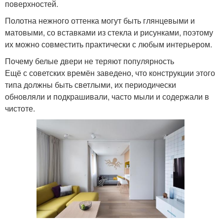
поверхностей.
Полотна нежного оттенка могут быть глянцевыми и
матовыми, со вставками из стекла и рисунками, поэтому
их можно совместить практически с любым интерьером.
Почему белые двери не теряют популярность
Ещё с советских времён заведено, что конструкции этого
типа должны быть светлыми, их периодически
обновляли и подкрашивали, часто мыли и содержали в
чистоте.