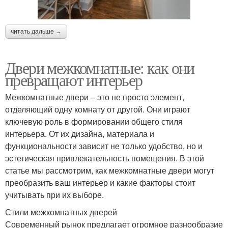
читать дальше →
Двери межкомнатные: как они
превращают интерьер
Межкомнатные двери – это не просто элемент,
отделяющий одну комнату от другой. Они играют
ключевую роль в формировании общего стиля
интерьера. От их дизайна, материала и
функциональности зависит не только удобство, но и
эстетическая привлекательность помещения. В этой
статье мы рассмотрим, как межкомнатные двери могут
преобразить ваш интерьер и какие факторы стоит
учитывать при их выборе.
Стили межкомнатных дверей
Современный рынок предлагает огромное разнообразие