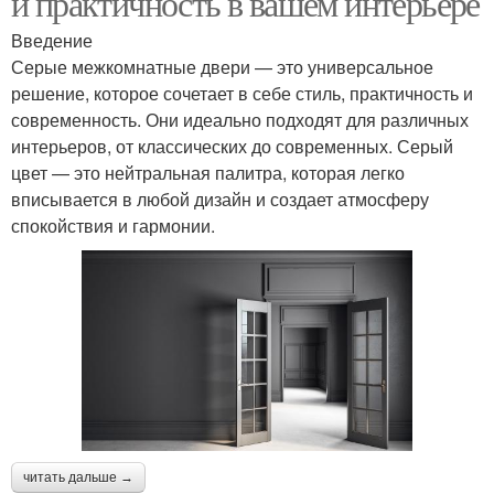
и практичность в вашем интерьере
Введение
Серые межкомнатные двери — это универсальное
решение, которое сочетает в себе стиль, практичность и
Двери в зависимости
современность. Они идеально подходят для различных
интерьеров, от классических до современных. Серый
цвет — это нейтральная палитра, которая легко
вписывается в любой дизайн и создает атмосферу
спокойствия и гармонии.
читать дальше →