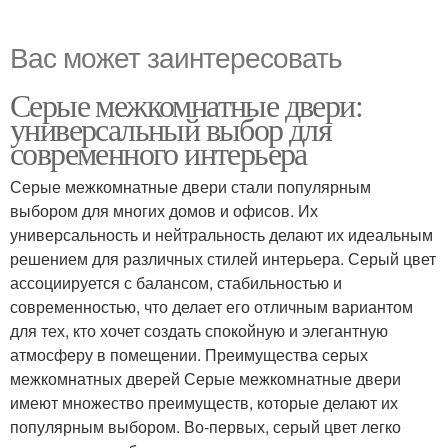
Вас может заинтересовать
Серые межкомнатные двери:
универсальный выбор для
современного интерьера
Серые межкомнатные двери стали популярным
выбором для многих домов и офисов. Их
универсальность и нейтральность делают их идеальным
решением для различных стилей интерьера. Серый цвет
ассоциируется с балансом, стабильностью и
современностью, что делает его отличным вариантом
для тех, кто хочет создать спокойную и элегантную
атмосферу в помещении. Преимущества серых
межкомнатных дверей Серые межкомнатные двери
имеют множество преимуществ, которые делают их
популярным выбором. Во-первых, серый цвет легко