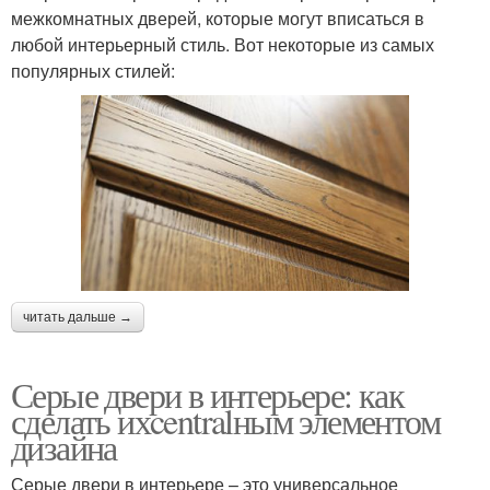
межкомнатных дверей, которые могут вписаться в
любой интерьерный стиль. Вот некоторые из самых
популярных стилей:
читать дальше →
Серые двери в интерьере: как
сделать ихcentralным элементом
дизайна
Серые двери в интерьере – это универсальное