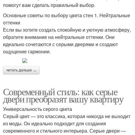
помогут вам сделать правильный выбор.
Основные советы по выбору цвета стен 1. Нейтральные
оттенки
Если вы хотите создать спокойную и уютную атмосферу,
обратите внимание на нейтральные оттенки. Они
идеально сочетаются с серыми дверями и создают
ощущение гармонии.
читать дальше →
Современный стиль: как серые
двери преобразят вашу квартиру
Универсальность серого цвета
Серый цвет — это классика, которая никогда не выходит
из моды. Он идеально подходит для создания
современного и стильного интерьера. Серые двери —