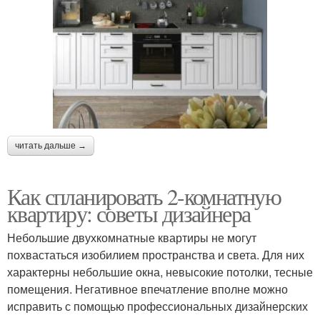
читать дальше →
Как спланировать 2-комнатную
квартиру: советы дизайнера
Небольшие двухкомнатные квартиры не могут
похвастаться изобилием пространства и света. Для них
характерны небольшие окна, невысокие потолки, тесные
помещения. Негативное впечатление вполне можно
исправить с помощью профессиональных дизайнерских