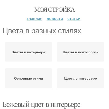
МОЯ СТРОЙКА
главная
новости
статьи
Цвета в разных стилях
Цветы в интерьере
Цветы в психологии
Основные стили
Цвета в интерьере
Бежевый цвет в интерьере