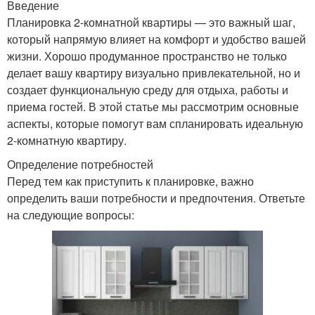
Введение
Планировка 2-комнатной квартиры — это важный шаг,
который напрямую влияет на комфорт и удобство вашей
жизни. Хорошо продуманное пространство не только
делает вашу квартиру визуально привлекательной, но и
создает функциональную среду для отдыха, работы и
приема гостей. В этой статье мы рассмотрим основные
аспекты, которые помогут вам спланировать идеальную
2-комнатную квартиру.
Определение потребностей
Перед тем как приступить к планировке, важно
определить ваши потребности и предпочтения. Ответьте
на следующие вопросы: