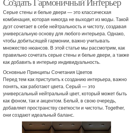
Создать Гармоничный Интерьер
Серые стены и белые двери — это классическая
комбинация, которая никогда не выходит из моды. Такой
дуэт сочетает в себе нейтральность и чистоту, создавая
универсальную основу для любого интерьера. Однако,
чтобы добитьсящей гармонии, важно учитывать
множество нюансов. В этой статье мы рассмотрим, как
правильно сочетать серые стены и белые двери, а также
как добавить в интерьер индивидуальность.
Основные Принципы Сочетания Цветов
Перед тем как приступить к созданию интерьера, важно
понять, как работают цвета. Серый — это
универсальный нейтральный цвет, который может быть
как фоном, так и акцентом. Белый, в свою очередь,
добавляет пространству светкости и чистоты. Together,
они создают идеальный баланс.