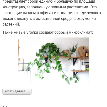
представляет собой единую и большую по площади
конструкцию, заполненную живыми растениями. Это
настоящие оазисы в офисах и в квартирах, где человек
может отдохнуть в естественной среде, в окружении
растений.
Такие живые уголки создают особый микроклимат:
читать дальше →