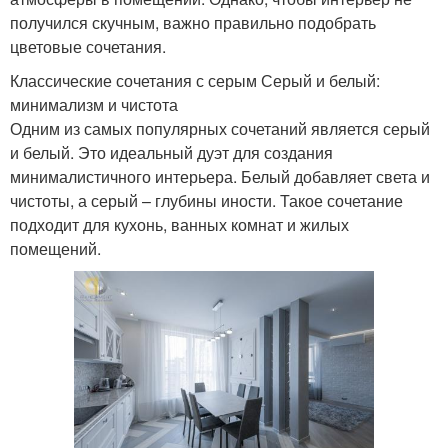
получился скучным, важно правильно подобрать
цветовые сочетания.
Классические сочетания с серым Серый и белый:
минимализм и чистота
Одним из самых популярных сочетаний является серый
и белый. Это идеальный дуэт для создания
минималистичного интерьера. Белый добавляет света и
чистоты, а серый – глубины иности. Такое сочетание
подходит для кухонь, ванных комнат и жилых
помещений.