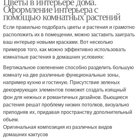
Цветы в интерьере дома.
Оформление интерьера с
помощью комнатных растений
Если правильно подобрать цветы и растения и грамотно
расположить их в помещении, можно заставить заиграть
ваш интерьер новыми красками. Вот несколько
примеров того, как можно эффективно использовать
комнатные растения в домашних условиях:
Вертикальное озеленение способно разделить большую
комнату на две различные функциональные зоны,
например кухню и гостиную. Присутствие зеленых
декорирующих элементов поможет создать изящный
фон для нежных и романтичных дизайнов. Вьющиеся
растения решат проблему низких потолков, визуально
приподняв их, придавая пространству дополнительный
объем.
Оригинальная композиция из различных видов
домашних кактусов