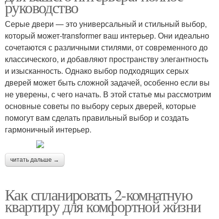
руководство
Серые двери — это универсальный и стильный выбор,
который может-transformer ваш интерьер. Они идеально
сочетаются с различными стилями, от современного до
классического, и добавляют пространству элегантность
и изысканность. Однако выбор подходящих серых
дверей может быть сложной задачей, особенно если вы
не уверены, с чего начать. В этой статье мы рассмотрим
основные советы по выбору серых дверей, которые
помогут вам сделать правильный выбор и создать
гармоничный интерьер.
читать дальше →
Как спланировать 2-комнатную
квартиру для комфортной жизни