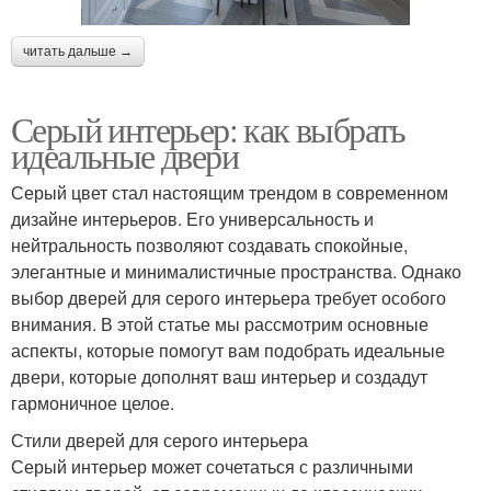
читать дальше →
Серый интерьер: как выбрать
идеальные двери
Серый цвет стал настоящим трендом в современном
дизайне интерьеров. Его универсальность и
нейтральность позволяют создавать спокойные,
элегантные и минималистичные пространства. Однако
выбор дверей для серого интерьера требует особого
внимания. В этой статье мы рассмотрим основные
аспекты, которые помогут вам подобрать идеальные
двери, которые дополнят ваш интерьер и создадут
гармоничное целое.
Стили дверей для серого интерьера
Серый интерьер может сочетаться с различными