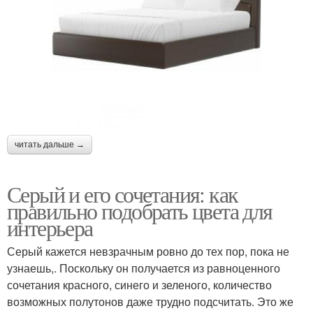
читать дальше →
Серый и его сочетания: как
правильно подобрать цвета для
интерьера
Серый кажется невзрачным ровно до тех пор, пока не
узнаешь,. Поскольку он получается из равноценного
сочетания красного, синего и зеленого, количество
возможных полутонов даже трудно подсчитать. Это же