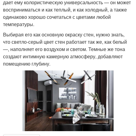
дает ему колористическую универсальность — он может
восприниматься и как теплый, и как холодный, а также
одинаково хорошо сочетаться с цветами любой
температуры.
Выбирая его как основную окраску стен, нужно знать,
что светло-серый цвет стен работает так же, как белый
—, наполняет его воздухом и светом. Темные же тона
создают интимную камерную атмосферу, добавляют
помещению глубину.