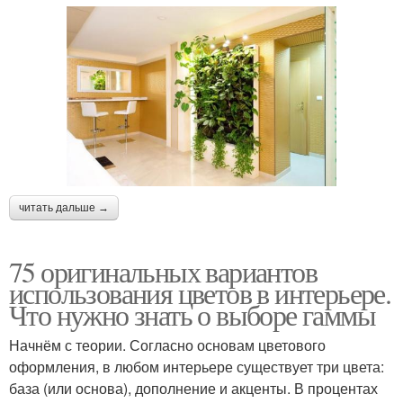
читать дальше →
75 оригинальных вариантов
использования цветов в интерьере.
Что нужно знать о выборе гаммы
Начнём с теории. Согласно основам цветового
оформления, в любом интерьере существует три цвета:
база (или основа), дополнение и акценты. В процентах