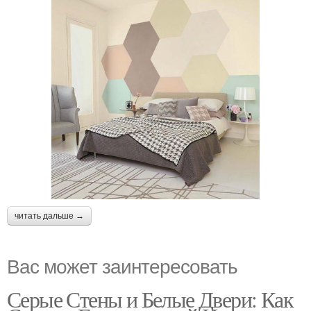
читать дальше →
Вас может заинтересовать
Серые Стены и Белые Двери: Как