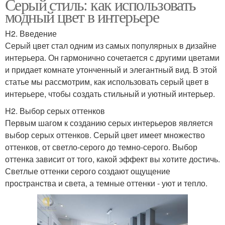
Серый стиль: как использовать
модный цвет в интерьере
H2. Введение
Серый цвет стал одним из самых популярных в дизайне
интерьера. Он гармонично сочетается с другими цветами
и придает комнате утонченный и элегантный вид. В этой
статье мы рассмотрим, как использовать серый цвет в
интерьере, чтобы создать стильный и уютный интерьер.
H2. Выбор серых оттенков
Первым шагом к созданию серых интерьеров является
выбор серых оттенков. Серый цвет имеет множество
оттенков, от светло-серого до темно-серого. Выбор
оттенка зависит от того, какой эффект вы хотите достичь.
Светлые оттенки серого создают ощущение
пространства и света, а темные оттенки - уют и тепло.