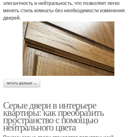
элегантность и нейтральность, что позволяет легко
менять стиль комнаты без необходимости изменения
дверей.
читать дальше →
Серые двери в интерьере
квартиры: как преобразить
пространство с помощью
нейтрального цвета