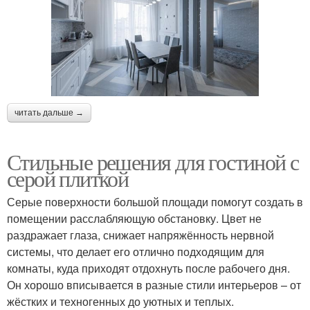
читать дальше →
Стильные решения для гостиной с
серой плиткой
Серые поверхности большой площади помогут создать в
помещении расслабляющую обстановку. Цвет не
раздражает глаза, снижает напряжённость нервной
системы, что делает его отлично подходящим для
комнаты, куда приходят отдохнуть после рабочего дня.
Он хорошо вписывается в разные стили интерьеров – от
жёстких и техногенных до уютных и теплых.