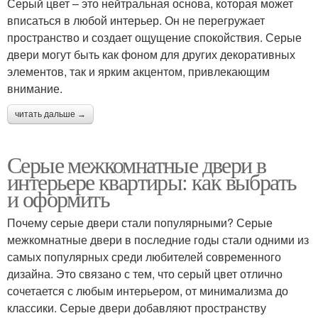
Серый цвет – это нейтральная основа, которая может
вписаться в любой интерьер. Он не перегружает
пространство и создает ощущение спокойствия. Серые
двери могут быть как фоном для других декоративных
элементов, так и ярким акцентом, привлекающим
внимание.
читать дальше →
Серые межкомнатные двери в
интерьере квартиры: как выбрать
и оформить
Почему серые двери стали популярными? Серые
межкомнатные двери в последние годы стали одними из
самых популярных среди любителей современного
дизайна. Это связано с тем, что серый цвет отлично
сочетается с любым интерьером, от минимализма до
классики. Серые двери добавляют пространству