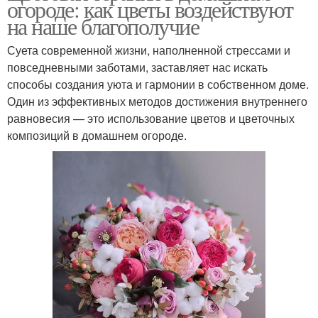
огороде: как цветы воздействуют
на наше благополучие
Суета современной жизни, наполненной стрессами и
повседневными заботами, заставляет нас искать
способы создания уюта и гармонии в собственном доме.
Один из эффективных методов достижения внутреннего
равновесия — это использование цветов и цветочных
композиций в домашнем огороде.