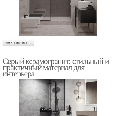
читать дальше →
Серый керамогранит: стильный и
практичный материал для
интерьера