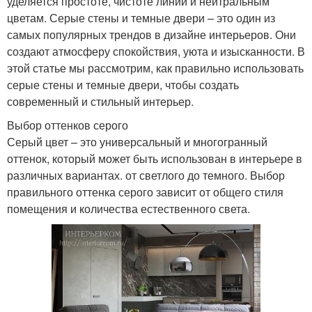
уделяется простоте, чистоте линий и нейтральным
цветам. Серые стены и темные двери – это один из
самых популярных трендов в дизайне интерьеров. Они
создают атмосферу спокойствия, уюта и изысканности. В
этой статье мы рассмотрим, как правильно использовать
серые стены и темные двери, чтобы создать
современный и стильный интерьер.
Выбор оттенков серого
Серый цвет – это универсальный и многогранный
оттенок, который может быть использован в интерьере в
различных вариантах. от светлого до темного. Выбор
правильного оттенка серого зависит от общего стиля
помещения и количества естественного света.