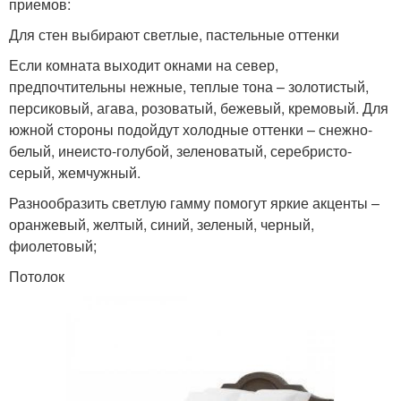
приемов:
Для стен выбирают светлые, пастельные оттенки
Если комната выходит окнами на север,
предпочтительны нежные, теплые тона – золотистый,
персиковый, агава, розоватый, бежевый, кремовый. Для
южной стороны подойдут холодные оттенки – снежно-
белый, инеисто-голубой, зеленоватый, серебристо-
серый, жемчужный.
Разнообразить светлую гамму помогут яркие акценты –
оранжевый, желтый, синий, зеленый, черный,
фиолетовый;
Потолок