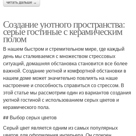
читать дальше →
Создание уютного пространства:
серые гостиные с керамическим
полом
В нашем быстром и стремительном мире, где каждый
день мы сталкиваемся с множеством стрессовых
ситуаций, домашняя обстановка становится все более
важной. Создание уютной и комфортной обстановки в
нашем доме может значительно повлиять на наше
настроение и способность справиться со стрессом. В
этой статье мы рассмотрим один из вариантов создания
уютной гостиной с использованием серых цветов и
керамического пола.
## Выбор серых цветов
Серый цвет является одним из самых популярных
цветов для оформления интерьера. Он спокоен,