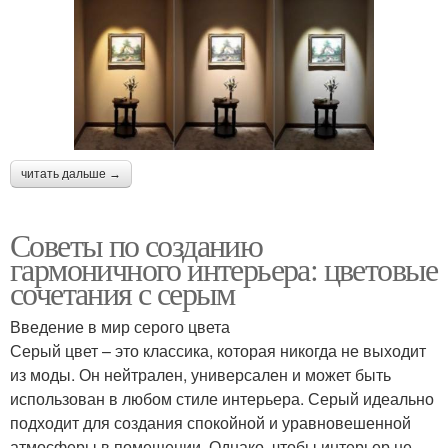
читать дальше →
Советы по созданию
гармоничного интерьера: цветовые
сочетания с серым
Введение в мир серого цвета
Серый цвет – это классика, которая никогда не выходит
из моды. Он нейтрален, универсален и может быть
использован в любом стиле интерьера. Серый идеально
подходит для создания спокойной и уравновешенной
атмосферы в помещении. Однако, чтобы интерьер не