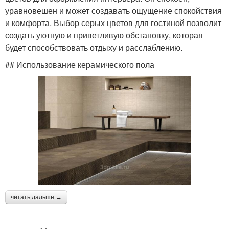
уравновешен и может создавать ощущение спокойствия
и комфорта. Выбор серых цветов для гостиной позволит
создать уютную и приветливую обстановку, которая
будет способствовать отдыху и расслаблению.
## Использование керамического пола
читать дальше →