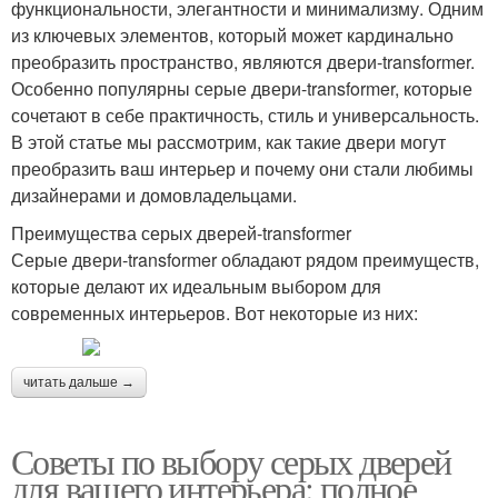
функциональности, элегантности и минимализму. Одним
из ключевых элементов, который может кардинально
преобразить пространство, являются двери-transformer.
Особенно популярны серые двери-transformer, которые
сочетают в себе практичность, стиль и универсальность.
В этой статье мы рассмотрим, как такие двери могут
преобразить ваш интерьер и почему они стали любимы
дизайнерами и домовладельцами.
Преимущества серых дверей-transformer
Серые двери-transformer обладают рядом преимуществ,
которые делают их идеальным выбором для
современных интерьеров. Вот некоторые из них:
читать дальше →
Советы по выбору серых дверей
для вашего интерьера: полное