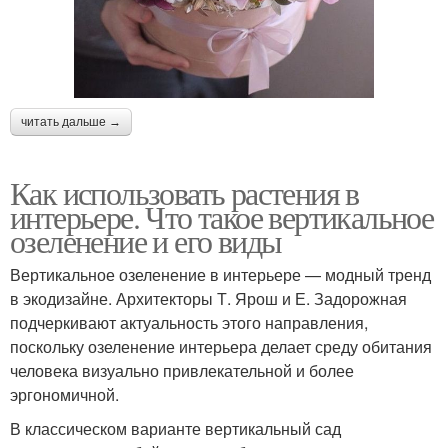
читать дальше →
Как использовать растения в
интерьере. Что такое вертикальное
озеленение и его виды
Вертикальное озеленение в интерьере — модный тренд
в экодизайне. Архитекторы Т. Ярош и Е. Задорожная
подчеркивают актуальность этого направления,
поскольку озеленение интерьера делает среду обитания
человека визуально привлекательной и более
эргономичной.
В классическом варианте вертикальный сад