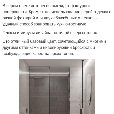
В сером цвете интересно выглядят фактурные
поверхности. Кроме того, использование серой отделки с
разной фактурой или двух сближённых оттенков –
удачный способ зонировать кухню-гостиную.
Плюсы и минусы дизайна гостиной в серых тонах.
Это отличный базовый цвет, сочетающийся с многими
другими оттенками и нивелирующий броскость и
возбуждающие качества ярких тонов.