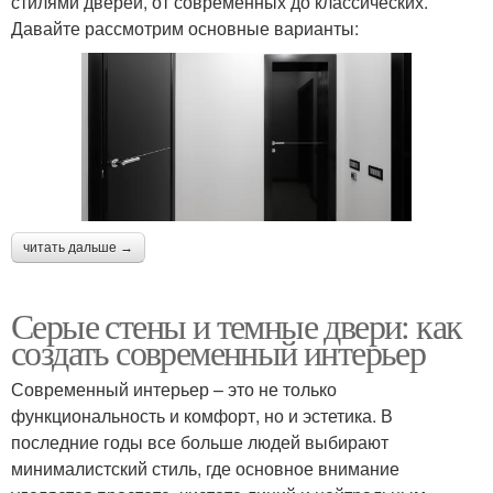
стилями дверей, от современных до классических.
Давайте рассмотрим основные варианты:
читать дальше →
Серые стены и темные двери: как
создать современный интерьер
Современный интерьер – это не только
функциональность и комфорт, но и эстетика. В
последние годы все больше людей выбирают
минималистский стиль, где основное внимание