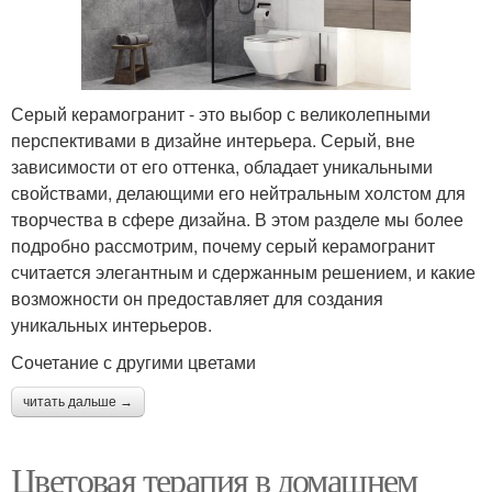
Серый керамогранит - это выбор с великолепными
перспективами в дизайне интерьера. Серый, вне
зависимости от его оттенка, обладает уникальными
свойствами, делающими его нейтральным холстом для
творчества в сфере дизайна. В этом разделе мы более
подробно рассмотрим, почему серый керамогранит
считается элегантным и сдержанным решением, и какие
возможности он предоставляет для создания
уникальных интерьеров.
Сочетание с другими цветами
читать дальше →
Цветовая терапия в домашнем