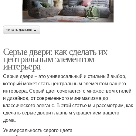
читать дальше →
Серые двери: как сделать их
центральным элементом
интерьера
Серые двери – это универсальный и стильный выбор,
который может стать центральным элементом вашего
интерьера. Серый цвет сочетается с множеством стилей
и дизайнов, от современного минимализма до
классического элеганс. В этой статье мы рассмотрим, как
сделать серые двери главным украшением вашего
дома.
Универсальность серого цвета