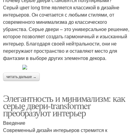
Почему серые двери становятся популярными?
Серый цвет long time является классикой в дизайне
интерьеров. Он сочетается с любыми стилями, от
современного минимализма до классического
убранства. Серые двери – это универсальное решение,
которое позволяет создать гармоничный и изысканный
интерьер. Благодаря своей нейтральности, они не
перегружают пространство и оставляют место для
фантазии в выборе других элементов декора.
читать дальше →
Элегантность и минимализм: как
серые двери-transformer
преобразуют интерьер
Введение
Современный дизайн интерьеров стремится к