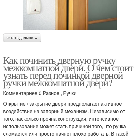
читать дальше →
Как починить дверную ручку
межкомнатной двери. О чем стоит
узнать перед починкой дверной
ручки межкомнатной двери?
Комментариев 0 Разное , Ручки
Открытие / закрытие двери предполагает активное
воздействие на запорный механизм. Независимо от
того, насколько прочна конструкция, интенсивное
использование может стать причиной того, что ручка
сломается или просто начнет плохо работать. В такой