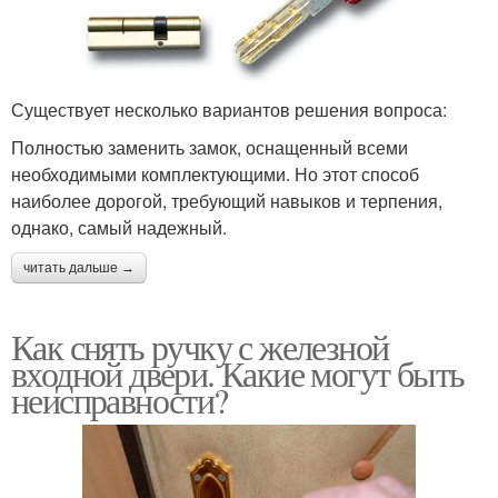
Существует несколько вариантов решения вопроса:
Полностью заменить замок, оснащенный всеми
необходимыми комплектующими. Но этот способ
наиболее дорогой, требующий навыков и терпения,
однако, самый надежный.
читать дальше →
Как снять ручку с железной
входной двери. Какие могут быть
неисправности?