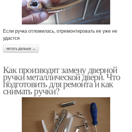
Если ручка отломилась, отремонтировать ее уже не
удастся
читать дальше →
Как производят замену дверной
ручки металлической двери. Что
подготовить для ремонта и как
снимать ручки?