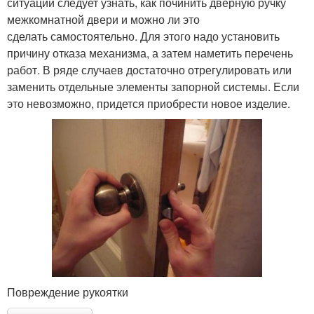
ситуации следует узнать, как починить дверную ручку
межкомнатной двери и можно ли это
сделать самостоятельно. Для этого надо установить
причину отказа механизма, а затем наметить перечень
работ. В ряде случаев достаточно отрегулировать или
заменить отдельные элементы запорной системы. Если
это невозможно, придется приобрести новое изделие.
Повреждение рукоятки