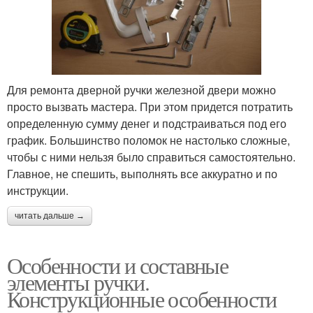
Для ремонта дверной ручки железной двери можно
просто вызвать мастера. При этом придется потратить
определенную сумму денег и подстраиваться под его
график. Большинство поломок не настолько сложные,
чтобы с ними нельзя было справиться самостоятельно.
Главное, не спешить, выполнять все аккуратно и по
инструкции.
читать дальше →
Особенности и составные
элементы ручки.
Конструкционные особенности