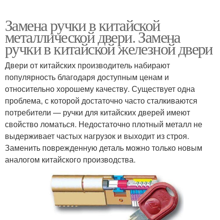
Замена ручки в китайской
металлической двери. Замена
ручки в китайской железной двери
Двери от китайских производитель набирают
популярность благодаря доступным ценам и
относительно хорошему качеству. Существует одна
проблема, с которой достаточно часто сталкиваются
потребители — ручки для китайских дверей имеют
свойство ломаться. Недостаточно плотный металл не
выдерживает частых нагрузок и выходит из строя.
Заменить поврежденную деталь можно только новым
аналогом китайского производства.