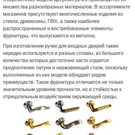
множества разнообразных материалов. В ассортименте
магазинов присутствуют многочисленные изделия из
стекла, древесины, ПВХ, а также наиболее
распространенные и востребованные элементы
фурнитуры, что выпускаются из металла.
При изготовлении ручек для входных дверей также
нередко используются и разные сплавы, из большого
количества которых достаточно часто отдается
предпочтение латуни и нержавеющей стали, поскольку
выполненные из них модели обладают рядом
преимуществ. Такая фурнитура отличается не только
значительным уровнем прочности, но и стойкостью к
отрицательным воздействиям окружающей среды.