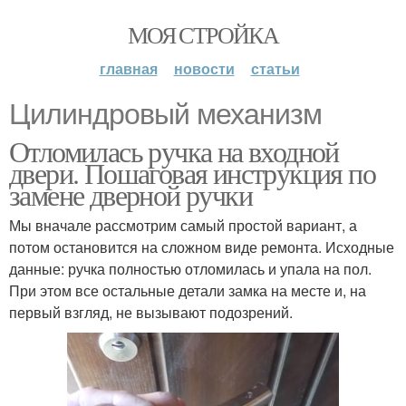
МОЯ СТРОЙКА
главная
новости
статьи
Цилиндровый механизм
Отломилась ручка на входной
двери. Пошаговая инструкция по
замене дверной ручки
Мы вначале рассмотрим самый простой вариант, а
потом остановится на сложном виде ремонта. Исходные
данные: ручка полностью отломилась и упала на пол.
При этом все остальные детали замка на месте и, на
первый взгляд, не вызывают подозрений.