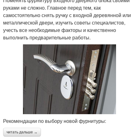
Поменять фурнитуру входного дверного блока своими
руками не сложно. Главное перед тем, как
самостоятельно снять ручку с входной деревянной или
металлической двери, изучить советы специалистов,
учесть все необходимые факторы и качественно
выполнить предварительные работы.
Рекомендации по выбору новой фурнитуры:
читать дальше →