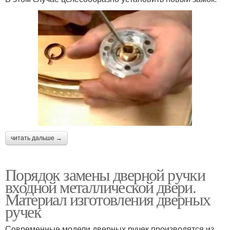
читать дальше →
Порядок замены дверной ручки
входной металлической двери.
Материал изготовления дверных
ручек
Современные модели дверных ручек производятся из