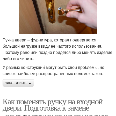
Ручка двери – фурнитура, которая подвергается
большой нагрузке ввиду ее частого использования.
Поэтому рано или поздно придется либо менять изделие,
либо его чинить.
У разных конструкций могут быть свои проблемы, но
список наиболее распространенных поломок таков:
читать дальше →
Как поменять ручку на входной
двери. Подготовка к замене