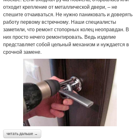
отходит крепление от металлической двери, – не
спешите отчаиваться. Не нужно паниковать и доверять
работу первому встречному. Наши специалисты
заметили, что ремонт стопорных колец неоправдан. В
них просто нечего ремонтировать. Ведь изделие
представляет собой цельный механизм и нуждается в
срочной замене.
читать дальше →