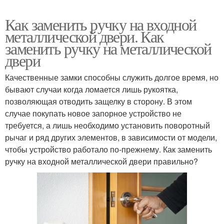
Как заменить ручку на входной
металлической двери. Как
заменить ручку на металлической
двери
Качественные замки способны служить долгое время, но
бывают случаи когда ломается лишь рукоятка,
позволяющая отводить защелку в сторону. В этом
случае покупать новое запорное устройство не
требуется, а лишь необходимо установить поворотный
рычаг и ряд других элементов, в зависимости от модели,
чтобы устройство работало по-прежнему. Как заменить
ручку на входной металлической двери правильно?