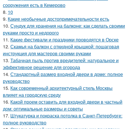
сооружения есть в Кемерово
8.
10
9.
Какие необычные достопримечательности есть
10.
Сундук для хранения на балконе: как сделать своими
руками просто и недорого
11.
Какие фестивали и праздники проводятся в Орске
12.
Скамья на балкон с откидной крышкой: пошаговая
инструкция для мастеров своими руками
13.
Табачная пыль против вредителей: натуральное и
эффективное решение для огорода
14.
Стандартный размер входной двери в доме: полное
руководство
15.
Как современный архитектурный стиль Москвы
влияет на городскую среду
16.
Какой проем оставить для входной двери в частный
дом: оптимальные размеры и советы
17.
Штукатурка и покраска потолка в Санкт-Петербурге:
полное руководство