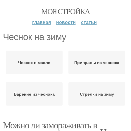
МОЯ СТРОЙКА
главная
новости
статьи
Чеснок на зиму
Чеснок в масле
Приправы из чеснока
Варение из чеснока
Стрелки на зиму
Можно ли замораживать в