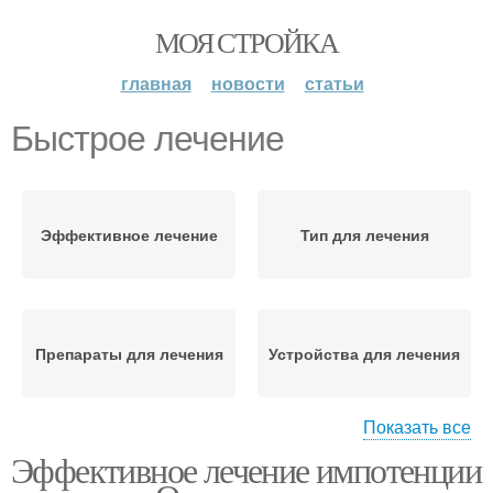
МОЯ СТРОЙКА
главная
новости
статьи
Быстрое лечение
Эффективное лечение
Тип для лечения
Препараты для лечения
Устройства для лечения
Показать все
Эффективное лечение импотенции
Хирургическое лечение
Лечение от импотенции