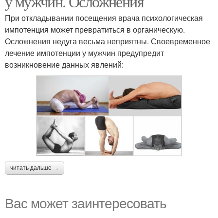
у мужчин. Осложнения
При откладывании посещения врача психологическая
импотенция может превратиться в органическую.
Осложнения недуга весьма неприятны. Своевременное
лечение импотенции у мужчин предупредит
возникновение данных явлений:
читать дальше →
Вас может заинтересовать