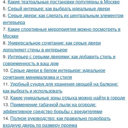
4.
Какие театральные постановки популярны в Москве
5.
Серый интерьер: как выбрать идеальные двери
6.
Серые двери: как сделать их центральным элементом
интерьера
7.
Какие спортивные мероприятия можно посмотреть в
Москве
8.
Универсальное сочетание: как серые двери
дополняют стены в интерьере
9.
Интерьер с серыми дверями: как добавить стиль и
современность в ваш дом
10.
Серые двери в белом интерьере: идеальное
сочетание минимализма и стиля
11.
Удобный сундук для хранения овощей на балконе:
как выбрать и использовать
12.
Какие уникальные зоны отдыха можно найти в городе
13.
Применение табачной пыли на огороде:
эффективное средство борьбы с вредителями
14.
Полное руководство: как правильно подобрать
входную дверь по размеру проема