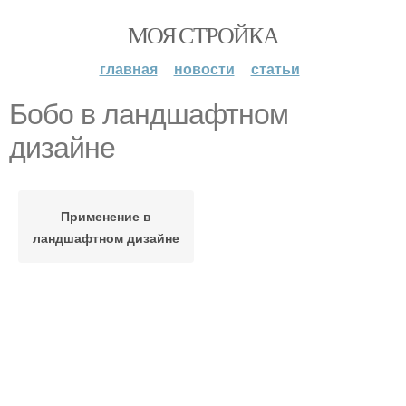
МОЯ СТРОЙКА
главная
новости
статьи
Бобо в ландшафтном
дизайне
Применение в
ландшафтном дизайне