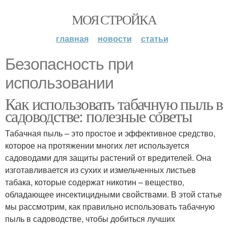
МОЯ СТРОЙКА
главная
новости
статьи
Безопасность при
использовании
Как использовать табачную пыль в
садоводстве: полезные советы
Табачная пыль – это простое и эффективное средство,
которое на протяжении многих лет используется
садоводами для защиты растений от вредителей. Она
изготавливается из сухих и измельченных листьев
табака, которые содержат никотин – вещество,
обладающее инсектицидными свойствами. В этой статье
мы рассмотрим, как правильно использовать табачную
пыль в садоводстве, чтобы добиться лучших