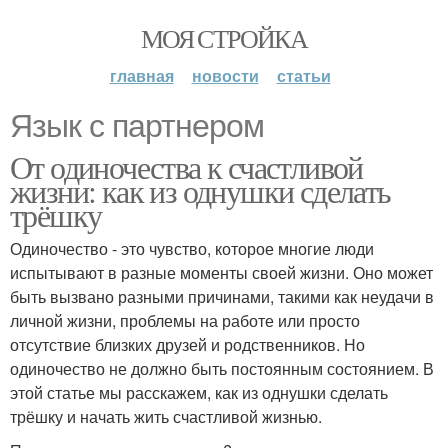
МОЯ СТРОЙКА
главная
новости
статьи
Язык с партнером
От одиночества к счастливой
жизни: как из однушки сделать
трёшку
Одиночество - это чувство, которое многие люди
испытывают в разные моменты своей жизни. Оно может
быть вызвано разными причинами, такими как неудачи в
личной жизни, проблемы на работе или просто
отсутствие близких друзей и родственников. Но
одиночество не должно быть постоянным состоянием. В
этой статье мы расскажем, как из однушки сделать
трёшку и начать жить счастливой жизнью.