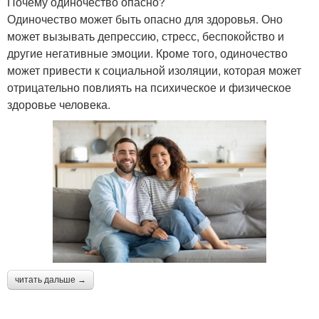
Почему одиночество опасно?
Одиночество может быть опасно для здоровья. Оно
может вызывать депрессию, стресс, беспокойство и
другие негативные эмоции. Кроме того, одиночество
может привести к социальной изоляции, которая может
отрицательно повлиять на психическое и физическое
здоровье человека.
читать дальше →