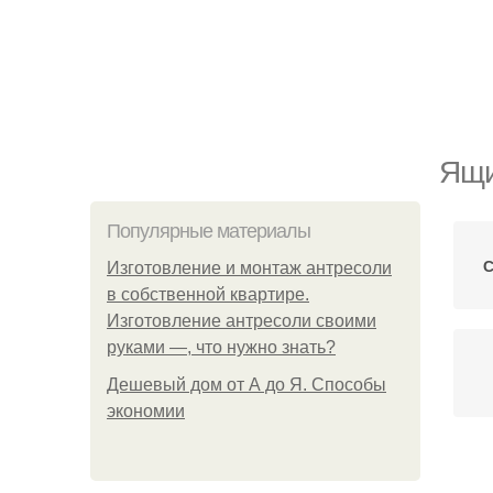
Ящи
Популярные материалы
С
Изготовление и монтаж антресоли
в собственной квартире.
Изготовление антресоли своими
руками —, что нужно знать?
Дешевый дом от А до Я. Способы
экономии