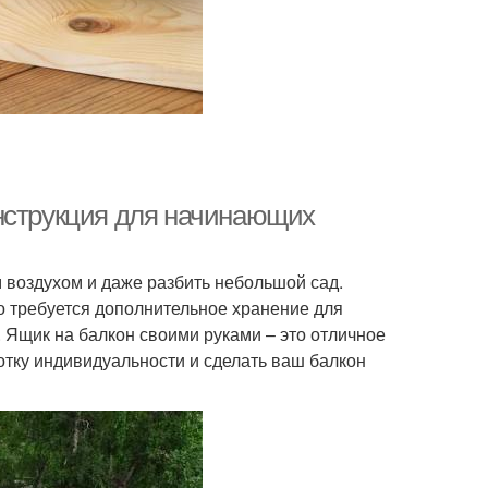
нструкция для начинающих
м воздухом и даже разбить небольшой сад.
 требуется дополнительное хранение для
. Ящик на балкон своими руками – это отличное
отку индивидуальности и сделать ваш балкон