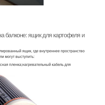
а балконе: ящик для картофеля и
лированный ящик, где внутреннее пространство
ли могут выступить:
сная пленка;нагревательный кабель для