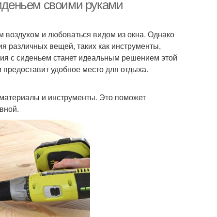
сиденьем своими руками
м воздухом и любоваться видом из окна. Однако
ия различных вещей, таких как инструменты,
ия с сиденьем станет идеальным решением этой
и предоставит удобное место для отдыха.
материалы и инструменты. Это поможет
вной.