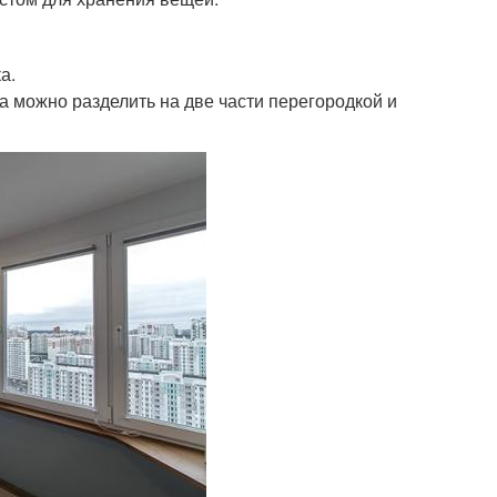
а.
а можно разделить на две части перегородкой и