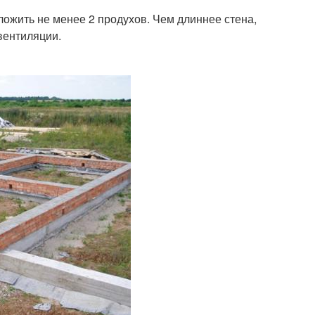
ожить не менее 2 продухов. Чем длиннее стена,
вентиляции.