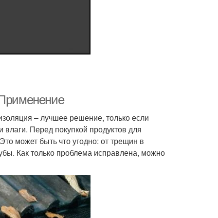
 Применение
изоляция – лучшее решение, только если
 влаги. Перед покупкой продуктов для
то может быть что угодно: от трещин в
убы. Как только проблема исправлена, можно