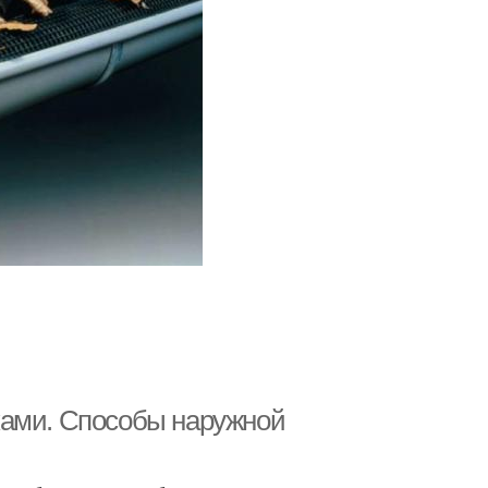
ками. Способы наружной