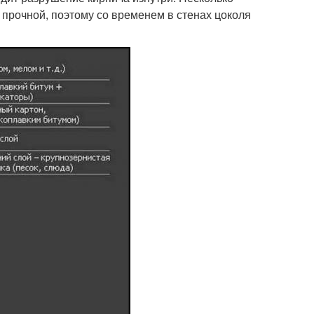
 прочной, поэтому со временем в стенах цоколя