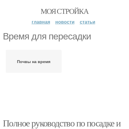
МОЯ СТРОЙКА
главная
новости
статьи
Время для пересадки
Почвы на время
Полное руководство по посадке и