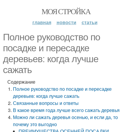
МОЯ СТРОЙКА
главная
новости
статьи
Полное руководство по
посадке и пересадке
деревьев: когда лучше
сажать
Содержание
Полное руководство по посадке и пересадке
деревьев: когда лучше сажать
Связанные вопросы и ответы
В какое время года лучше всего сажать деревья
Можно ли сажать деревья осенью, и если да, то
почему это выгодно
ПРЕИМУЩЕСТВА ОСЕННЕЙ ПОСАДКИ