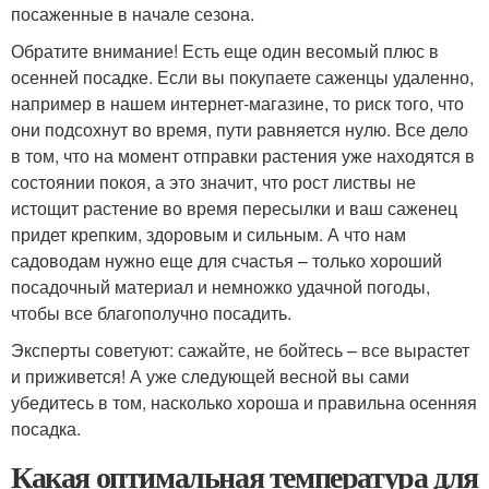
посаженные в начале сезона.
Обратите внимание! Есть еще один весомый плюс в
осенней посадке. Если вы покупаете саженцы удаленно,
например в нашем интернет-магазине, то риск того, что
они подсохнут во время, пути равняется нулю. Все дело
в том, что на момент отправки растения уже находятся в
состоянии покоя, а это значит, что рост листвы не
истощит растение во время пересылки и ваш саженец
придет крепким, здоровым и сильным. А что нам
садоводам нужно еще для счастья – только хороший
посадочный материал и немножко удачной погоды,
чтобы все благополучно посадить.
Эксперты советуют: сажайте, не бойтесь – все вырастет
и приживется! А уже следующей весной вы сами
убедитесь в том, насколько хороша и правильна осенняя
посадка.
Какая оптимальная температура для