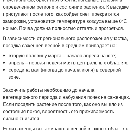
определенном регионе и состояние растения. К высадке
приступают после того, как сойдет снег, прекратятся
заморозки, установится температура воздуха выше 0⁰С
ночью. Почва должна полностью оттаять и прогреться.
В зависимости от регионального расположения участка,
посадка саженцев весной в среднем припадает на:
вторую половину марта – начало апреля на юге;
апрель – первая неделя мая в центральных областях;
середина мая (иногда до начала июня) в северной
зоне.
Закончить работы необходимо до начала
вегетационного периода и набухания почек на саженцах.
Если посадить растение после того, как оно вышло из
состояния покоя, вероятность его приживаемость
сильно снизится.
Если саженцы высаживаются весной в южных областях