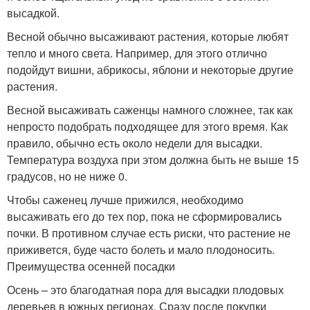
высадкой.
Весной обычно высаживают растения, которые любят
тепло и много света. Например, для этого отлично
подойдут вишни, абрикосы, яблони и некоторые другие
растения.
Весной высаживать саженцы намного сложнее, так как
непросто подобрать подходящее для этого время. Как
правило, обычно есть около недели для высадки.
Температура воздуха при этом должна быть не выше 15
градусов, но не ниже 0.
Чтобы саженец лучше прижился, необходимо
высаживать его до тех пор, пока не сформировались
почки. В противном случае есть риски, что растение не
приживется, буде часто болеть и мало плодоносить.
Преимущества осенней посадки
Осень – это благодатная пора для высадки плодовых
деревьев в южных регионах. Сразу после покупки