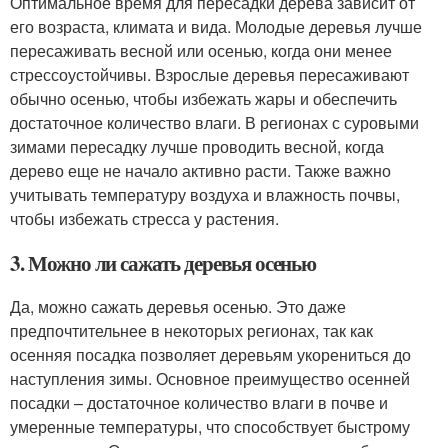
Оптимальное время для пересадки дерева зависит от
его возраста, климата и вида. Молодые деревья лучше
пересаживать весной или осенью, когда они менее
стрессоустойчивы. Взрослые деревья пересаживают
обычно осенью, чтобы избежать жары и обеспечить
достаточное количество влаги. В регионах с суровыми
зимами пересадку лучше проводить весной, когда
дерево еще не начало активно расти. Также важно
учитывать температуру воздуха и влажность почвы,
чтобы избежать стресса у растения.
3. Можно ли сажать деревья осенью
Да, можно сажать деревья осенью. Это даже
предпочтительнее в некоторых регионах, так как
осенняя посадка позволяет деревьям укорениться до
наступления зимы. Основное преимущество осенней
посадки – достаточное количество влаги в почве и
умеренные температуры, что способствует быстрому