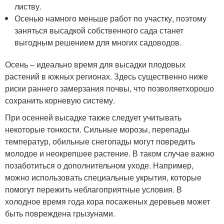
листву.
Осенью намного меньше работ по участку, поэтому
заняться высадкой собственного сада станет
выгодным решением для многих садоводов.
Осень – идеально время для высадки плодовых
растений в южных регионах. Здесь существенно ниже
риски раннего замерзания почвы, что позволяетхорошо
сохранить корневую систему.
При осенней высадке также следует учитывать
некоторые тонкости. Сильные морозы, перепады
температур, обильные снегопады могут повредить
молодое и неокрепшее растение. В таком случае важно
позаботиться о дополнительном уходе. Например,
можно использовать специальные укрытия, которые
помогут пережить неблагоприятные условия. В
холодное время года кора посаженых деревьев может
быть повреждена грызунами.