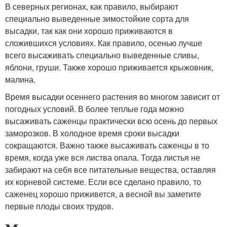
В северных регионах, как правило, выбирают
специально выведенные зимостойкие сорта для
высадки, так как они хорошо приживаются в
сложившихся условиях. Как правило, осенью лучше
всего высаживать специально выведенные сливы,
яблони, груши. Также хорошо приживается крыжовник,
малина.
Время высадки осеннего растения во многом зависит от
погодных условий. В более теплые года можно
высаживать саженцы практически всю осень до первых
заморозков. В холодное время сроки высадки
сокращаются. Важно также высаживать саженцы в то
время, когда уже вся листва опала. Тогда листья не
забирают на себя все питательные вещества, оставляя
их корневой системе. Если все сделано правило, то
саженец хорошо приживется, а весной вы заметите
первые плоды своих трудов.