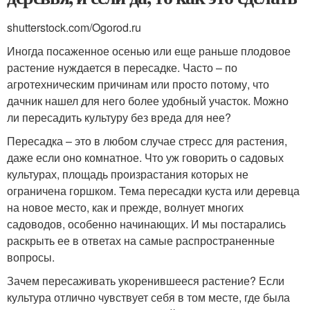
shutterstock.com/Ogorod.ru
Иногда посаженное осенью или еще раньше плодовое
растение нуждается в пересадке. Часто – по
агротехническим причинам или просто потому, что
дачник нашел для него более удобный участок. Можно
ли пересадить культуру без вреда для нее?
Пересадка – это в любом случае стресс для растения,
даже если оно комнатное. Что уж говорить о садовых
культурах, площадь произрастания которых не
ограничена горшком. Тема пересадки куста или деревца
на новое место, как и прежде, волнует многих
садоводов, особенно начинающих. И мы постарались
раскрыть ее в ответах на самые распространенные
вопросы.
Зачем пересаживать укоренившееся растение? Если
культура отлично чувствует себя в том месте, где была