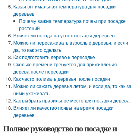
Какая оптимальная температура для посадки
деревьев
Почему важна температура почвы при посадке
растений
Влияет ли погода на успех посадки деревьев
Можно ли пересаживать взрослые деревья, и если
да, то как это сделать
Как подготовить дерево к пересадке
Сколько времени требуется для приживления
дерева после пересадки
Как часто поливать деревья после посадки
Можно ли сажать деревья летом, и если да, то как за
ними ухаживать
Как выбрать правильное место для посадки дерева
Влияет ли качество почвы на время посадки
деревьев
Полное руководство по посадке и