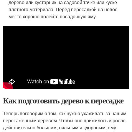
дерево или кустарник на садовой тачке или куске
плотного материала. Перед пересадкой на новое
место хорошо полейте посадочную яму.
Как подготовить дерево к пересадке
Теперь поговорим о том, как нужно ухаживать за нашим
пересаженным деревом. Чтобы оно прижилось и росло
действительно большим, сильным и здоровым, ему