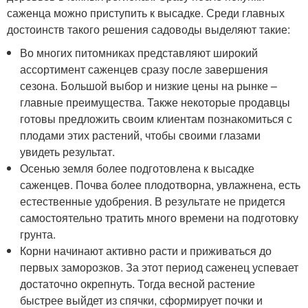
саженца можно приступить к высадке. Среди главных
достоинств такого решения садоводы выделяют такие:
Во многих питомниках представляют широкий
ассортимент саженцев сразу после завершения
сезона. Большой выбор и низкие цены на рынке –
главные преимущества. Также некоторые продавцы
готовы предложить своим клиентам познакомиться с
плодами этих растений, чтобы своими глазами
увидеть результат.
Осенью земля более подготовлена к высадке
саженцев. Почва более плодотворна, увлажнена, есть
естественные удобрения. В результате не придется
самостоятельно тратить много времени на подготовку
грунта.
Корни начинают активно расти и приживаться до
первых заморозков. За этот период саженец успевает
достаточно окрепнуть. Тогда весной растение
быстрее выйдет из спячки, сформирует почки и