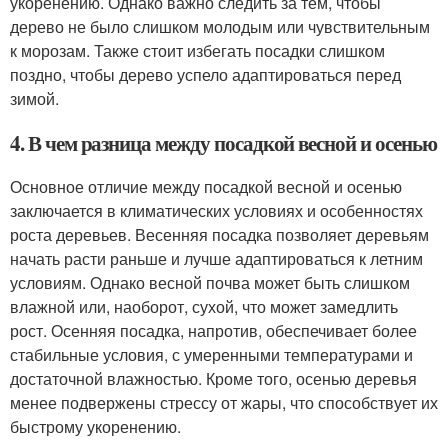
укоренению. Однако важно следить за тем, чтобы
дерево не было слишком молодым или чувствительным
к морозам. Также стоит избегать посадки слишком
поздно, чтобы дерево успело адаптироваться перед
зимой.
4. В чем разница между посадкой весной и осенью
Основное отличие между посадкой весной и осенью
заключается в климатических условиях и особенностях
роста деревьев. Весенняя посадка позволяет деревьям
начать расти раньше и лучше адаптироваться к летним
условиям. Однако весной почва может быть слишком
влажной или, наоборот, сухой, что может замедлить
рост. Осенняя посадка, напротив, обеспечивает более
стабильные условия, с умеренными температурами и
достаточной влажностью. Кроме того, осенью деревья
менее подвержены стрессу от жары, что способствует их
быстрому укоренению.