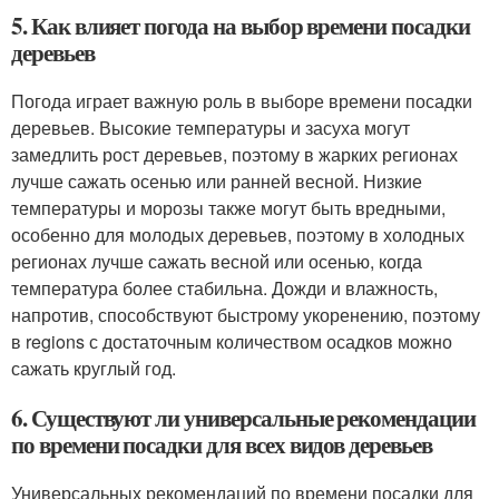
5. Как влияет погода на выбор времени посадки
деревьев
Погода играет важную роль в выборе времени посадки
деревьев. Высокие температуры и засуха могут
замедлить рост деревьев, поэтому в жарких регионах
лучше сажать осенью или ранней весной. Низкие
температуры и морозы также могут быть вредными,
особенно для молодых деревьев, поэтому в холодных
регионах лучше сажать весной или осенью, когда
температура более стабильна. Дожди и влажность,
напротив, способствуют быстрому укоренению, поэтому
в regions с достаточным количеством осадков можно
сажать круглый год.
6. Существуют ли универсальные рекомендации
по времени посадки для всех видов деревьев
Универсальных рекомендаций по времени посадки для