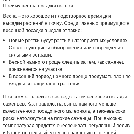
Преимущества посадки весной
Весна – это хорошее и плодотворное время для
высадки растений в почву. Среди главных преимуществ
весенней посадки выделяют такие:
Новые ростки будут расти в благоприятных условиях.
Отсутствуют риски обморожения или повреждения
сильными ветрами.
Весной намного проще следить за тем, как саженец
приживается на участке.
В весенний период намного проще продумать план по
уходу и выращиванию растения.
При этом есть некоторые недостатки весенней посадки
саженцев. Как правило, на рынке намного меньше
качественного посадочного материала, а такжевысоки
риски натолкнуться на плохие саженцы. При высоких
температурах придется обеспечивать регулярный полив
и более тщательный уход по сравнению с осенней