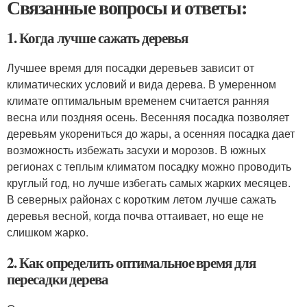
Связанные вопросы и ответы:
1. Когда лучше сажать деревья
Лучшее время для посадки деревьев зависит от
климатических условий и вида дерева. В умеренном
климате оптимальным временем считается ранняя
весна или поздняя осень. Весенняя посадка позволяет
деревьям укорениться до жары, а осенняя посадка дает
возможность избежать засухи и морозов. В южных
регионах с теплым климатом посадку можно проводить
круглый год, но лучше избегать самых жарких месяцев.
В северных районах с коротким летом лучше сажать
деревья весной, когда почва оттаивает, но еще не
слишком жарко.
2. Как определить оптимальное время для
пересадки дерева