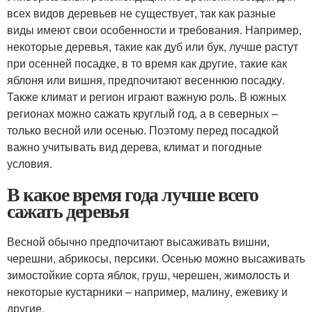
всех видов деревьев не существует, так как разные
виды имеют свои особенности и требования. Например,
некоторые деревья, такие как дуб или бук, лучше растут
при осенней посадке, в то время как другие, такие как
яблоня или вишня, предпочитают весеннюю посадку.
Также климат и регион играют важную роль. В южных
регионах можно сажать круглый год, а в северных –
только весной или осенью. Поэтому перед посадкой
важно учитывать вид дерева, климат и погодные
условия.
В какое время года лучше всего
сажать деревья
Весной обычно предпочитают высаживать вишни,
черешни, абрикосы, персики. Осенью можно высаживать
зимостойкие сорта яблок, груш, черешен, жимолость и
некоторые кустарники – например, малину, ежевику и
другие.