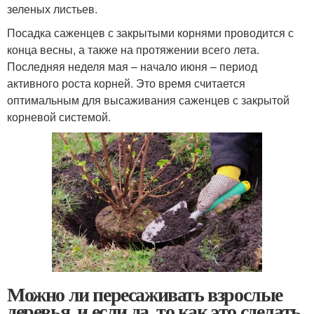
зеленых листьев.
Посадка саженцев с закрытыми корнями проводится с
конца весны, а также на протяжении всего лета.
Последняя неделя мая – начало июня – период
активного роста корней. Это время считается
оптимальным для высаживания саженцев с закрытой
корневой системой.
Можно ли пересаживать взрослые
деревья, и если да, то как это сделать