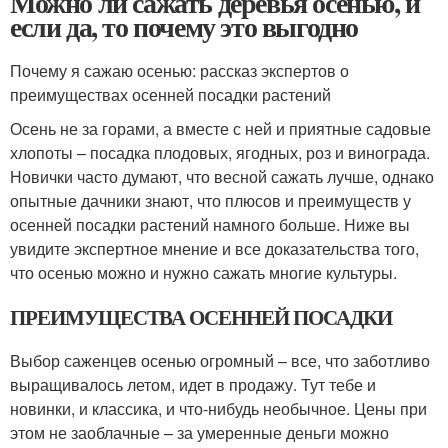
Можно ли сажать деревья осенью, и
если да, то почему это выгодно
Почему я сажаю осенью: рассказ экспертов о
преимуществах осенней посадки растений
Осень не за горами, а вместе с ней и приятные садовые
хлопоты – посадка плодовых, ягодных, роз и винограда.
Новички часто думают, что весной сажать лучше, однако
опытные дачники знают, что плюсов и преимуществ у
осенней посадки растений намного больше. Ниже вы
увидите экспертное мнение и все доказательства того,
что осенью можно и нужно сажать многие культуры.
ПРЕИМУЩЕСТВА ОСЕННЕЙ ПОСАДКИ
Выбор саженцев осенью огромный – все, что заботливо
выращивалось летом, идет в продажу. Тут тебе и
новинки, и классика, и что-нибудь необычное. Цены при
этом не заоблачные – за умеренные деньги можно