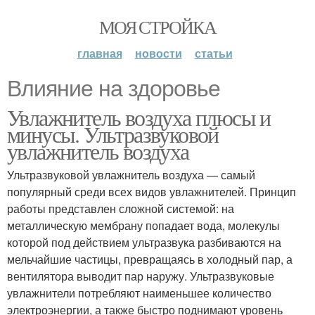
МОЯ СТРОЙКА
главная
новости
статьи
Влияние на здоровье
Увлажнитель воздуха плюсы и
минусы. Ультразвуковой
увлажнитель воздуха
Ультразвуковой увлажнитель воздуха — самый
популярный среди всех видов увлажнителей. Принцип
работы представлен сложной системой: на
металлическую мембрану попадает вода, молекулы
которой под действием ультразвука разбиваются на
мельчайшие частицы, превращаясь в холодный пар, а
вентилятора выводит пар наружу. Ультразвуковые
увлажнители потребляют наименьшее количество
электроэнергии, а также быстро поднимают уровень