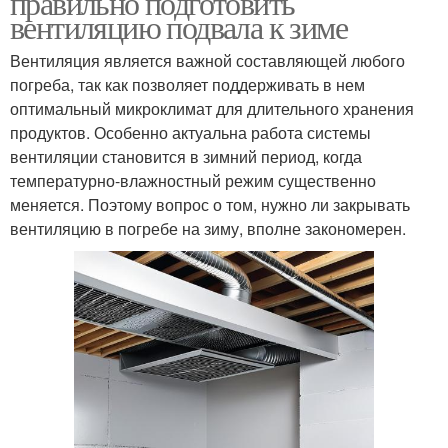
правильно подготовить
вентиляцию подвала к зиме
Вентиляция является важной составляющей любого
погреба, так как позволяет поддерживать в нем
оптимальный микроклимат для длительного хранения
продуктов. Особенно актуальна работа системы
вентиляции становится в зимний период, когда
температурно-влажностный режим существенно
меняется. Поэтому вопрос о том, нужно ли закрывать
вентиляцию в погребе на зиму, вполне закономерен.