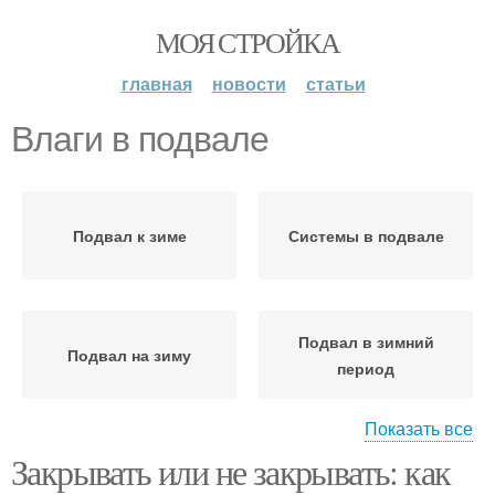
МОЯ СТРОЙКА
главная
новости
статьи
Влаги в подвале
Подвал к зиме
Системы в подвале
Подвал в зимний
Подвал на зиму
период
Показать все
Закрывать или не закрывать: как
Подвал для обогрева