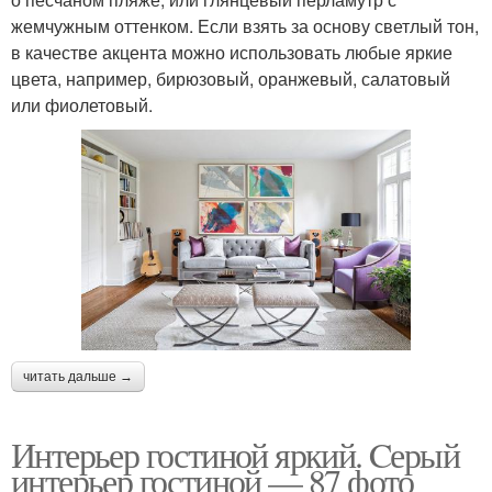
жемчужным оттенком. Если взять за основу светлый тон,
в качестве акцента можно использовать любые яркие
цвета, например, бирюзовый, оранжевый, салатовый
или фиолетовый.
читать дальше →
Интерьер гостиной яркий. Cерый
интерьер гостиной — 87 фото