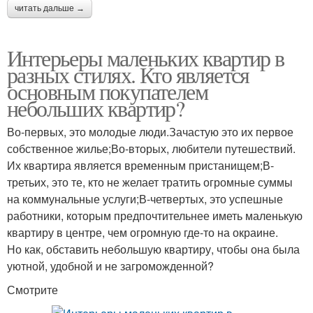
читать дальше →
Интерьеры маленьких квартир в
разных стилях. Кто является
основным покупателем
небольших квартир?
Во-первых, это молодые люди.Зачастую это их первое
собственное жилье;Во-вторых, любители путешествий.
Их квартира является временным пристанищем;В-
третьих, это те, кто не желает тратить огромные суммы
на коммунальные услуги;В-четвертых, это успешные
работники, которым предпочтительнее иметь маленькую
квартиру в центре, чем огромную где-то на окраине.
Но как, обставить небольшую квартиру, чтобы она была
уютной, удобной и не загроможденной?
Смотрите