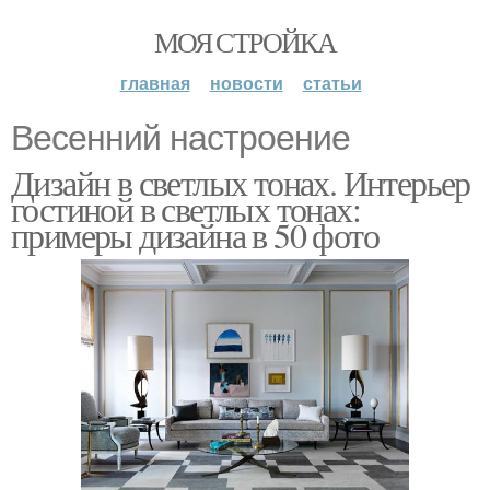
МОЯ СТРОЙКА
главная
новости
статьи
Весенний настроение
Дизайн в светлых тонах. Интерьер
гостиной в светлых тонах:
примеры дизайна в 50 фото