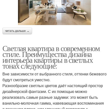
читать дальше →
Светлая квартира в современном
стиле. Преимущества дизайна
интерьера квартиры в светлых
тонах следующие:
Вне зависимости от выбранного стиля, оттенки бежевого
будут смотреться уместно.
Разнообразие светлых цветов даёт настоящий простор
дизайнерской фантазии. С их помощью можно
реализовать самые разные задумки: это может быть
ванильно-молочная гамма, навевающая воспоминания
о песчаном пляже, или глянцевый перламутр с