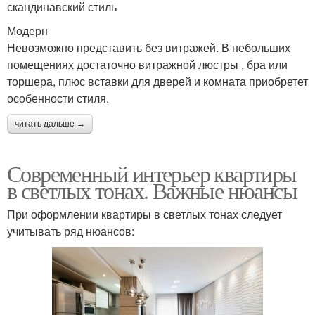
скандинавский стиль
Модерн
Невозможно представить без витражей. В небольших
помещениях достаточно витражной люстры , бра или
торшера, плюс вставки для дверей и комната приобретет
особенности стиля.
читать дальше →
Современный интерьер квартиры
в светлых тонах. Важные нюансы
При оформлении квартиры в светлых тонах следует
учитывать ряд нюансов: