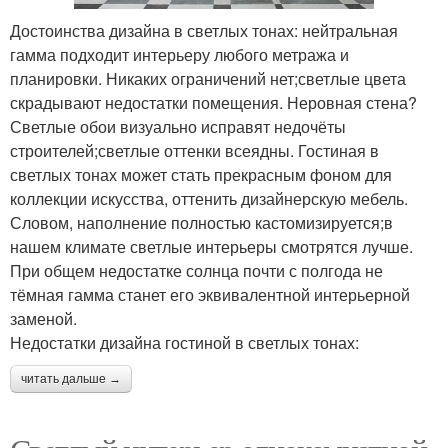
Достоинства дизайна в светлых тонах: нейтральная
гамма подходит интерьеру любого метража и
планировки. Никаких ограничений нет;светлые цвета
скрадывают недостатки помещения. Неровная стена?
Светлые обои визуально исправят недочёты
строителей;светлые оттенки всеядны. Гостиная в
светлых тонах может стать прекрасным фоном для
коллекции искусства, оттенить дизайнерскую мебель.
Словом, наполнение полностью кастомизируется;в
нашем климате светлые интерьеры смотрятся лучше.
При общем недостатке солнца почти с полгода не
тёмная гамма станет его эквивалентной интерьерной
заменой.
Недостатки дизайна гостиной в светлых тонах:
читать дальше →