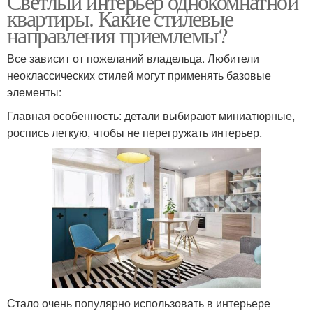
Светлый интерьер однокомнатной
квартиры. Какие стилевые
направления приемлемы?
Все зависит от пожеланий владельца. Любители
неоклассических стилей могут применять базовые
элементы:
Главная особенность: детали выбирают миниатюрные,
роспись легкую, чтобы не перегружать интерьер.
Стало очень популярно использовать в интерьере