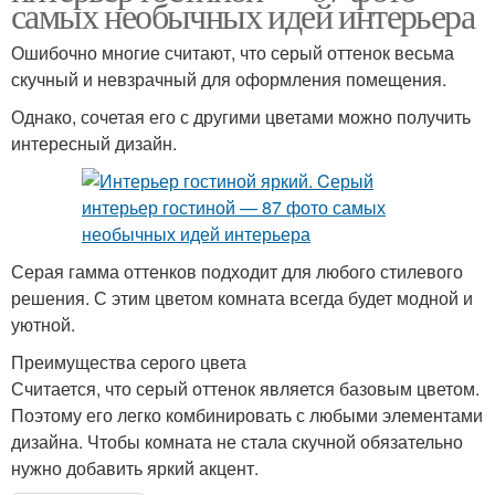
самых необычных идей интерьера
Ошибочно многие считают, что серый оттенок весьма
скучный и невзрачный для оформления помещения.
Однако, сочетая его с другими цветами можно получить
интересный дизайн.
Серая гамма оттенков подходит для любого стилевого
решения. С этим цветом комната всегда будет модной и
уютной.
Преимущества серого цвета
Считается, что серый оттенок является базовым цветом.
Поэтому его легко комбинировать с любыми элементами
дизайна. Чтобы комната не стала скучной обязательно
нужно добавить яркий акцент.