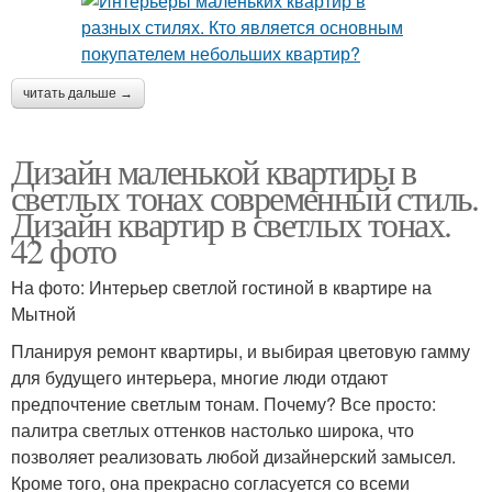
читать дальше →
Дизайн маленькой квартиры в
светлых тонах современный стиль.
Дизайн квартир в светлых тонах.
42 фото
На фото: Интерьер светлой гостиной в квартире на
Мытной
Планируя ремонт квартиры, и выбирая цветовую гамму
для будущего интерьера, многие люди отдают
предпочтение светлым тонам. Почему? Все просто:
палитра светлых оттенков настолько широка, что
позволяет реализовать любой дизайнерский замысел.
Кроме того, она прекрасно согласуется со всеми