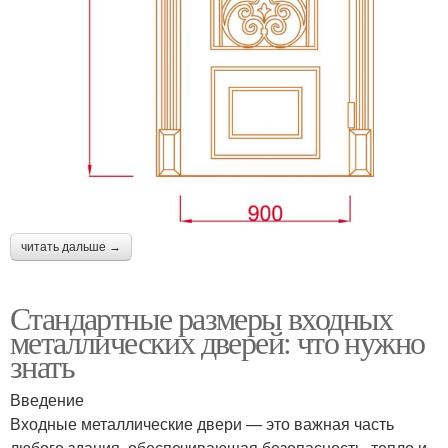
читать дальше →
Стандартные размеры входных
металлических дверей: что нужно
знать
Введение
Входные металлические двери — это важная часть
любого здания, обеспечивающая безопасность, тепло и