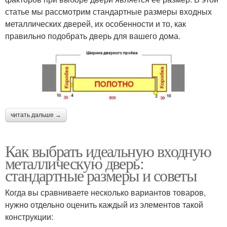
статье мы рассмотрим стандартные размеры входных
металлических дверей, их особенности и то, как
правильно подобрать дверь для вашего дома.
читать дальше →
Как выбрать идеальную входную
металлическую дверь:
стандартные размеры и советы
Когда вы сравниваете несколько вариантов товаров,
нужно отдельно оценить каждый из элементов такой
конструкции: