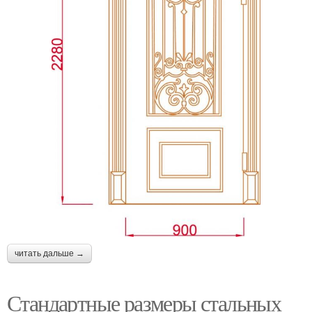
читать дальше →
Стандартные размеры стальных