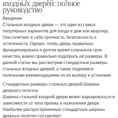
входных дверей: полное
руководство
Введение
Стальные входные двери — это один из самых
популярных вариантов для входа в дом или квартиру.
Они сочетают в себе прочность, безопасность и
эстетичность. Однако, чтобы дверь правильно
функционировала и долгое время сохраняла свои
качества, важно правильно подобрать её размеры. В
данной статье мы рассмотрим стандартные размеры
стальных входных дверей, а также поделимся
полезными рекомендациями по их выбору и установке.
Стандартные размеры стальных дверей Ширина
дверного полотна
Ширина стальной входной двери может варьироваться в
зависимости от типа проема и назначения двери.
Наиболее распространенные стандартные ширины
дверных полотен составляют: