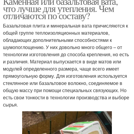
Каменная или базальтовая вата,
что лучше для утепления. Чем
отличаются по составу?
Базальтовая плита и минеральная вата причисляются к
общей группе теплоизоляционных материалов,
обладающих дополнительными способностями к
шумопоглощению. У них довольно много общего – от
технологии изготовления до способа крепления, но есть
и различия. Материал выпускается в виде матов или
модулей определенного размера, чаще всего имеет
прямоугольную форму. Для изготовления используется
стеклянное или базальтовое волокно, соединяемое в
общую массу при помощи специальных связующих. Но
есть свои тонкости в технологии производства и выборе
сырья.