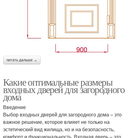
читать дальше →
Какие оптимальные размеры
входных дверей для загородного
дома
Введение
Выбор входных дверей для загородного дома – это
важное решение, которое влияет не только на
эстетический вид жилища, но и на безопасность,
комфорт и функциональность. Входная дверь – это