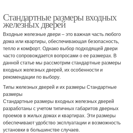
Стандартные размеры входных
железных дверей
Входные железные двери – это важная часть любого
дома или квартиры, обеспечивающая безопасность,
тепло и комфорт. Однако выбор подходящей двери
часто сопровождается вопросами о ее размерах. В
данной статье мы рассмотрим стандартные размеры
входных железных дверей, их особенности и
рекомендации по выбору.
Типы железных дверей и их размеры Стандартные
размеры
Стандартные размеры входных железных дверей
разработаны с учетом типичных габаритов дверных
проемов в жилых домах и квартирах. Эти размеры
обеспечивают удобство эксплуатации и возможность
установки в большинстве случаев.