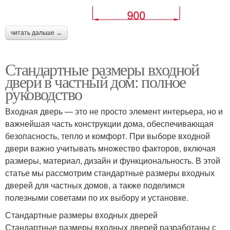
читать дальше →
Стандартные размеры входной
двери в частный дом: полное
руководство
Входная дверь — это не просто элемент интерьера, но и
важнейшая часть конструкции дома, обеспечивающая
безопасность, тепло и комфорт. При выборе входной
двери важно учитывать множество факторов, включая
размеры, материал, дизайн и функциональность. В этой
статье мы рассмотрим стандартные размеры входных
дверей для частных домов, а также поделимся
полезными советами по их выбору и установке.
Стандартные размеры входных дверей
Стандартные размеры входных дверей разработаны с