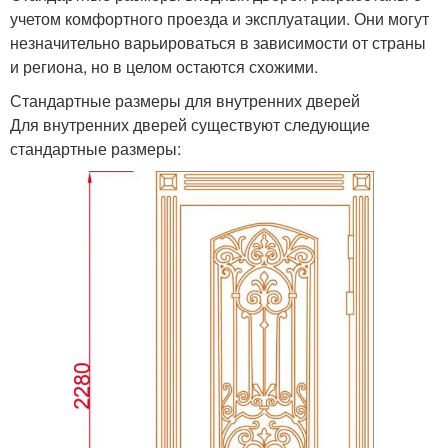
учетом комфортного проезда и эксплуатации. Они могут
незначительно варьироваться в зависимости от страны
и региона, но в целом остаются схожими.
Стандартные размеры для внутренних дверей
Для внутренних дверей существуют следующие
стандартные размеры: