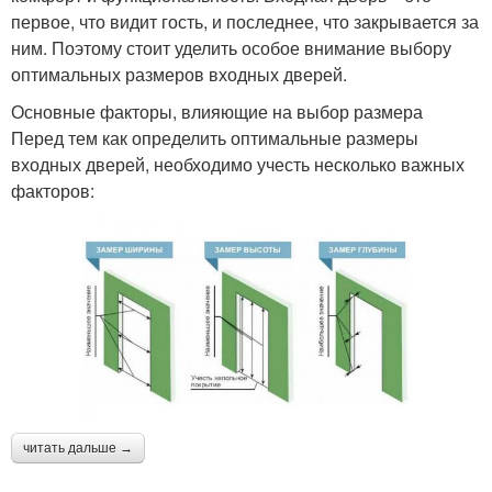
первое, что видит гость, и последнее, что закрывается за
ним. Поэтому стоит уделить особое внимание выбору
оптимальных размеров входных дверей.
Основные факторы, влияющие на выбор размера
Перед тем как определить оптимальные размеры
входных дверей, необходимо учесть несколько важных
факторов:
читать дальше →