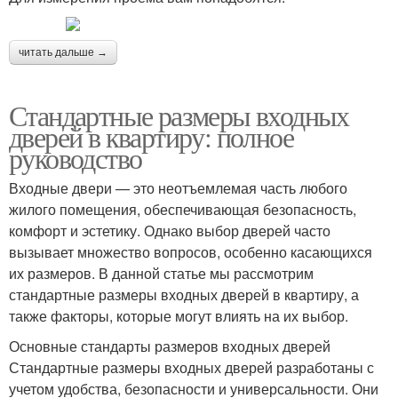
читать дальше →
Стандартные размеры входных
дверей в квартиру: полное
руководство
Входные двери — это неотъемлемая часть любого
жилого помещения, обеспечивающая безопасность,
комфорт и эстетику. Однако выбор дверей часто
вызывает множество вопросов, особенно касающихся
их размеров. В данной статье мы рассмотрим
стандартные размеры входных дверей в квартиру, а
также факторы, которые могут влиять на их выбор.
Основные стандарты размеров входных дверей
Стандартные размеры входных дверей разработаны с
учетом удобства, безопасности и универсальности. Они