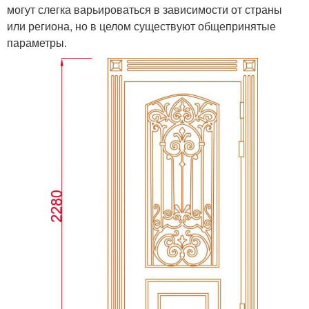
могут слегка варьироваться в зависимости от страны
или региона, но в целом существуют общепринятые
параметры.