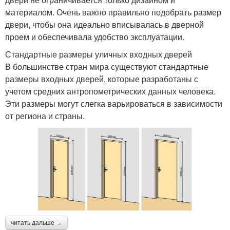
материалом. Очень важно правильно подобрать размер
двери, чтобы она идеально вписывалась в дверной
проем и обеспечивала удобство эксплуатации.
Стандартные размеры уличных входных дверей
В большинстве стран мира существуют стандартные
размеры входных дверей, которые разработаны с
учетом средних антропометрических данных человека.
Эти размеры могут слегка варьироваться в зависимости
от региона и страны.
читать дальше →