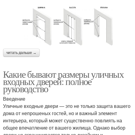
читать дальше →
Какие бывают размеры уличных
входных дверей: полное
руководство
Введение
Уличные входные двери — это не только защита вашего
дома от непрошеных гостей, но и важный элемент
интерьера, который может существенно повлиять на
общее впечатление от вашего жилища. Однако выбор
двери не ограничивается только дизайном и