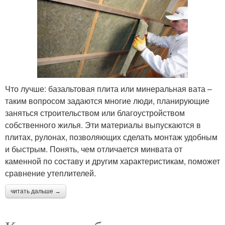
Что лучше: базальтовая плита или минеральная вата –
таким вопросом задаются многие люди, планирующие
заняться строительством или благоустройством
собственного жилья. Эти материалы выпускаются в
плитах, рулонах, позволяющих сделать монтаж удобным
и быстрым. Понять, чем отличается минвата от
каменной по составу и другим характеристикам, поможет
сравнение утеплителей.
читать дальше →