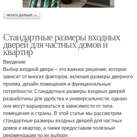
читать дальше →
Стандартные размеры входных
дверей для частных домов и
квартир
Введение
Выбор входной двери – это важное решение, которое
зависит от многих факторов, включая размеры дверного
проема, дизайн помещения и функциональные
потребности. Стандартные размеры входных дверей
разработаны для удобства и универсальности, однако
они могут варьироваться в зависимости от типа
помещения и страны. В этой статье мы рассмотрим
стандартные размеры входных дверей для частных
домов и квартир, а также предоставим полезные
рекомендации по их выбору.