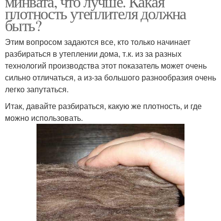
минвата, что лучше. Какая
плотность утеплителя должна
быть?
Этим вопросом задаются все, кто только начинает
Ваты по супер цене
разбираться в утеплении дома, т.к. из за разных
технологий производства этот показатель может очень
сильно отличаться, а из-за большого разнообразия очень
легко запутаться.
Итак, давайте разбираться, какую же плотность, и где
можно использовать.