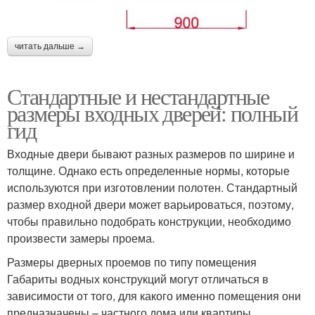
читать дальше →
Стандартные и нестандартные
размеры входных дверей: полный
гид
Входные двери бывают разных размеров по ширине и
толщине. Однако есть определенные нормы, которые
используются при изготовлении полотен. Стандартный
размер входной двери может варьироваться, поэтому,
чтобы правильно подобрать конструкции, необходимо
произвести замеры проема.
Размеры дверных проемов по типу помещения
Габариты водных конструкций могут отличаться в
зависимости от того, для какого именно помещения они
предназначены – частного дома или квартиры.