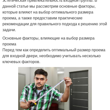
эстетическая привлекательность входной группы. В
данной статье мы рассмотрим основные факторы,
которые влияют на выбор оптимального размера
проема, а также предоставим практические
рекомендации для правильного подхода к решению этой
задачи.
Основные факторы, влияющие на выбор размера
проема
Перед тем как определить оптимальный размер проема
для входной двери, необходимо учитывать несколько
ключевых факторов.