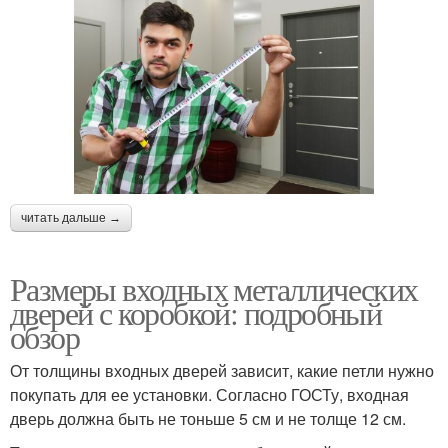
читать дальше →
Размеры входных металлических
дверей с коробкой: подробный
обзор
От толщины входных дверей зависит, какие петли нужно
покупать для ее установки. Согласно ГОСТу, входная
дверь должна быть не тоньше 5 см и не толще 12 см.