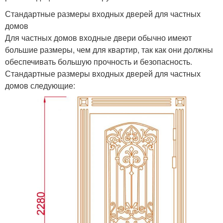
Стандартные размеры входных дверей для частных
домов
Для частных домов входные двери обычно имеют
большие размеры, чем для квартир, так как они должны
обеспечивать большую прочность и безопасность.
Стандартные размеры входных дверей для частных
домов следующие: