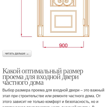
читать дальше →
Какой оптимальный размер
проема для входной двери
частного дома
Выбор размера проема для входной двери – это важный
этап при строительстве или ремонте частного дома. От
этого зависит не только комфорт и безопасность, но и