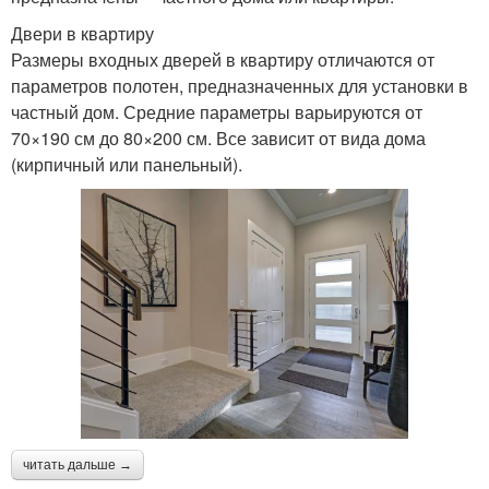
Двери в квартиру
Размеры входных дверей в квартиру отличаются от
параметров полотен, предназначенных для установки в
частный дом. Средние параметры варьируются от
70×190 см до 80×200 см. Все зависит от вида дома
(кирпичный или панельный).
читать дальше →