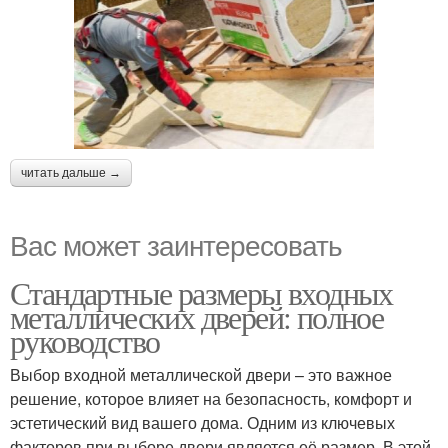
читать дальше →
Вас может заинтересовать
Стандартные размеры входных
металлических дверей: полное
руководство
Выбор входной металлической двери – это важное
решение, которое влияет на безопасность, комфорт и
эстетический вид вашего дома. Одним из ключевых
факторов при выборе двери является её размер. В этой