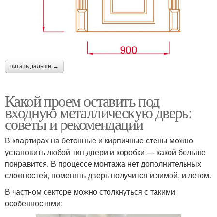
читать дальше →
Какой проем оставить под
входную металлическую дверь:
советы и рекомендации
В квартирах на бетонные и кирпичные стены можно
установить любой тип двери и коробки — какой больше
понравится. В процессе монтажа нет дополнительных
сложностей, поменять дверь получится и зимой, и летом.
В частном секторе можно столкнуться с такими
особенностями: