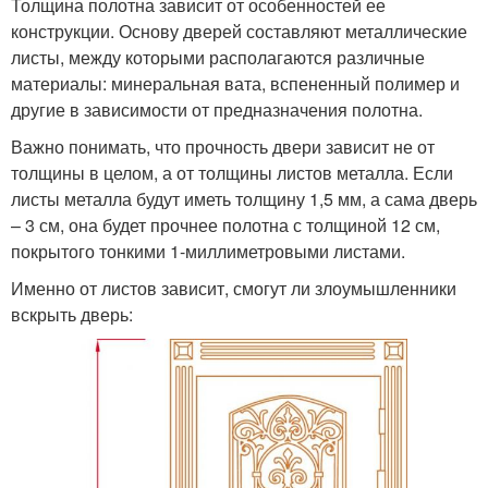
Толщина полотна зависит от особенностей ее
конструкции. Основу дверей составляют металлические
листы, между которыми располагаются различные
материалы: минеральная вата, вспененный полимер и
другие в зависимости от предназначения полотна.
Важно понимать, что прочность двери зависит не от
толщины в целом, а от толщины листов металла. Если
листы металла будут иметь толщину 1,5 мм, а сама дверь
– 3 см, она будет прочнее полотна с толщиной 12 см,
покрытого тонкими 1-миллиметровыми листами.
Именно от листов зависит, смогут ли злоумышленники
вскрыть дверь: