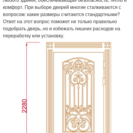
комфорт. При выборе дверей многие сталкиваются с
вопросом: какие размеры считаются стандартными?
Ответ на этот вопрос поможет не только правильно
подобрать дверь, но и избежать лишних расходов на
переработку или установку.