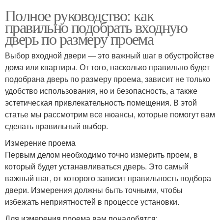
Полное руководство: как
правильно подобрать входную
дверь по размеру проема
Выбор входной двери — это важный шаг в обустройстве
дома или квартиры. От того, насколько правильно будет
подобрана дверь по размеру проема, зависит не только
удобство использования, но и безопасность, а также
эстетическая привлекательность помещения. В этой
статье мы рассмотрим все нюансы, которые помогут вам
сделать правильный выбор.
Измерение проема
Первым делом необходимо точно измерить проем, в
который будет устанавливаться дверь. Это самый
важный шаг, от которого зависит правильность подбора
двери. Измерения должны быть точными, чтобы
избежать неприятностей в процессе установки.
Для измерения проема вам понадобятся: