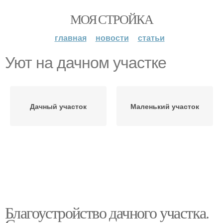
МОЯ СТРОЙКА
главная
новости
статьи
Уют на дачном участке
Дачный участок
Маленький участок
Благоустройство дачного участка.