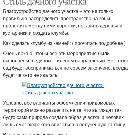
Стиль дачного участка
Благоустройство дачного участка – это не только
правильно распределить пространство на зоны,
проложить между ними дорожки, посадить деревья и
кустарники и создать клумбы.
Как сделать клумбу из камней: ( прочитать подробнее )
Очень важно, чтобы все эти мероприятия были
выполнены в едином стилевом направлении. Без этого
сад будет восприниматься не совсем закончено, всегда
будет чего-то не хватать.
Условно, все варианты оформления придомовых
территорий можно разделить на те, что выглядят так,
будто сама природа создала образ участка, а человек
лишь смог эффектно вписаться в полученную картину.
Выделяют следующие стили: