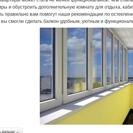
иры и обустроить дополнительную комнату для отдыха, каби
ть правильно вам помогут наши рекомендации по остеклени
 вы смогли сделать балкон удобным, уютным и функционал
ь дальше →