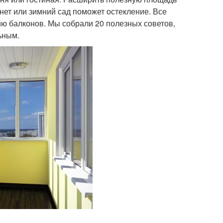
нет или зимний сад поможет остекление. Все
ю балконов. Мы собрали 20 полезных советов,
ьным.