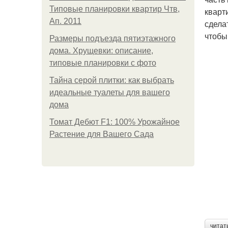
Типовые планировки квартир Чтв,
кварт
Ап. 2011
сдела
чтобы
Размеры подъезда пятиэтажного
дома. Хрущевки: описание,
типовые планировки с фото
Тайна серой плитки: как выбрать
идеальные туалеты для вашего
дома
Томат Дебют F1: 100% Урожайное
Растение для Вашего Сада
читат