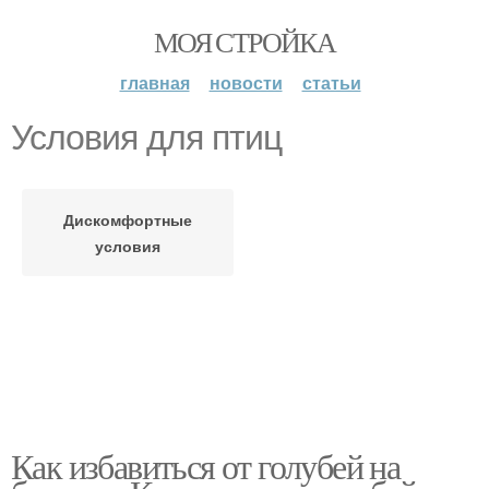
МОЯ СТРОЙКА
главная
новости
статьи
Условия для птиц
Дискомфортные
условия
Как избавиться от голубей на