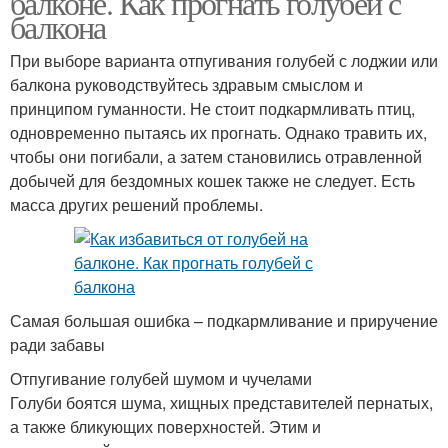
балконе. Как прогнать голубей с
балкона
При выборе варианта отпугивания голубей с лоджии или
балкона руководствуйтесь здравым смыслом и
принципом гуманности. Не стоит подкармливать птиц,
одновременно пытаясь их прогнать. Однако травить их,
чтобы они погибали, а затем становились отравленной
добычей для бездомных кошек также не следует. Есть
масса других решений проблемы.
Самая большая ошибка – подкармливание и приручение
ради забавы
Отпугивание голубей шумом и чучелами
Голуби боятся шума, хищных представителей пернатых,
а также бликующих поверхностей. Этим и