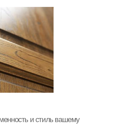
еменность и стиль вашему