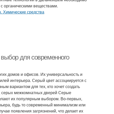
 с органическими веществами.
выбор для современного
их домов и офисов. Их универсальность и
илей интерьера. Серый цвет ассоциируется с
ным вариантом для тех, кто хочет создать
а серых межкомнатных дверей Серые
лают их популярным выбором. Во-первых,
ерьера, будь то современный минимализм или
лучае появления загрязнений, что делает их