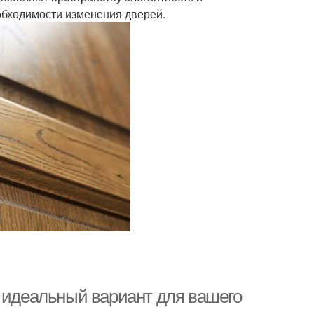
еобходимости изменения дверей.
ь идеальный вариант для вашего