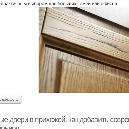
 практичным выбором для больших семей или офисов.
ь дальше →
ые двери в прихожей: как добавить совр
ерьеру