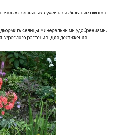
 прямых солнечных лучей во избежание ожогов.
подкормить сеянцы минеральными удобрениями.
я взрослого растения. Для достижения