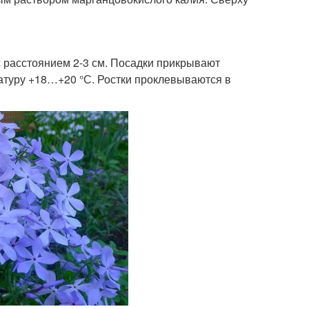
 расстоянием 2-3 см. Посадки прикрывают
атуру +18…+20 °С. Ростки проклевываются в