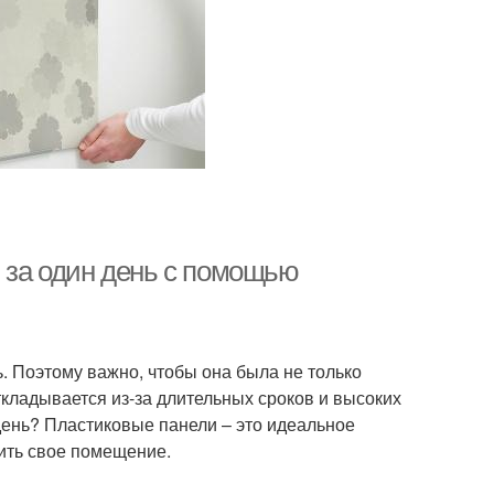
ы за один день с помощью
ь. Поэтому важно, чтобы она была не только
ткладывается из-за длительных сроков и высоких
 день? Пластиковые панели – это идеальное
зить свое помещение.