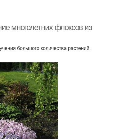
ие многолетних флоксов из
учения большого количества растений,