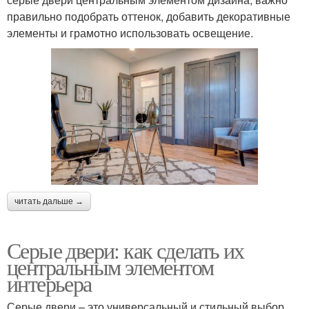
правильно подобрать оттенок, добавить декоративные
элементы и грамотно использовать освещение.
читать дальше →
Серые двери: как сделать их
центральным элементом
интерьера
Серые двери – это универсальный и стильный выбор,