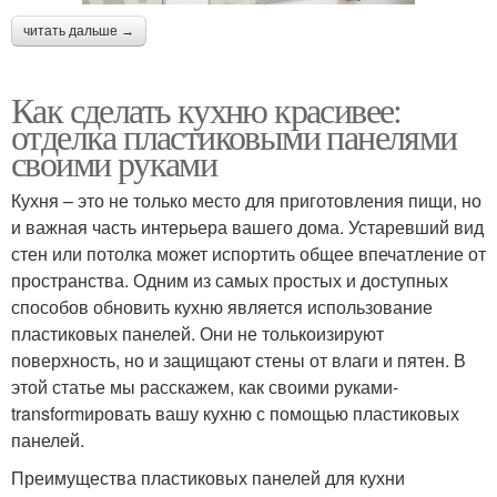
читать дальше →
Как сделать кухню красивее:
отделка пластиковыми панелями
своими руками
Кухня – это не только место для приготовления пищи, но
и важная часть интерьера вашего дома. Устаревший вид
стен или потолка может испортить общее впечатление от
пространства. Одним из самых простых и доступных
способов обновить кухню является использование
пластиковых панелей. Они не толькоизируют
поверхность, но и защищают стены от влаги и пятен. В
этой статье мы расскажем, как своими руками-
transformировать вашу кухню с помощью пластиковых
панелей.
Преимущества пластиковых панелей для кухни