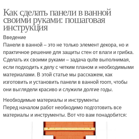
Как сделать панели в ванной
своими руками: пошаговая
инструкция
Введение
Панели в ванной – это не только элемент декора, но и
практичное решение для защиты стен от влаги и грибка.
Сделать их своими руками – задача quite выполнимая,
если подходить к делу с четким планом и необходимыми
материалами. В этой статье мы расскажем, как
изготовить и установить панели в ванной room, чтобы
они выглядели красиво и служили долгие годы.
Необходимые материалы и инструменты
Перед началом работ необходимо подготовить все
материалы и инструменты. Вот что вам понадобится: