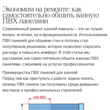
Экономим на ремонте: как
самостоятельно обшить ванную
ПВХ панелями
Современный ремонт ванной комнаты – это не только
вопрос эстетики, но и функциональности. Использование
ПВХ панелей для обшивки стен и потолка стал
популярным решением, которое позволяет сократить
расходы и повысить комфорт. В этой статье мы
расскажем, как самостоятельно обшить ванную ПВХ
панелями, сэкономив на услугах профессионалов.
Преимущества ПВХ панелей для ванной
Перед тем как приступить к работе, важно понять,
почему ПВХ панели так популярны среди домашних
мастеров и профессиональных строителей.