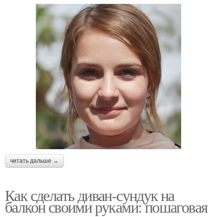
читать дальше →
Как сделать диван-сундук на
балкон своими руками: пошаговая