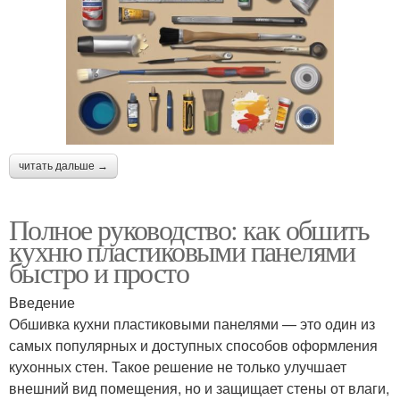
читать дальше →
Полное руководство: как обшить
кухню пластиковыми панелями
быстро и просто
Введение
Обшивка кухни пластиковыми панелями — это один из
самых популярных и доступных способов оформления
кухонных стен. Такое решение не только улучшает
внешний вид помещения, но и защищает стены от влаги,