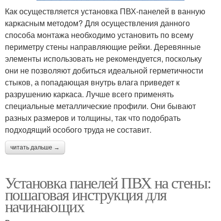
Как осуществляется установка ПВХ-панелей в ванную
каркасным методом? Для осуществления данного
способа монтажа необходимо установить по всему
периметру стены направляющие рейки. Деревянные
элементы использовать не рекомендуется, поскольку
они не позволяют добиться идеальной герметичности
стыков, а попадающая внутрь влага приведет к
разрушению каркаса. Лучше всего применять
специальные металлические профили. Они бывают
разных размеров и толщины, так что подобрать
подходящий особого труда не составит.
читать дальше →
Установка панелей ПВХ на стены:
пошаговая инструкция для
начинающих