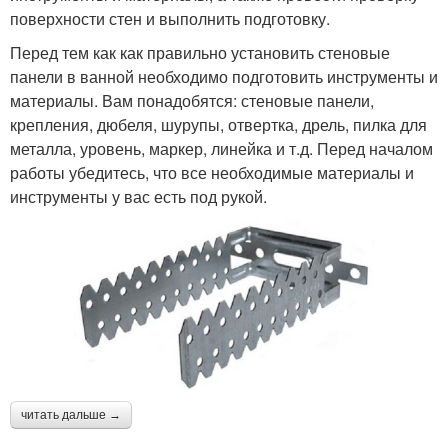
поверхности стен и выполнить подготовку.
Перед тем как как правильно установить стеновые
панели в ванной необходимо подготовить инструменты и
материалы. Вам понадобятся: стеновые панели,
крепления, дюбеля, шурупы, отвертка, дрель, пилка для
металла, уровень, маркер, линейка и т.д. Перед началом
работы убедитесь, что все необходимые материалы и
инструменты у вас есть под рукой.
читать дальше →