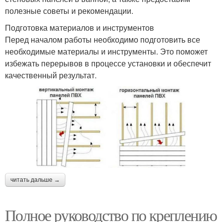
полезные советы и рекомендации.
Подготовка материалов и инструментов
Перед началом работы необходимо подготовить все
необходимые материалы и инструменты. Это поможет
избежать перерывов в процессе установки и обеспечит
качественный результат.
читать дальше →
Полное руководство по креплению