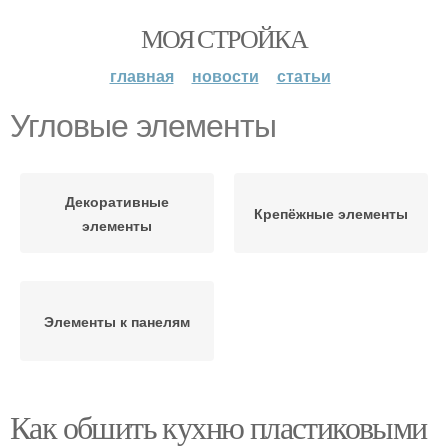
МОЯ СТРОЙКА
главная
новости
статьи
Угловые элементы
Декоративные
Крепёжные элементы
элементы
Элементы к панелям
Как обшить кухню пластиковыми