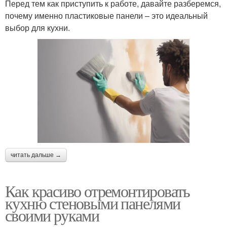
Перед тем как приступить к работе, давайте разберемся,
почему именно пластиковые панели – это идеальный
выбор для кухни.
читать дальше →
Как красиво отремонтировать
кухню стеновыми панелями
своими руками