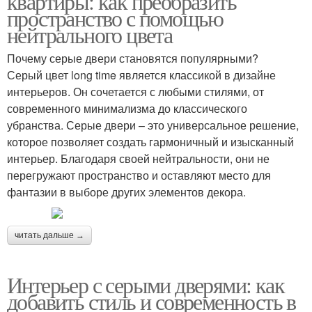
квартиры: как преобразить
пространство с помощью
нейтрального цвета
Почему серые двери становятся популярными?
Серый цвет long time является классикой в дизайне
интерьеров. Он сочетается с любыми стилями, от
современного минимализма до классического
убранства. Серые двери – это универсальное решение,
которое позволяет создать гармоничный и изысканный
интерьер. Благодаря своей нейтральности, они не
перегружают пространство и оставляют место для
фантазии в выборе других элементов декора.
читать дальше →
Интерьер с серыми дверями: как
добавить стиль и современность в