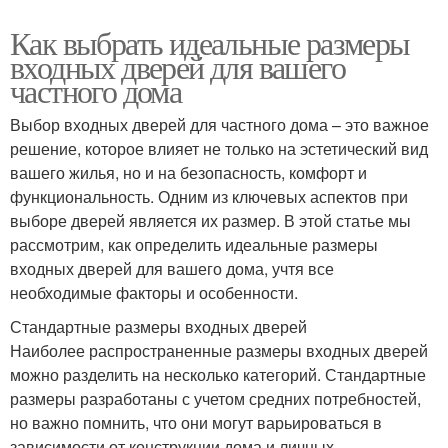
Как выбрать идеальные размеры
входных дверей для вашего
частного дома
Выбор входных дверей для частного дома – это важное
решение, которое влияет не только на эстетический вид
вашего жилья, но и на безопасность, комфорт и
функциональность. Одним из ключевых аспектов при
выборе дверей является их размер. В этой статье мы
рассмотрим, как определить идеальные размеры
входных дверей для вашего дома, учтя все
необходимые факторы и особенности.
Стандартные размеры входных дверей
Наиболее распространенные размеры входных дверей
можно разделить на несколько категорий. Стандартные
размеры разработаны с учетом средних потребностей,
но важно помнить, что они могут варьироваться в
зависимости от конструкции дома и личных