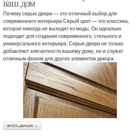
ваш дом
Почему серые двери — это отличный выбор для
современного интерьера Серый цвет — это классика,
которая никогда не выходит из моды. Он идеально
подходит для создания современного, стильного и
универсального интерьера. Серые двери не только
добавляют элегантности вашему дому, но и служат
отличным фоном для других элементов декора.
читать дальше →