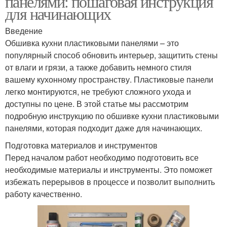
панелями: пошаговая инструкция
для начинающих
Введение
Обшивка кухни пластиковыми панелями – это
популярный способ обновить интерьер, защитить стены
от влаги и грязи, а также добавить немного стиля
вашему кухонному пространству. Пластиковые панели
легко монтируются, не требуют сложного ухода и
доступны по цене. В этой статье мы рассмотрим
подробную инструкцию по обшивке кухни пластиковыми
панелями, которая подходит даже для начинающих.
Подготовка материалов и инструментов
Перед началом работ необходимо подготовить все
необходимые материалы и инструменты. Это поможет
избежать перерывов в процессе и позволит выполнить
работу качественно.