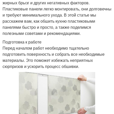
жирных брызг и других негативных факторов.
Пластиковые панели легко монтировать, они долговечны
и требуют минимального ухода. В этой статье мы
расскажем вам, как обшить кухню пластиковыми
панелями быстро и просто, а также поделимся
полезными советами и рекомендациями.
Подготовка к работе
Перед началом работ необходимо тщательно
подготовить поверхность и собрать все необходимые
материалы. Это поможет избежать неприятных
сюрпризов и ускорить процесс обшивки.