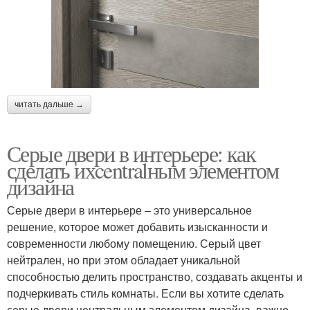
читать дальше →
Серые двери в интерьере: как
сделать ихcentralным элементом
дизайна
Серые двери в интерьере – это универсальное
решение, которое может добавить изысканности и
современности любому помещению. Серый цвет
нейтрален, но при этом обладает уникальной
способностью делить пространство, создавать акценты и
подчеркивать стиль комнаты. Если вы хотите сделать
серые двери центральным элементом дизайна, важно