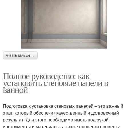
читать дальше →
Полное руководство: как
установить стеновые панели в
ванной
Подготовка к установке стеновых панелей – это важный
этап, который обеспечит качественный и долговечный
результат. Для этого необходимо иметь под рукой
инструменты и материалы, а также провести проверку