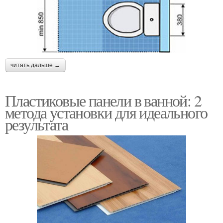
читать дальше →
Пластиковые панели в ванной: 2
метода установки для идеального
результата