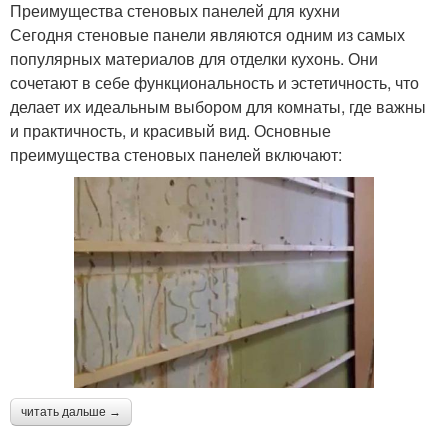
Преимущества стеновых панелей для кухни
Сегодня стеновые панели являются одним из самых
популярных материалов для отделки кухонь. Они
сочетают в себе функциональность и эстетичность, что
делает их идеальным выбором для комнаты, где важны
и практичность, и красивый вид. Основные
преимущества стеновых панелей включают:
читать дальше →