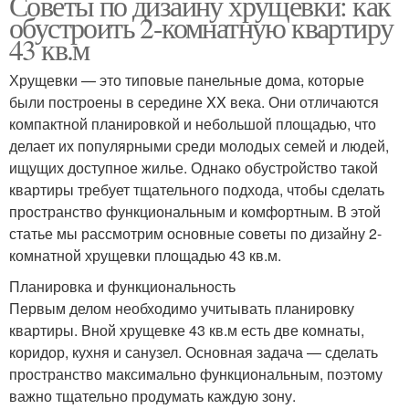
Советы по дизайну хрущевки: как
обустроить 2-комнатную квартиру
43 кв.м
Хрущевки — это типовые панельные дома, которые
были построены в середине XX века. Они отличаются
компактной планировкой и небольшой площадью, что
делает их популярными среди молодых семей и людей,
ищущих доступное жилье. Однако обустройство такой
квартиры требует тщательного подхода, чтобы сделать
пространство функциональным и комфортным. В этой
статье мы рассмотрим основные советы по дизайну 2-
комнатной хрущевки площадью 43 кв.м.
Планировка и функциональность
Первым делом необходимо учитывать планировку
квартиры. Вной хрущевке 43 кв.м есть две комнаты,
коридор, кухня и санузел. Основная задача — сделать
пространство максимально функциональным, поэтому
важно тщательно продумать каждую зону.