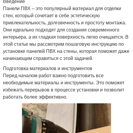
Введение
Панели ПВХ – это популярный материал для отделки
стен, который сочетает в себе эстетическую
привлекательность, долговечность и простоту монтажа.
Они идеально подходят для создания современного
интерьера, а их гладкая поверхность легко очищается. В
этой статье мы рассмотрим пошаговую инструкцию по
установке панелей ПВХ на стены, которая поможет даже
начинающим справиться с этой задачей.
Подготовка материалов и инструментов
Перед началом работ важно подготовить все
необходимые материалы и инструменты. Это поможет
избежать перерывов в процессе установки и позволит
работать более эффективно.