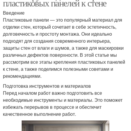
пластиковых панелей к стене
Введение
Пластиковые панели — это популярный материал для
отделки стен, который сочетает в себе эстетичность,
долговечность и простоту монтажа. Они идеально
подходят для создания современного интерьера,
защиты стен от влаги и шумов, а также для маскировки
различных дефектов поверхности. В этой статье мы
рассмотрим все этапы крепления пластиковых панелей
к стене, а также поделимся полезными советами и
рекомендациями.
Подготовка инструментов и материалов
Перед началом работ важно подготовить все
необходимые инструменты и материалы. Это поможет
избежать перерывов в процессе и обеспечит
качественное выполнение работ.