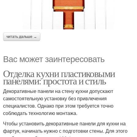
читать дальше →
Вас может заинтересовать
Отделка кухни пластиковыми
панелями: простота и стиль
Декоративные панели на стену кухни допускают
самостоятельную установку без привлечения
специалистов. Однако при этом требуется точно
соблюдать технологию монтажа.
Чтобы установить декоративные панели для кухни на
фартук, начинать нужно с подготовки стены. Для этого