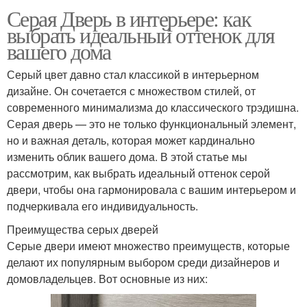
Серая Дверь в интерьере: как
выбрать идеальный оттенок для
вашего дома
Серый цвет давно стал классикой в интерьерном
дизайне. Он сочетается с множеством стилей, от
современного минимализма до классического трэдишна.
Серая дверь — это не только функциональный элемент,
но и важная деталь, которая может кардинально
изменить облик вашего дома. В этой статье мы
рассмотрим, как выбрать идеальный оттенок серой
двери, чтобы она гармонировала с вашим интерьером и
подчеркивала его индивидуальность.
Преимущества серых дверей
Серые двери имеют множество преимуществ, которые
делают их популярным выбором среди дизайнеров и
домовладельцев. Вот основные из них: