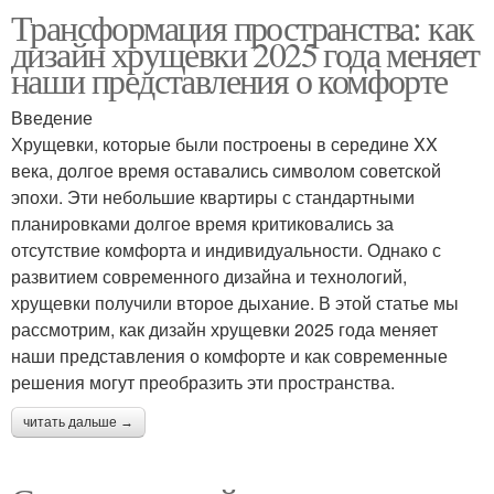
Трансформация пространства: как
дизайн хрущевки 2025 года меняет
наши представления о комфорте
Введение
Хрущевки, которые были построены в середине XX
века, долгое время оставались символом советской
эпохи. Эти небольшие квартиры с стандартными
планировками долгое время критиковались за
отсутствие комфорта и индивидуальности. Однако с
развитием современного дизайна и технологий,
хрущевки получили второе дыхание. В этой статье мы
рассмотрим, как дизайн хрущевки 2025 года меняет
наши представления о комфорте и как современные
решения могут преобразить эти пространства.
читать дальше →