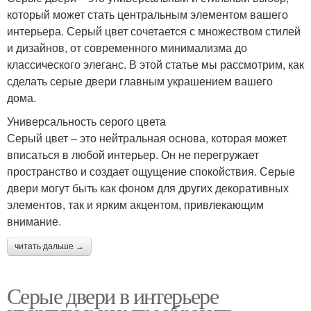
который может стать центральным элементом вашего
интерьера. Серый цвет сочетается с множеством стилей
и дизайнов, от современного минимализма до
классического элеганс. В этой статье мы рассмотрим, как
сделать серые двери главным украшением вашего
дома.
Универсальность серого цвета
Серый цвет – это нейтральная основа, которая может
вписаться в любой интерьер. Он не перегружает
пространство и создает ощущение спокойствия. Серые
двери могут быть как фоном для других декоративных
элементов, так и ярким акцентом, привлекающим
внимание.
читать дальше →
Серые двери в интерьере