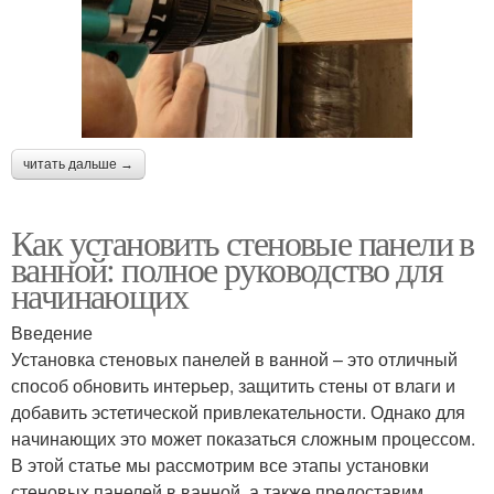
читать дальше →
Как установить стеновые панели в
ванной: полное руководство для
начинающих
Введение
Установка стеновых панелей в ванной – это отличный
способ обновить интерьер, защитить стены от влаги и
добавить эстетической привлекательности. Однако для
начинающих это может показаться сложным процессом.
В этой статье мы рассмотрим все этапы установки
стеновых панелей в ванной, а также предоставим