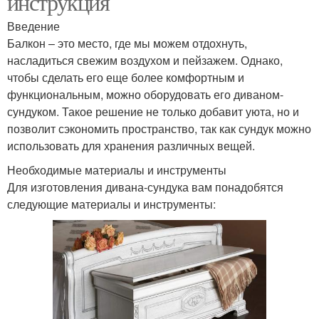
инструкция
Введение
Балкон – это место, где мы можем отдохнуть,
насладиться свежим воздухом и пейзажем. Однако,
чтобы сделать его еще более комфортным и
функциональным, можно оборудовать его диваном-
сундуком. Такое решение не только добавит уюта, но и
позволит сэкономить пространство, так как сундук можно
использовать для хранения различных вещей.
Необходимые материалы и инструменты
Для изготовления дивана-сундука вам понадобятся
следующие материалы и инструменты: