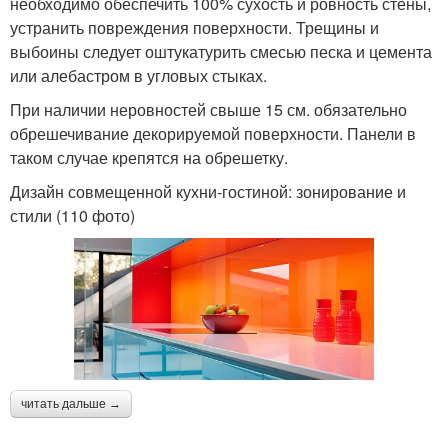
необходимо обеспечить 100% сухость и ровность стены,
устранить повреждения поверхности. Трещины и
выбоины следует оштукатурить смесью песка и цемента
или алебастром в угловых стыках.
При наличии неровностей свыше 15 см. обязательно
обрешечивание декорируемой поверхности. Панели в
таком случае крепятся на обрешетку.
Дизайн совмещенной кухни-гостиной: зонирование и
стили (110 фото)
читать дальше →