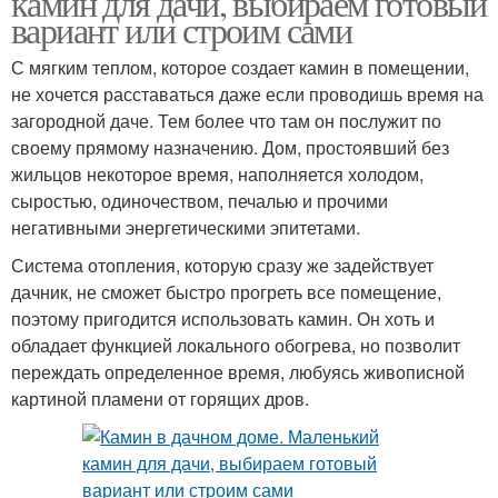
камин для дачи, выбираем готовый
вариант или строим сами
С мягким теплом, которое создает камин в помещении,
не хочется расставаться даже если проводишь время на
Камины в краснодаре
загородной даче. Тем более что там он послужит по
своему прямому назначению. Дом, простоявший без
жильцов некоторое время, наполняется холодом,
сыростью, одиночеством, печалью и прочими
негативными энергетическими эпитетами.
Система отопления, которую сразу же задействует
дачник, не сможет быстро прогреть все помещение,
поэтому пригодится использовать камин. Он хоть и
обладает функцией локального обогрева, но позволит
переждать определенное время, любуясь живописной
картиной пламени от горящих дров.