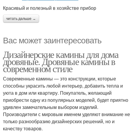
Красивый и полезный в хозяйстве прибор
читать дальше →
Вас может заинтересовать
Дизайнерские камины для дома
дровяные. Дровяные камины в
современном стиле
Современные камины — это конструкции, которые
способны украсить любой интерьер, добавить тепла и
уюта в дом или квартиру. Покупатель, желающий
приобрести одну из популярных моделей, будет приятно
удивлен замечательным выбором изделий.
Производители с мировым именем уделяют внимание не
только разнообразию дизайнерских решений, но и
качеству товаров.