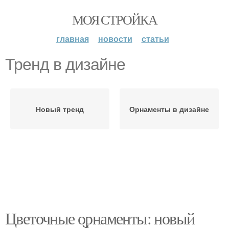
МОЯ СТРОЙКА
главная
новости
статьи
Тренд в дизайне
Новый тренд
Орнаменты в дизайне
Цветочные орнаменты: новый