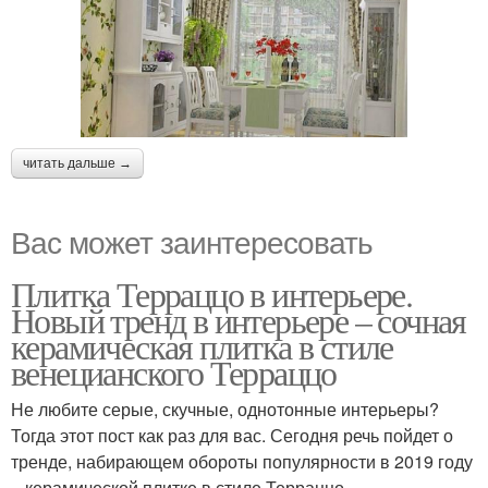
читать дальше →
Вас может заинтересовать
Плитка Терраццо в интерьере.
Новый тренд в интерьере – сочная
керамическая плитка в стиле
венецианского Терраццо
Не любите серые, скучные, однотонные интерьеры?
Тогда этот пост как раз для вас. Сегодня речь пойдет о
тренде, набирающем обороты популярности в 2019 году
– керамической плитке в стиле Терраццо.