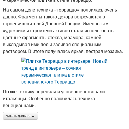
На самом деле техника «терраццо» появилась очень
давно. Фрагменты такого декора встречаются в
строениях жителей Древней Греции. Именно там
художники и строители активно стали использовать
цветные фрагменты стекла, мрамора, камней,
выкладывая ими пол и заливая специальным
раствором. В итоге получалась яркая, пестрая мозаика.
Позже технику переняли и усовершенствовали
итальянцы. Особенно полюбилась техника
венецианцами.
читать дальше →