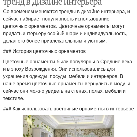
тренд в дизайне интерьера
Со временем меняются тренды в дизайне интерьера, и
сейчас набирает популярность использование
цветочных орнаментов. Цветочные орнаменты могут
придать интерьеру особый шарм и индивидуальность,
делая его более привлекательным и уютным.
### История цветочных орнаментов
Цветочные орнаменты были популярны в Средние века
и в эпоху Возрождения. Они использовались для
украшения одежды, посуды, мебели и интерьеров. В
наше время цветочные орнаменты вернулись в моду, и
сейчас они можно увидеть на стенах, полах, мебели и
текстиле.
### Как использовать цветочные орнаменты в интерьере