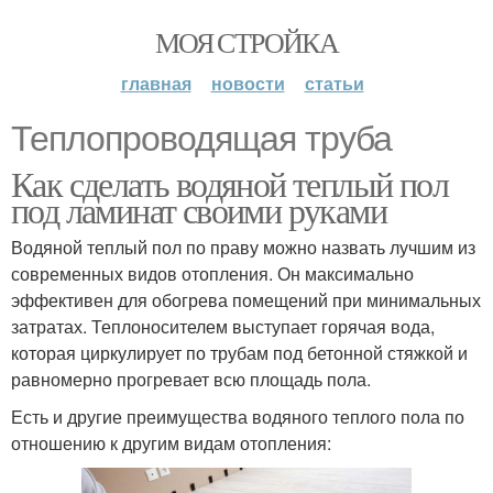
МОЯ СТРОЙКА
главная
новости
статьи
Теплопроводящая труба
Как сделать водяной теплый пол
под ламинат своими руками
Водяной теплый пол по праву можно назвать лучшим из
современных видов отопления. Он максимально
эффективен для обогрева помещений при минимальных
затратах. Теплоносителем выступает горячая вода,
которая циркулирует по трубам под бетонной стяжкой и
равномерно прогревает всю площадь пола.
Есть и другие преимущества водяного теплого пола по
отношению к другим видам отопления: