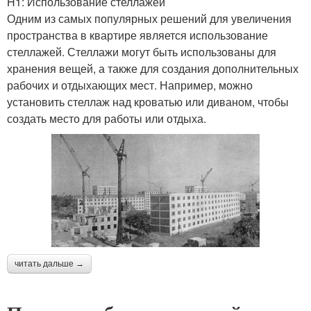
H1: Использование стеллажей
Одним из самых популярных решений для увеличения
пространства в квартире является использование
стеллажей. Стеллажи могут быть использованы для
хранения вещей, а также для создания дополнительных
рабочих и отдыхающих мест. Например, можно
установить стеллаж над кроватью или диваном, чтобы
создать место для работы или отдыха.
читать дальше →