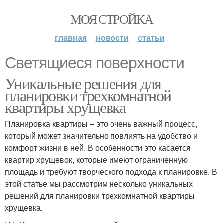
МОЯ СТРОЙКА
главная
новости
статьи
Светящиеся поверхности
Уникальные решения для
планировки трехкомнатной
квартиры хрущевка
Планировка квартиры – это очень важный процесс,
который может значительно повлиять на удобство и
комфорт жизни в ней. В особенности это касается
квартир хрущевок, которые имеют ограниченную
площадь и требуют творческого подхода к планировке. В
этой статье мы рассмотрим несколько уникальных
решений для планировки трехкомнатной квартиры
хрущевка.