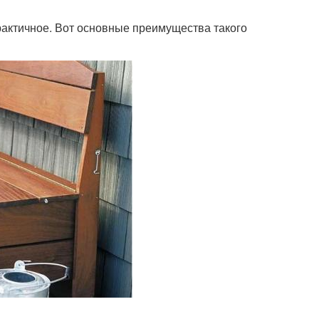
практичное. Вот основные преимущества такого