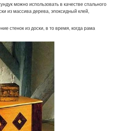
ундук можно использовать в качестве спального
ски из массива дерева, эпоксидный клей,
ие стенок из доски, в то время, когда рама