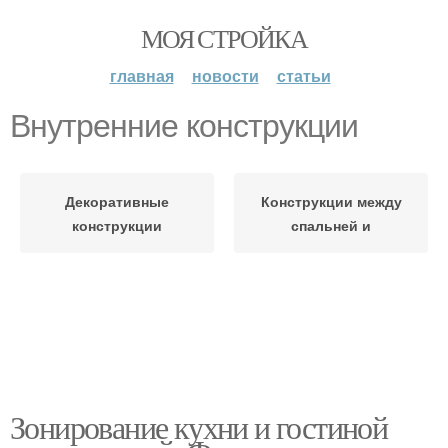
МОЯ СТРОЙКА
главная
новости
статьи
Внутренние конструкции
Декоративные
Конструкции между
конструкции
спальней и
Зонирование кухни и гостиной