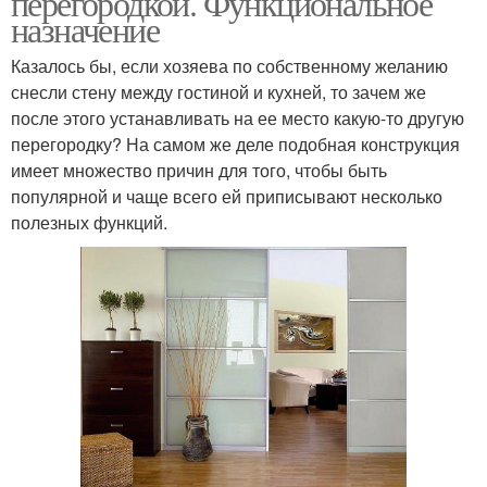
перегородкой. Функциональное
назначение
Казалось бы, если хозяева по собственному желанию
снесли стену между гостиной и кухней, то зачем же
после этого устанавливать на ее место какую-то другую
перегородку? На самом же деле подобная конструкция
имеет множество причин для того, чтобы быть
популярной и чаще всего ей приписывают несколько
полезных функций.