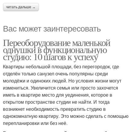
читать дальше →
Вас может заинтересовать
Переоборудование маленькой
однушки в функциональную
студию: 10 шагов к успеху
Квартиры небольшой площади, без перегородок, где
отделён только санузел очень популярны среди
молодёжи и одиноких людей. Но условия жизни могут
измениться. Увеличится семья или просто захочется
иметь в квартире место для уединения, которое в
открытом пространстве студии не найти. И тогда
возникнет необходимость превратить студию в
однокомнатную квартиру. Это можно сделать с помощью
перепланировки или без неё.