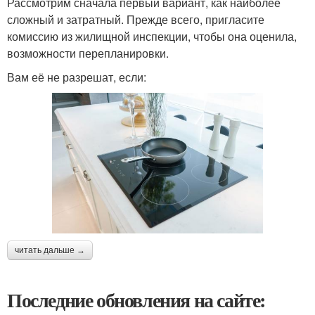
Рассмотрим сначала первый вариант, как наиболее
сложный и затратный. Прежде всего, пригласите
комиссию из жилищной инспекции, чтобы она оценила,
возможности перепланировки.
Вам её не разрешат, если:
читать дальше →
Последние обновления на сайте: