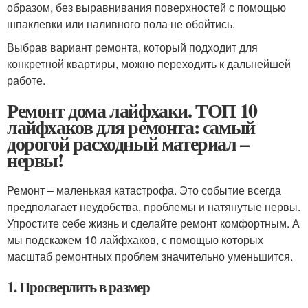
образом, без выравнивания поверхностей с помощью
шпаклевки или наливного пола не обойтись.
Выбрав вариант ремонта, который подходит для
конкретной квартиры, можно переходить к дальнейшей
работе.
Ремонт дома лайфхаки. ТОП 10
лайфхаков для ремонта: самый
дорогой расходный материал –
нервы!
Ремонт – маленькая катастрофа. Это событие всегда
предполагает неудобства, проблемы и натянутые нервы.
Упростите себе жизнь и сделайте ремонт комфортным. А
мы подскажем 10 лайфхаков, с помощью которых
масштаб ремонтных проблем значительно уменьшится.
1. Просверлить в размер