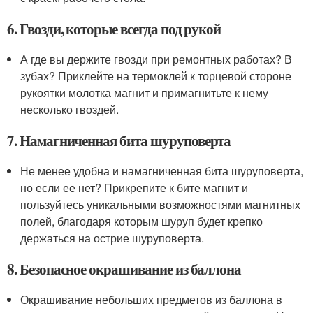
6. Гвозди, которые всегда под рукой
А где вы держите гвозди при ремонтных работах? В
зубах? Приклейте на термоклей к торцевой стороне
рукоятки молотка магнит и примагнитьте к нему
несколько гвоздей.
7. Намагниченная бита шуруповерта
Не менее удобна и намагниченная бита шуруповерта,
но если ее нет? Прикрепите к бите магнит и
пользуйтесь уникальными возможностями магнитных
полей, благодаря которым шуруп будет крепко
держаться на острие шуруповерта.
8. Безопасное окрашивание из баллона
Окрашивание небольших предметов из баллона в