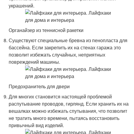
украшений.
Органайзер из теннисной ракетки
Существуют специальные бревна из пенопласта для
бассейна. Если закрепить их на стенах гаража это
позволит избежать случайных, неприятных
повреждений машины.
Предохранитель для двери
Для многих становится настоящей проблемой
распутывание проводов, гирлянд. Если хранить их на
вешалках можно избежать спутывания, что позволит
не тратить много времени, пытаясь восстановить
привычный вид изделий.