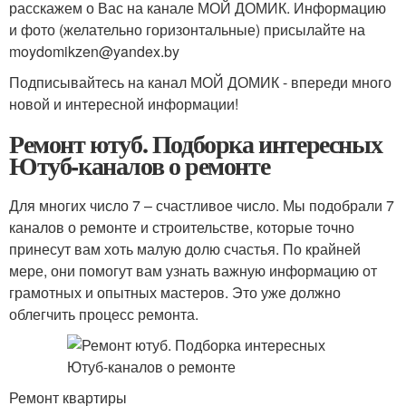
расскажем о Вас на канале МОЙ ДОМИК. Информацию
и фото (желательно горизонтальные) присылайте на
moydomikzen@yandex.by
Подписывайтесь на канал МОЙ ДОМИК - впереди много
новой и интересной информации!
Ремонт ютуб. Подборка интересных
Ютуб-каналов о ремонте
Для многих число 7 – счастливое число. Мы подобрали 7
каналов о ремонте и строительстве, которые точно
принесут вам хоть малую долю счастья. По крайней
мере, они помогут вам узнать важную информацию от
грамотных и опытных мастеров. Это уже должно
облегчить процесс ремонта.
Ремонт квартиры