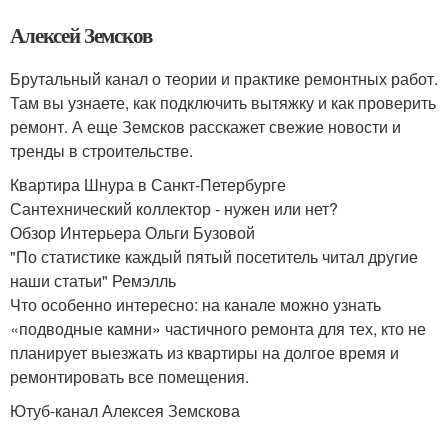
Алексей Земсков
Брутальный канал о теории и практике ремонтных работ.
Там вы узнаете, как подключить вытяжку и как проверить
ремонт. А еще Земсков расскажет свежие новости и
тренды в строительстве.
Квартира Шнура в Санкт-Петербурге
Сантехнический коллектор - нужен или нет?
Обзор Интерьера Ольги Бузовой
"По статистике каждый пятый посетитель читал другие
наши статьи" Ремэлль
Что особенно интересно: на канале можно узнать
«подводные камни» частичного ремонта для тех, кто не
планирует выезжать из квартиры на долгое время и
ремонтировать все помещения.
Ютуб-канал Алексея Земскова