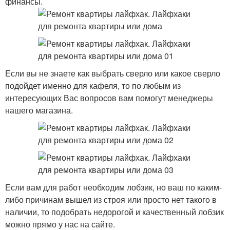
финансы.
Если вы не знаете как выбрать сверло или какое сверло
подойдет именно для кафеля, то по любым из
интересующих Вас вопросов вам помогут менеджеры
нашего магазина.
Если вам для работ необходим лобзик, но ваш по каким-
либо причинам вышел из строя или просто нет такого в
наличии, то подобрать недорогой и качественный лобзик
можно прямо у нас на сайте.