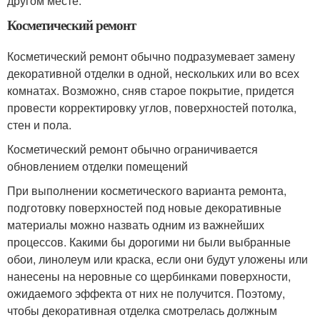
другом месте.
Косметический ремонт
Косметический ремонт обычно подразумевает замену
декоративной отделки в одной, нескольких или во всех
комнатах. Возможно, сняв старое покрытие, придется
провести корректировку углов, поверхностей потолка,
стен и пола.
Косметический ремонт обычно ограничивается
обновлением отделки помещений
При выполнении косметического варианта ремонта,
подготовку поверхностей под новые декоративные
материалы можно назвать одним из важнейших
процессов. Какими бы дорогими ни были выбранные
обои, линолеум или краска, если они будут уложены или
нанесены на неровные со щербинками поверхности,
ожидаемого эффекта от них не получится. Поэтому,
чтобы декоративная отделка смотрелась должным