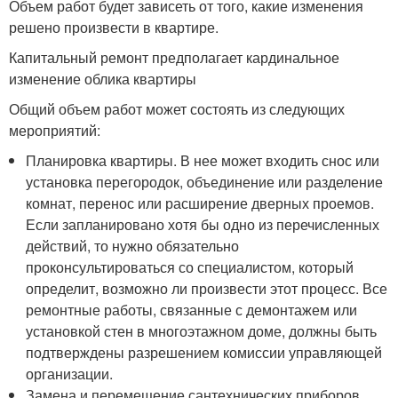
Объем работ будет зависеть от того, какие изменения
решено произвести в квартире.
Капитальный ремонт предполагает кардинальное
изменение облика квартиры
Общий объем работ может состоять из следующих
мероприятий:
Планировка квартиры. В нее может входить снос или
установка перегородок, объединение или разделение
комнат, перенос или расширение дверных проемов.
Если запланировано хотя бы одно из перечисленных
действий, то нужно обязательно
проконсультироваться со специалистом, который
определит, возможно ли произвести этот процесс. Все
ремонтные работы, связанные с демонтажем или
установкой стен в многоэтажном доме, должны быть
подтверждены разрешением комиссии управляющей
организации.
Замена и перемещение сантехнических приборов,