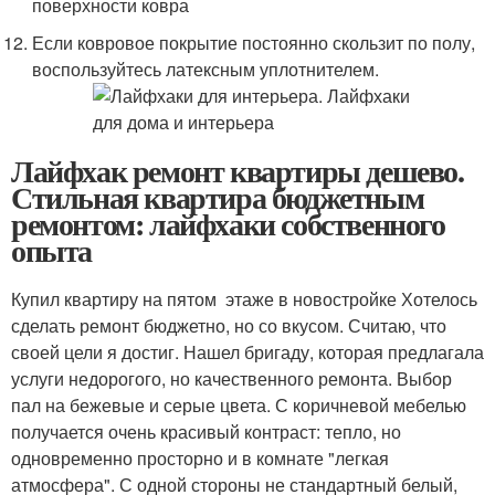
поверхности ковра
Если ковровое покрытие постоянно скользит по полу,
воспользуйтесь латексным уплотнителем.
Лайфхак ремонт квартиры дешево.
Стильная квартира бюджетным
ремонтом: лайфхаки собственного
опыта
Купил квартиру на пятом этаже в новостройке Хотелось
сделать ремонт бюджетно, но со вкусом. Считаю, что
своей цели я достиг. Нашел бригаду, которая предлагала
услуги недорогого, но качественного ремонта. Выбор
пал на бежевые и серые цвета. С коричневой мебелью
получается очень красивый контраст: тепло, но
одновременно просторно и в комнате "легкая
атмосфера". С одной стороны не стандартный белый,