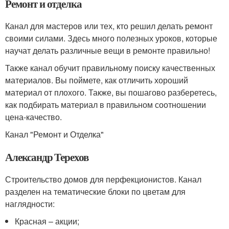
Ремонт и отделка
Канал для мастеров или тех, кто решил делать ремонт
своими силами. Здесь много полезных уроков, которые
научат делать различные вещи в ремонте правильно!
Также канал обучит правильному поиску качественных
материалов. Вы поймете, как отличить хороший
материал от плохого. Также, вы пошагово разберетесь,
как подбирать материал в правильном соотношении
цена-качество.
Канал "Ремонт и Отделка"
Александр Терехов
Строительство домов для перфекционистов. Канал
разделен на тематические блоки по цветам для
наглядности:
Красная – акции;