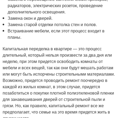
радиаторов, электрических розеток, проведение
дополнительного освещения.
Замена окон и дверей.
Замена старой отделки потолка стен и полов.
Встраивание мебели, если этот процесс входит в
планы.
Капитальная переделка в квартире — это процесс
длительный, который нельзя произвести за два дня или
неделю, при этом придется освободить комнаты от
мебели и всех вещей, так как они будут мешать работам
или могут быть испорчены строительными материалами.
Возможно, придется проводить ремонт поочередно в
каждой из жилых комнат, в этом случае, придется
позаботиться о покупки плотной полиэтиленовой пленки
для занавешивания дверей от строительной пыли и
грязи. Но, как правило, капитальный ремонт все же
предполагает, что семье на это время придется жить в