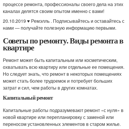
процессе ремонта, профессионалы своего дела на этих
каналах делятся своим опытом именно с вами!
20.10.2019 ♥ Ремэлль . Подписывайтесь и оставайтесь с
нами — получайте полезную информацию первыми.
Советы по ремонту. Виды ремонта в
квартире
Ремонт может быть капитальным или косметическим,
охватывать всю квартиру или отдельные ее помещения.
Но следует знать, что ремонт в некоторых помещениях
может стать более трудоемок и потребует больших
затрат и сил, чем работы в других комнатах.
Капитальный ремонт
Капитальные работы подразумевают ремонт «с нуля» в
новой квартире или перепланировку с заменой или
переносом установленных элементов в старом жилье.