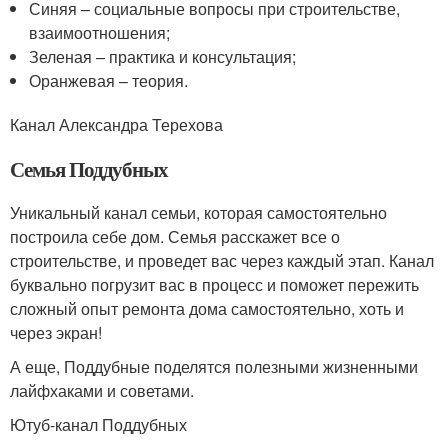
Синяя – социальные вопросы при строительстве,
взаимоотношения;
Зеленая – практика и консультация;
Оранжевая – теория.
Канал Александра Терехова
Семья Поддубных
Уникальный канал семьи, которая самостоятельно
построила себе дом. Семья расскажет все о
строительстве, и проведет вас через каждый этап. Канал
буквально погрузит вас в процесс и поможет пережить
сложный опыт ремонта дома самостоятельно, хоть и
через экран!
А еще, Поддубные поделятся полезными жизненными
лайфхаками и советами.
Ютуб-канал Поддубных