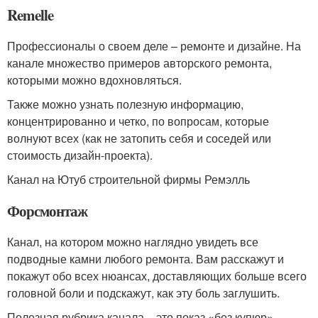
Remelle
Профессионалы о своем деле – ремонте и дизайне. На
канале множество примеров авторского ремонта,
которыми можно вдохновляться.
Также можно узнать полезную информацию,
концентрированно и четко, по вопросам, которые
волнуют всех (как не затопить себя и соседей или
стоимость дизайн-проекта).
Канал на Ютуб строительной фирмы Ремэлль
Форсмонтаж
Канал, на котором можно наглядно увидеть все
подводные камни любого ремонта. Вам расскажут и
покажут обо всех нюансах, доставляющих больше всего
головной боли и подскажут, как эту боль заглушить.
Полезная рубрика канала – это показ «без купюр»