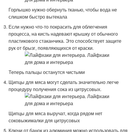
Горлышко нужно обернуть тканью, чтобы вода не
слишком быстро вытекала
Если нужно что-то покрасить для облегчения
процесса, на кисть надевают крышку от обычного
пластикового стаканчика. Это способствует защите
рук от брызг, появляющихся от краски.
Теперь пальцы останутся чистыми
Щипцы для мяса могут сделать значительно легче
процедуру получения сока из цитрусовых.
Щипцы для мяса выручат, когда рядом нет
соковыжималки для цитрусовых
Ключи от банок из алюминия можно использовать для