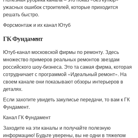
ужасных ошибок строителей, которые приходится
решать быстро.
Форсмонтаж и их канал Ютуб
ГК Фундамент
Ютуб-канал московской фирмы по ремонту. Здесь
множество примеров реальных ремонтов звездам
российского шоу-бизнеса. Это та самая фирма, которая
сотрудничает с программой «Идеальный ремонт». На
своем канале они показывают обзоры интерьеров в
деталях.
Если захотите увидеть закулисье передачи, то вам к ГК
Фундамент.
Канал ГК Фундамент
Заходите на эти каналы и получайте полезную
информацию! Будьте уверены, вы не одни в тяжелом