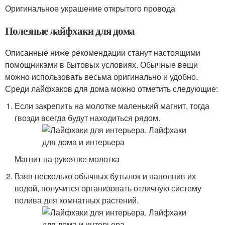
Оригинальное украшение открытого провода
Полезные лайфхаки для дома
Описанные ниже рекомендации станут настоящими
помощниками в бытовых условиях. Обычные вещи
можно использовать весьма оригинально и удобно.
Среди лайфхаков для дома можно отметить следующие:
Если закрепить на молотке маленький магнит, тогда
гвозди всегда будут находиться рядом.
Магнит на рукоятке молотка
Взяв несколько обычных бутылок и наполнив их
водой, получится организовать отличную систему
полива для комнатных растений.