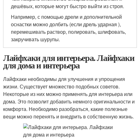
дешёвых, которые могут быстро выйти из строя.
Например, с помощью дрели и дополнительной
оснастки можно долбить (если дрель ударная ),
перемешивать раствор, полировать, шлифовать,
закручивать шурупы.
Лайфхаки для интерьера. Лайфхаки
для дома и интерьера
Лайфхаки необходимы для улучшения и упрощения
жизни. Существует множество подобных советов.
Некоторые из них можно применять для интерьера или
дома. Это позволит добавить немного оригинальности и
комфорта. Необходимо разобраться, какие полезные
вещи можно перенять и внедрить в собственную жизнь.