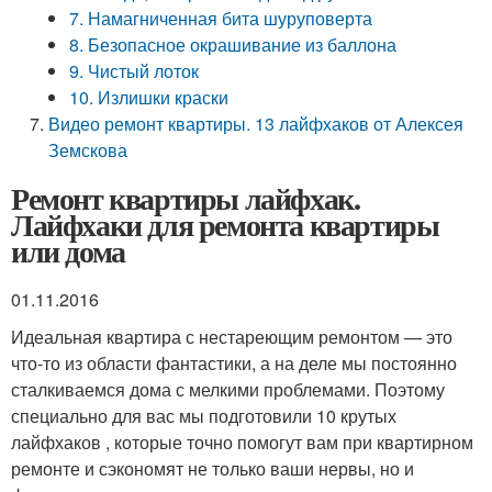
7. Намагниченная бита шуруповерта
8. Безопасное окрашивание из баллона
9. Чистый лоток
10. Излишки краски
Видео ремонт квартиры. 13 лайфхаков от Алексея
Земскова
Ремонт квартиры лайфхак.
Лайфхаки для ремонта квартиры
или дома
01.11.2016
Идеальная квартира с нестареющим ремонтом — это
что-то из области фантастики, а на деле мы постоянно
сталкиваемся дома с мелкими проблемами. Поэтому
специально для вас мы подготовили 10 крутых
лайфхаков , которые точно помогут вам при квартирном
ремонте и сэкономят не только ваши нервы, но и