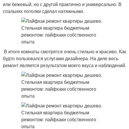
или бежевый, но с другой практично и универсально. В
спальнях потолки сделал натяжными.
В итоге комнаты смотрятся очень стильно и красиво. Как
будто пользовался услугами дизайнера. На деле весь
ремонт является результатом моего вкуса и наблюдений.