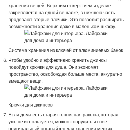
хранения вещей. Верхним отверстием изделие
закрепляется на одной вешалке, в нижнюю часть
продевают вторые плечики. Это позволит расширить
возможности хранения даже в маленьком шкафу.
Система хранения из ключей от алюминиевых банок
Чтобы удобно и эффективно хранить джинсы
подойдут крючки для душа. Они экономят
пространство, освобождая больше места, аккуратно
вмещают вещи.
Крючки для джинсов
Если дома есть старая теннисная ракетка, которая
уже не используется, можно соорудить из нее
оригинальный органайзер для хранения мелких