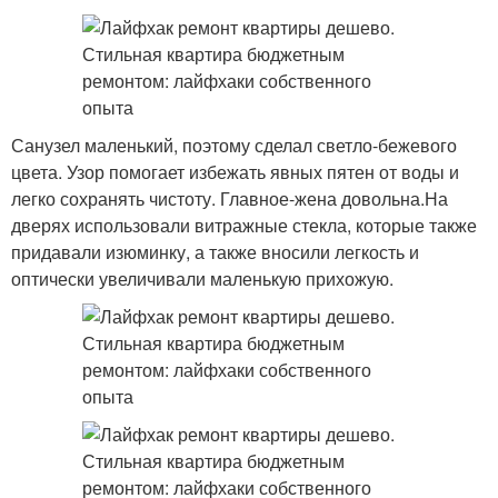
Санузел маленький, поэтому сделал светло-бежевого
цвета. Узор помогает избежать явных пятен от воды и
легко сохранять чистоту. Главное-жена довольна.На
дверях использовали витражные стекла, которые также
придавали изюминку, а также вносили легкость и
оптически увеличивали маленькую прихожую.