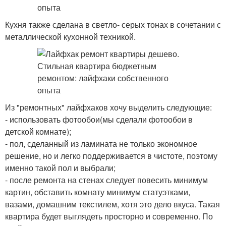
Кухня также сделана в светло- серых тонах в сочетании с
металлической кухонной техникой.
Из "ремонтных" лайфхаков хочу выделить следующие:
- использовать фотообои(мы сделали фотообои в
детской комнате);
- пол, сделанный из ламината не только экономное
решение, но и легко поддерживается в чистоте, поэтому
именно такой пол и выбрали;
- после ремонта на стенах следует повесить минимум
картин, обставить комнату минимум статуэтками,
вазами, домашним текстилем, хотя это дело вкуса. Такая
квартира будет выглядеть просторно и современно. По