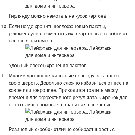
Гирлянду можно намотать на кусок картона
Если негде хранить целлофановые пакеты,
рекомендуется поместить их в картонные коробки от
носовых платочков.
Удобный способ хранения пакетов
Многие домашние животные повсюду оставляют
свою шерсть. Довольно сложно избавиться от нее на
ковре или ковролине. Приходится тратить массу
времени для эффективного результата. Скребок для
окон отлично помогает справиться с шерстью.
Резиновый скребок отлично собирает шерсть с