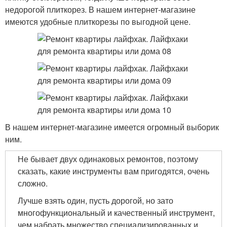
недорогой плиткорез. В нашем интернет-магазине
имеются удобные плиткорезы по выгодной цене.
В нашем интернет-магазине имеется огромный выборик
ним.
Не бывает двух одинаковых ремонтов, поэтому
сказать, какие инструменты вам пригодятся, очень
сложно.
Лучше взять один, пусть дорогой, но зато
многофункциональный и качественный инструмент,
чем набрать множество специализированных и