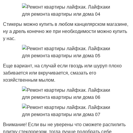
Стикеры можно купить в любом канцелярском магазине,
ну а дрель конечно же при необходимости можно купить
у нас.
Еще вариант, на случай если гвоздь или шуруп плохо
забивается или вкручивается, смазать его
хозяйственным мылом.
Внимание! Если вы не уверены что сможете распилить
плитку стеклорезом, тогда лучше подобрать себе