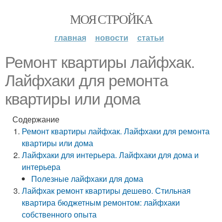
МОЯ СТРОЙКА
главная
новости
статьи
Ремонт квартиры лайфхак.
Лайфхаки для ремонта
квартиры или дома
Содержание
Ремонт квартиры лайфхак. Лайфхаки для ремонта
квартиры или дома
Лайфхаки для интерьера. Лайфхаки для дома и
интерьера
Полезные лайфхаки для дома
Лайфхак ремонт квартиры дешево. Стильная
квартира бюджетным ремонтом: лайфхаки
собственного опыта