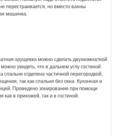
 не перестраивается, но вместо ванны
ая машинка.
натная хрущевка можно сделать двухкомнатной
можно увидеть, что в дальнем углу гостиной
на спальни отделена частичной перегородкой,
щения, так как спальня без окна. Кухонная и
ицей. Проведено зонирование при помощи
 как в прихожей, так и в гостиной.