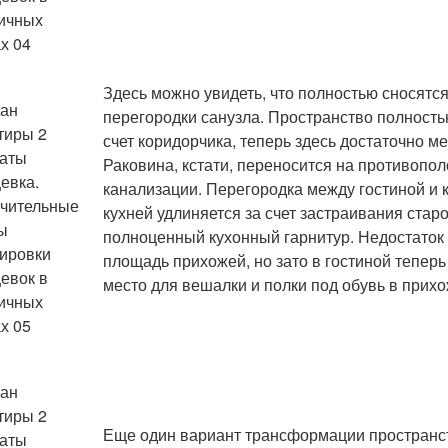
Здесь можно увидеть, что полностью сносятс
перегородки санузла. Пространство полность
счет коридорчика, теперь здесь достаточно м
Раковина, кстати, переносится на противопол
канализации. Перегородка между гостиной и 
кухней удлиняется за счет застраивания стар
полноценный кухонный гарнитур. Недостаток 
площадь прихожей, но зато в гостиной теперь
место для вешалки и полки под обувь в прихо
Еще один вариант трансформации пространств