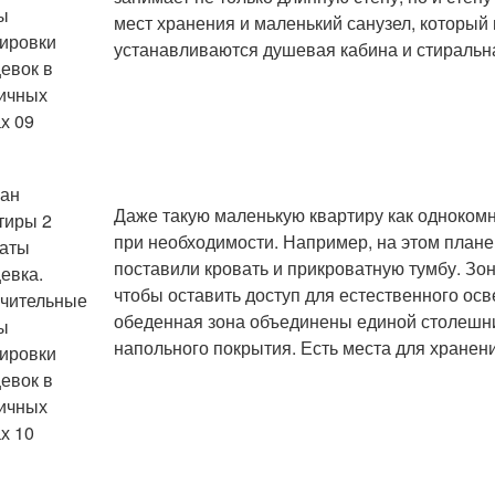
мест хранения и маленький санузел, который
устанавливаются душевая кабина и стиральн
Даже такую маленькую квартиру как одноком
при необходимости. Например, на этом плане 
поставили кровать и прикроватную тумбу. Зо
чтобы оставить доступ для естественного осве
обеденная зона объединены единой столешн
напольного покрытия. Есть места для хранения