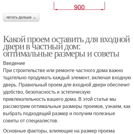
читать дальше →
Какой проем оставить для входной
двери в частный дом:
оптимальные размеры и советы
Введение
При строительстве или ремонте частного дома важно
тщательно продумать каждый элемент, включая входную
дверь. Правильный проем для входной двери обеспечит
удобство, безопасность и эстетическую
привлекательность вашего дома. В этой статье мы
рассмотрим оптимальные размеры проемов, узнаем, как
выбрать подходящий размер и получим полезные
советы от специалистов.
Основные факторы, влияющие на размер проема