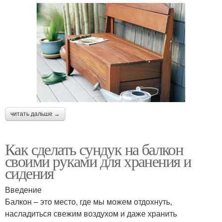
читать дальше →
Как сделать сундук на балкон
своими руками для хранения и
сидения
Введение
Балкон – это место, где мы можем отдохнуть,
насладиться свежим воздухом и даже хранить