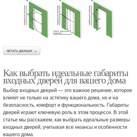
читать дальше →
Как выбрать идеальные габариты
входных дверей для вашего дома
Выбор входных дверей — это важное решение, которое
влияет не только на эстетику вашего дома, но и на
безопасность, комфорт и функциональность. Габариты
дверей играют ключевую роль в этом процессе. В этой
статье мы расскажем, как выбрать идеальные размеры
входных дверей, учитывая все нюансы и особенности
вашего дома.