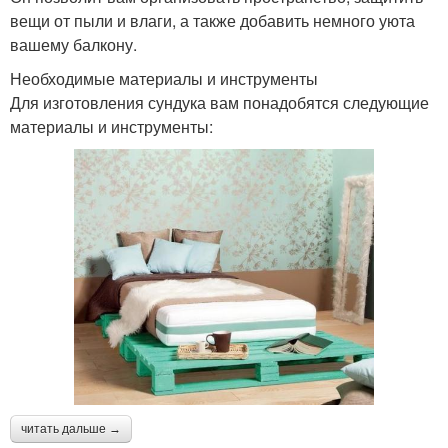
вещи от пыли и влаги, а также добавить немного уюта
вашему балкону.
Необходимые материалы и инструменты
Для изготовления сундука вам понадобятся следующие
материалы и инструменты:
читать дальше →