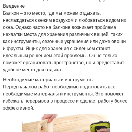
Введение
Балкон – это место, где мы можем отдыхать,
наслаждаться свежим воздухом и любоваться видом из
окна. Однако часто на балконе возникает проблема
нехватки места для хранения различных вещей, таких
как инструменты, сезонные украшения или даже овощи
и фрукты. Ящик для хранения с сиденьем станет
идеальным решением этой проблемы. Он не только
поможет организовать пространство, но и предоставит
удобное место для отдыха.
Необходимые материалы и инструменты
Перед началом работ необходимо подготовить все
необходимые материалы и инструменты. Это поможет
избежать перерывов в процессе и сделает работу более
эффективной.