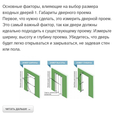
Основные факторы, влияющие на выбор размера
входных дверей 1. Габариты дверного проема
Первое, что нужно сделать, это измерить дверной проем.
Это самый важный фактор, так как двери должны
идеально подходить к существующему проему. Измерьте
ширину, высоту и глубину проема. Убедитесь, что дверь
будет легко открываться и закрываться, не задевая стен
или пола.
читать дальше →