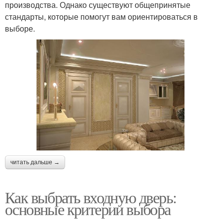
производства. Однако существуют общепринятые
стандарты, которые помогут вам ориентироваться в
выборе.
читать дальше →
Как выбрать входную дверь:
основные критерии выбора