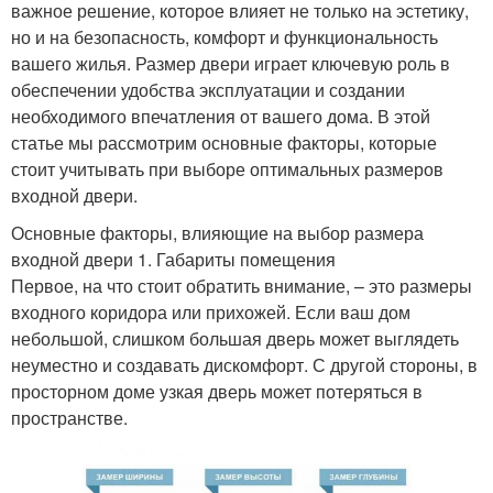
важное решение, которое влияет не только на эстетику,
но и на безопасность, комфорт и функциональность
вашего жилья. Размер двери играет ключевую роль в
обеспечении удобства эксплуатации и создании
необходимого впечатления от вашего дома. В этой
статье мы рассмотрим основные факторы, которые
стоит учитывать при выборе оптимальных размеров
входной двери.
Основные факторы, влияющие на выбор размера
входной двери 1. Габариты помещения
Первое, на что стоит обратить внимание, – это размеры
входного коридора или прихожей. Если ваш дом
небольшой, слишком большая дверь может выглядеть
неуместно и создавать дискомфорт. С другой стороны, в
просторном доме узкая дверь может потеряться в
пространстве.