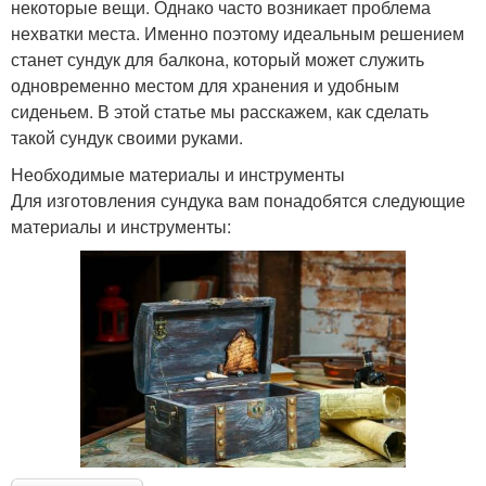
некоторые вещи. Однако часто возникает проблема
нехватки места. Именно поэтому идеальным решением
станет сундук для балкона, который может служить
одновременно местом для хранения и удобным
сиденьем. В этой статье мы расскажем, как сделать
такой сундук своими руками.
Необходимые материалы и инструменты
Для изготовления сундука вам понадобятся следующие
материалы и инструменты: