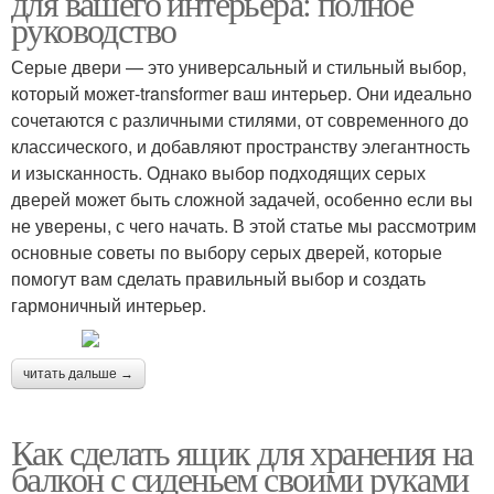
для вашего интерьера: полное
руководство
Серые двери — это универсальный и стильный выбор,
который может-transformer ваш интерьер. Они идеально
сочетаются с различными стилями, от современного до
классического, и добавляют пространству элегантность
и изысканность. Однако выбор подходящих серых
дверей может быть сложной задачей, особенно если вы
не уверены, с чего начать. В этой статье мы рассмотрим
основные советы по выбору серых дверей, которые
помогут вам сделать правильный выбор и создать
гармоничный интерьер.
читать дальше →
Как сделать ящик для хранения на
балкон с сиденьем своими руками