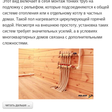
Этот вид включает в себя монтаж тонких труб на
подложку с рельефом, которые подсоединяются к общей
системе отопления или к отдельному котлу в частных
домах. Такой пол нагревается циркулирующей горячей
водой. Несмотря на внешнюю простоту, установка таких
систем требует значительных усилий, а в условиях
многоквартирных домов связана с дополнительными
сложностями.
читать дальше →