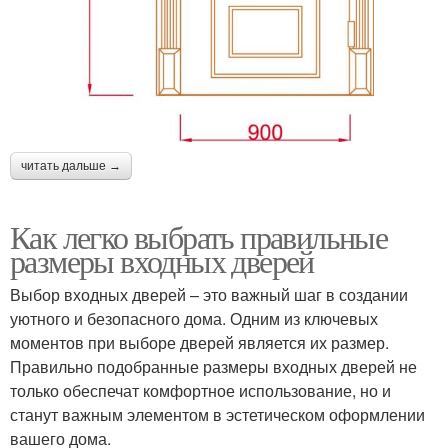
читать дальше →
Как легко выбрать правильные
размеры входных дверей
Выбор входных дверей – это важный шаг в создании
уютного и безопасного дома. Одним из ключевых
моментов при выборе дверей является их размер.
Правильно подобранные размеры входных дверей не
только обеспечат комфортное использование, но и
станут важным элементом в эстетическом оформлении
вашего дома.