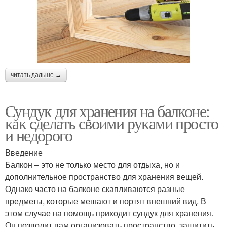
читать дальше →
Сундук для хранения на балконе:
как сделать своими руками просто
и недорого
Введение
Балкон – это не только место для отдыха, но и
дополнительное пространство для хранения вещей.
Однако часто на балконе скапливаются разные
предметы, которые мешают и портят внешний вид. В
этом случае на помощь приходит сундук для хранения.
Он позволит вам организовать пространство, защитить