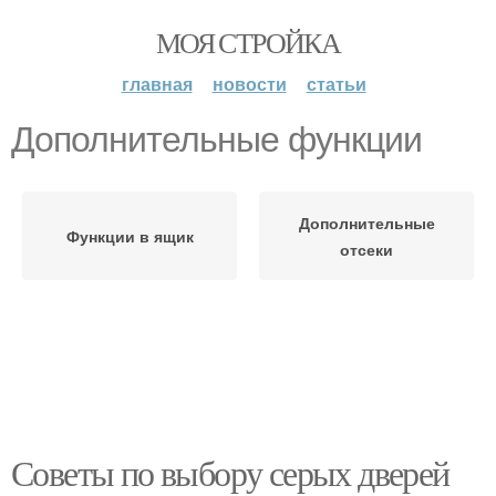
МОЯ СТРОЙКА
главная
новости
статьи
Дополнительные функции
Дополнительные
Функции в ящик
отсеки
Советы по выбору серых дверей