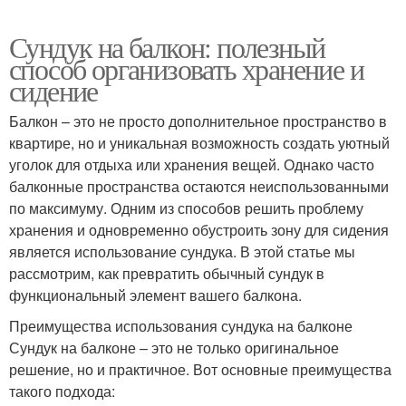
Сундук на балкон: полезный
способ организовать хранение и
сидение
Балкон – это не просто дополнительное пространство в
квартире, но и уникальная возможность создать уютный
уголок для отдыха или хранения вещей. Однако часто
балконные пространства остаются неиспользованными
по максимуму. Одним из способов решить проблему
хранения и одновременно обустроить зону для сидения
является использование сундука. В этой статье мы
рассмотрим, как превратить обычный сундук в
функциональный элемент вашего балкона.
Преимущества использования сундука на балконе
Сундук на балконе – это не только оригинальное
решение, но и практичное. Вот основные преимущества
такого подхода: