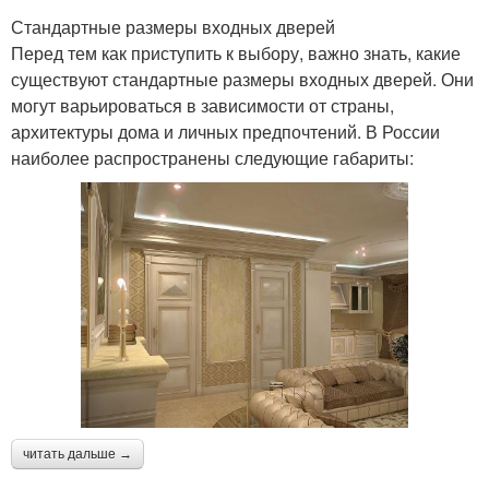
Стандартные размеры входных дверей
Перед тем как приступить к выбору, важно знать, какие
существуют стандартные размеры входных дверей. Они
могут варьироваться в зависимости от страны,
архитектуры дома и личных предпочтений. В России
наиболее распространены следующие габариты:
читать дальше →