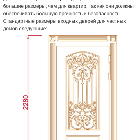
большие размеры, чем для квартир, так как они должны
обеспечивать большую прочность и безопасность.
Стандартные размеры входных дверей для частных
домов следующие: