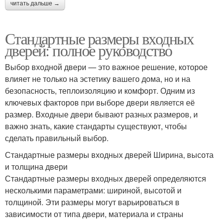
читать дальше →
Стандартные размеры входных
дверей: полное руководство
Выбор входной двери — это важное решение, которое
влияет не только на эстетику вашего дома, но и на
безопасность, теплоизоляцию и комфорт. Одним из
ключевых факторов при выборе двери является её
размер. Входные двери бывают разных размеров, и
важно знать, какие стандарты существуют, чтобы
сделать правильный выбор.
Стандартные размеры входных дверей Ширина, высота
и толщина двери
Стандартные размеры входных дверей определяются
несколькими параметрами: шириной, высотой и
толщиной. Эти размеры могут варьироваться в
зависимости от типа двери, материала и страны