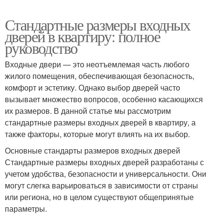
Стандартные размеры входных
дверей в квартиру: полное
руководство
Входные двери — это неотъемлемая часть любого
жилого помещения, обеспечивающая безопасность,
комфорт и эстетику. Однако выбор дверей часто
вызывает множество вопросов, особенно касающихся
их размеров. В данной статье мы рассмотрим
стандартные размеры входных дверей в квартиру, а
также факторы, которые могут влиять на их выбор.
Основные стандарты размеров входных дверей
Стандартные размеры входных дверей разработаны с
учетом удобства, безопасности и универсальности. Они
могут слегка варьироваться в зависимости от страны
или региона, но в целом существуют общепринятые
параметры.