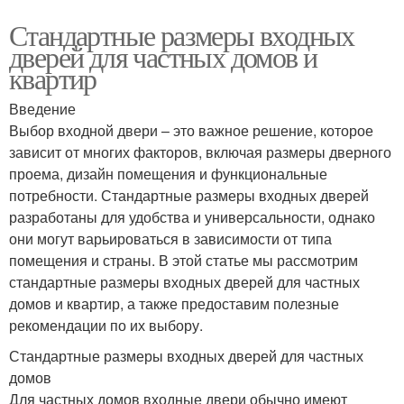
Стандартные размеры входных
дверей для частных домов и
квартир
Введение
Выбор входной двери – это важное решение, которое
зависит от многих факторов, включая размеры дверного
проема, дизайн помещения и функциональные
потребности. Стандартные размеры входных дверей
разработаны для удобства и универсальности, однако
они могут варьироваться в зависимости от типа
помещения и страны. В этой статье мы рассмотрим
стандартные размеры входных дверей для частных
домов и квартир, а также предоставим полезные
рекомендации по их выбору.
Стандартные размеры входных дверей для частных
домов
Для частных домов входные двери обычно имеют