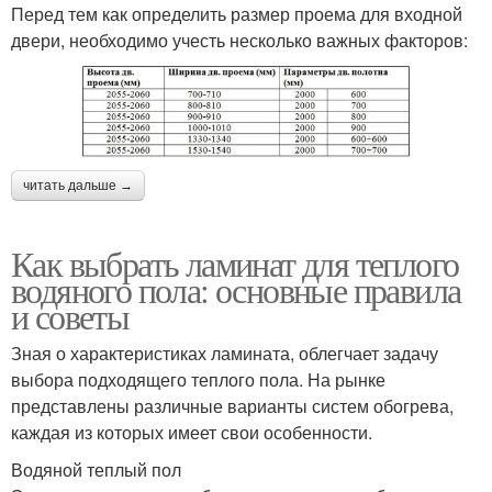
Перед тем как определить размер проема для входной
двери, необходимо учесть несколько важных факторов:
читать дальше →
Как выбрать ламинат для теплого
водяного пола: основные правила
и советы
Зная о характеристиках ламината, облегчает задачу
выбора подходящего теплого пола. На рынке
представлены различные варианты систем обогрева,
каждая из которых имеет свои особенности.
Водяной теплый пол