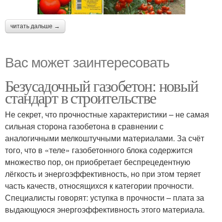
читать дальше →
Вас может заинтересовать
Безусадочный газобетон: новый
стандарт в строительстве
Не секрет, что прочностные характеристики – не самая
сильная сторона газобетона в сравнении с
аналогичными мелкоштучными материалами. За счёт
того, что в «теле» газобетонного блока содержится
множество пор, он приобретает беспрецедентную
лёгкость и энергоэффективность, но при этом теряет
часть качеств, относящихся к категории прочности.
Специалисты говорят: уступка в прочности – плата за
выдающуюся энергоэффективность этого материала.