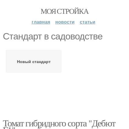
МОЯ СТРОЙКА
главная
новости
статьи
Стандарт в садоводстве
Новый стандарт
Томат гибридного сорта "Дебют