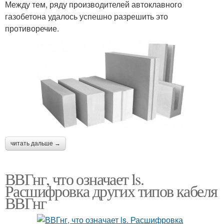
Между тем, ряду производителей автоклавного
газобетона удалось успешно разрешить это
противоречие.
читать дальше →
ВВГнг, что означает ls.
Расшифровка других типов кабеля
ВВГнг