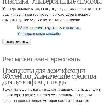
пластика. Универсальные способы
Универсальные методы подходят для удаления пятен от
различных типов грунтовочных составов и помогут
отмыть грунтовку как с пола, так и со стекла:
читать дальше →
Вас может заинтересовать
Препараты для дезинфекции
бассейнов. Химические средства
для дезинфекции воды
Такой метод очистки считается традиционным, а, значит,
в некотором роде является устаревшим. Основная
причина поиска новых методов состоит в том, что