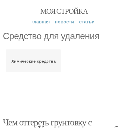
МОЯ СТРОЙКА
главная
новости
статьи
Средство для удаления
Химические средства
Чем оттереть грунтовку с