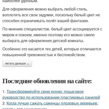
наиболее удобным.
Для оформления можно выбрать любой стиль,
воплотить все свои задумки, поскольку белый цвет не
способен ограничивать полëт вашей фантазии.
По мнению специалистов, белый цвет ассоциируется с
миром и покоем, именно поэтому его можно смело
выбирать для оформления детской комнаты.
Особенно это касается тех детей, которые отличаются
повышенной тревожностью и беспокойством.
читать дальше →
Последние обновления на сайте:
1.
Трансформируйте свою кухню: пошаговое
руководство по использованию пластиковых панелей
2.
Когда лучше сажать саженцы плодовых деревьев:
советы для начинающих