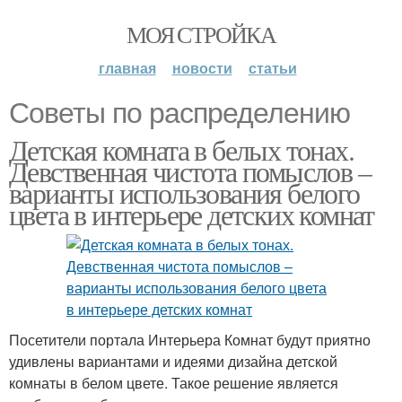
МОЯ СТРОЙКА
главная
новости
статьи
Советы по распределению
Детская комната в белых тонах.
Девственная чистота помыслов –
варианты использования белого
цвета в интерьере детских комнат
Посетители портала Интерьера Комнат будут приятно
удивлены вариантами и идеями дизайна детской
комнаты в белом цвете. Такое решение является