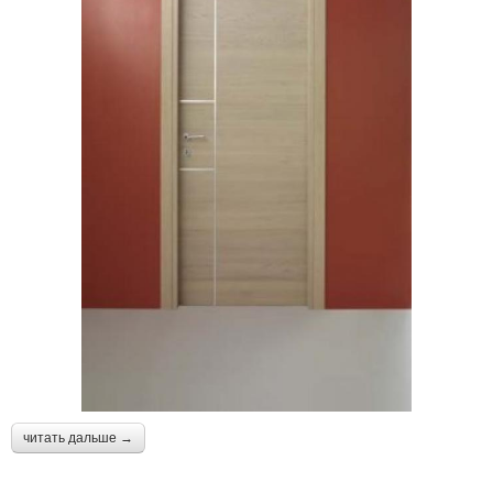
читать дальше →