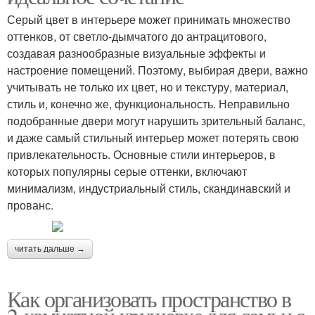
Серый цвет в интерьере может принимать множество
оттенков, от светло-дымчатого до антрацитового,
создавая разнообразные визуальные эффекты и
настроение помещений. Поэтому, выбирая двери, важно
учитывать не только их цвет, но и текстуру, материал,
стиль и, конечно же, функциональность. Неправильно
подобранные двери могут нарушить зрительный баланс,
и даже самый стильный интерьер может потерять свою
привлекательность. Основные стили интерьеров, в
которых популярны серые оттенки, включают
минимализм, индустриальный стиль, скандинавский и
прованс.
читать дальше →
Как организовать пространство в