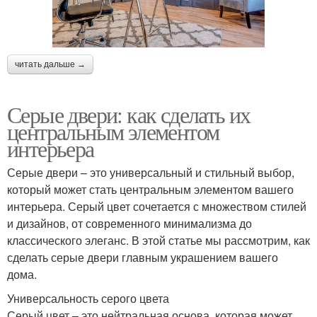
читать дальше →
Серые двери: как сделать их
центральным элементом
интерьера
Серые двери – это универсальный и стильный выбор,
который может стать центральным элементом вашего
интерьера. Серый цвет сочетается с множеством стилей
и дизайнов, от современного минимализма до
классического элеганс. В этой статье мы рассмотрим, как
сделать серые двери главным украшением вашего
дома.
Универсальность серого цвета
Серый цвет – это нейтральная основа, которая может