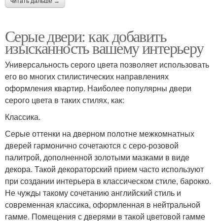
читать дальше →
Серые двери: как добавить
изысканность вашему интерьеру
Универсальность серого цвета позволяет использовать
его во многих стилистических направлениях
оформления квартир. Наиболее популярны двери
серого цвета в таких стилях, как:
Классика.
Серые оттенки на дверном полотне межкомнатных
дверей гармонично сочетаются с серо-розовой
палитрой, дополненной золотыми мазками в виде
декора. Такой декораторский прием часто используют
при создании интерьера в классическом стиле, барокко.
Не чужды такому сочетанию английский стиль и
современная классика, оформленная в нейтральной
гамме. Помещения с дверями в такой цветовой гамме