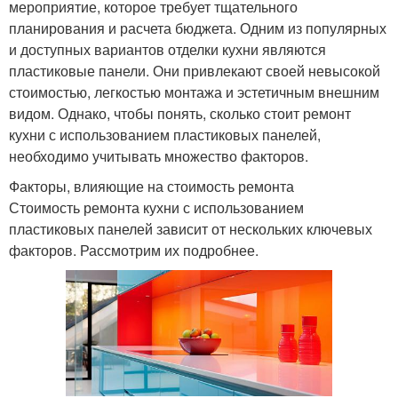
мероприятие, которое требует тщательного
планирования и расчета бюджета. Одним из популярных
и доступных вариантов отделки кухни являются
пластиковые панели. Они привлекают своей невысокой
стоимостью, легкостью монтажа и эстетичным внешним
видом. Однако, чтобы понять, сколько стоит ремонт
кухни с использованием пластиковых панелей,
необходимо учитывать множество факторов.
Факторы, влияющие на стоимость ремонта
Стоимость ремонта кухни с использованием
пластиковых панелей зависит от нескольких ключевых
факторов. Рассмотрим их подробнее.