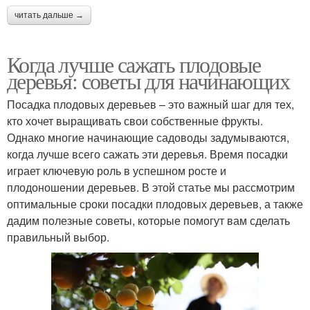
читать дальше →
Когда лучше сажать плодовые
деревья: советы для начинающих
Посадка плодовых деревьев – это важный шаг для тех,
кто хочет выращивать свои собственные фрукты.
Однако многие начинающие садоводы задумываются,
когда лучше всего сажать эти деревья. Время посадки
играет ключевую роль в успешном росте и
плодоношении деревьев. В этой статье мы рассмотрим
оптимальные сроки посадки плодовых деревьев, а также
дадим полезные советы, которые помогут вам сделать
правильный выбор.