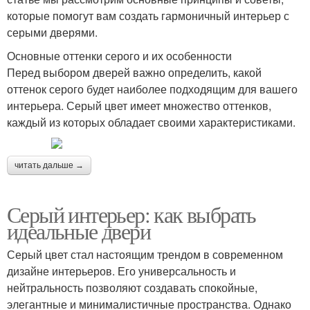
которые помогут вам создать гармоничный интерьер с
серыми дверями.
Основные оттенки серого и их особенности
Перед выбором дверей важно определить, какой
оттенок серого будет наиболее подходящим для вашего
интерьера. Серый цвет имеет множество оттенков,
каждый из которых обладает своими характеристиками.
читать дальше →
Серый интерьер: как выбрать
идеальные двери
Серый цвет стал настоящим трендом в современном
дизайне интерьеров. Его универсальность и
нейтральность позволяют создавать спокойные,
элегантные и минималистичные пространства. Однако