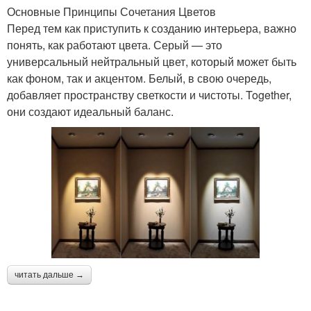
Основные Принципы Сочетания Цветов
Перед тем как приступить к созданию интерьера, важно
понять, как работают цвета. Серый — это
универсальный нейтральный цвет, который может быть
как фоном, так и акцентом. Белый, в свою очередь,
добавляет пространству светкости и чистоты. Together,
они создают идеальный баланс.
читать дальше →