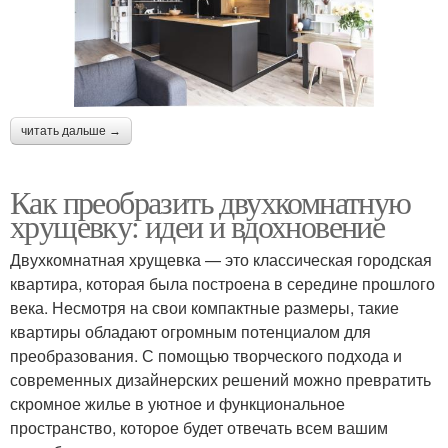
читать дальше →
Как преобразить двухкомнатную
хрущевку: идеи и вдохновение
Двухкомнатная хрущевка — это классическая городская
квартира, которая была построена в середине прошлого
века. Несмотря на свои компактные размеры, такие
квартиры обладают огромным потенциалом для
преобразования. С помощью творческого подхода и
современных дизайнерских решений можно превратить
скромное жилье в уютное и функциональное
пространство, которое будет отвечать всем вашим