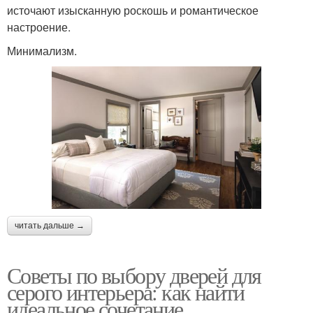
источают изысканную роскошь и романтическое
настроение.
Минимализм.
читать дальше →
Советы по выбору дверей для
серого интерьера: как найти
идеальное сочетание