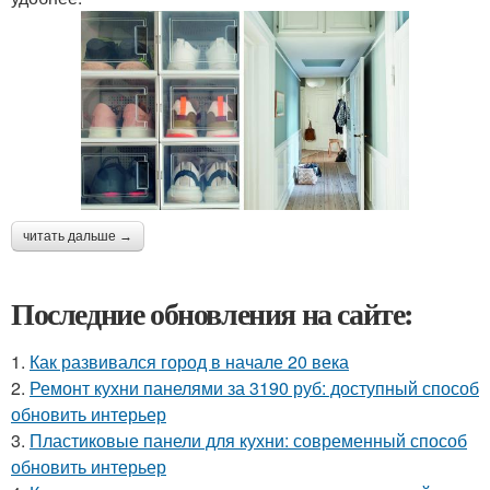
читать дальше →
Последние обновления на сайте:
1.
Как развивался город в начале 20 века
2.
Ремонт кухни панелями за 3190 руб: доступный способ
обновить интерьер
3.
Пластиковые панели для кухни: современный способ
обновить интерьер