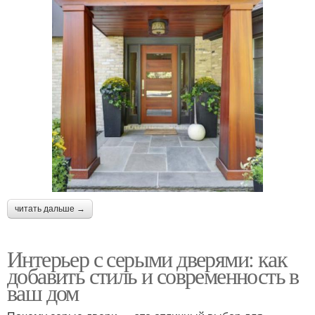
читать дальше →
Интерьер с серыми дверями: как
добавить стиль и современность в
ваш дом