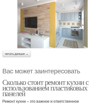
читать дальше →
Вас может заинтересовать
Сколько стоит ремонт кухни с
использованием пластиковых
панелей
Ремонт кухни – это важное и ответственное