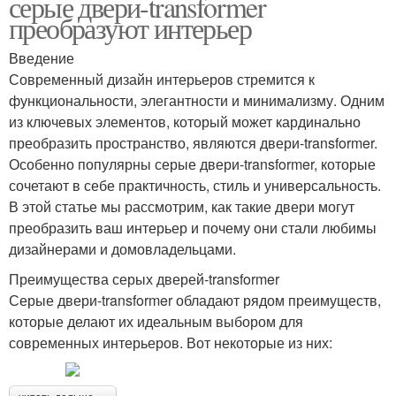
серые двери-transformer
преобразуют интерьер
Введение
Современный дизайн интерьеров стремится к
функциональности, элегантности и минимализму. Одним
из ключевых элементов, который может кардинально
преобразить пространство, являются двери-transformer.
Особенно популярны серые двери-transformer, которые
сочетают в себе практичность, стиль и универсальность.
В этой статье мы рассмотрим, как такие двери могут
преобразить ваш интерьер и почему они стали любимы
дизайнерами и домовладельцами.
Преимущества серых дверей-transformer
Серые двери-transformer обладают рядом преимуществ,
которые делают их идеальным выбором для
современных интерьеров. Вот некоторые из них: