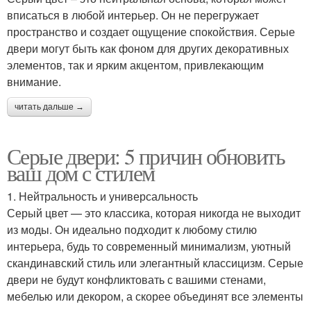
вписаться в любой интерьер. Он не перегружает
пространство и создает ощущение спокойствия. Серые
двери могут быть как фоном для других декоративных
элементов, так и ярким акцентом, привлекающим
внимание.
читать дальше →
Серые двери: 5 причин обновить
ваш дом с стилем
1. Нейтральность и универсальность
Серый цвет — это классика, которая никогда не выходит
из моды. Он идеально подходит к любому стилю
интерьера, будь то современный минимализм, уютный
скандинавский стиль или элегантный классицизм. Серые
двери не будут конфликтовать с вашими стенами,
мебелью или декором, а скорее объединят все элементы