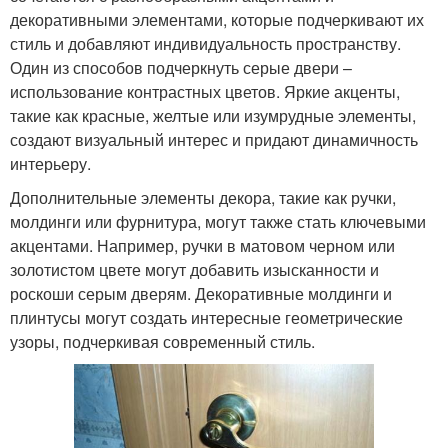
декоративными элементами, которые подчеркивают их
стиль и добавляют индивидуальность пространству.
Один из способов подчеркнуть серые двери –
использование контрастных цветов. Яркие акценты,
такие как красные, желтые или изумрудные элементы,
создают визуальный интерес и придают динамичность
интерьеру.
Дополнительные элементы декора, такие как ручки,
молдинги или фурнитура, могут также стать ключевыми
акцентами. Например, ручки в матовом черном или
золотистом цвете могут добавить изысканности и
роскоши серым дверям. Декоративные молдинги и
плинтусы могут создать интересные геометрические
узоры, подчеркивая современный стиль.