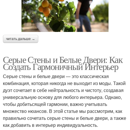
читать дальше →
Серые Стены и Белые Двери: Как
Создать Гармоничный Интерьер
Серые стены и белые двери — это классическая
комбинация, которая никогда не выходит из моды. Такой
дуэт сочетает в себе нейтральность и чистоту, создавая
универсальную основу для любого интерьера. Однако,
чтобы добитьсящей гармонии, важно учитывать
множество нюансов. В этой статье мы рассмотрим, как
правильно сочетать серые стены и белые двери, а также
как добавить в интерьер индивидуальность.