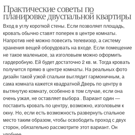
Практические советы по
планировке двуспальной квартиры
Вход в углу короткой стены. Если позволяет площадь,
кровать обычно ставят поперек в центре комнаты.
Напротив неё можно повесить телевизор, а систему
хранения вещей оборудовать на входе. Если помещение
не такое маленькое, за изголовьем можно оформить
гардеробную. Ей будет достаточно 2 кв. м. Тогда кровать
получится прямо в центре комнаты. На реальных фото
дизайн такой узкой спальни выглядит гармоничным, а
сама комната кажется квадратной.Дверь по центру в
вытянутую комнату, особенно в том случае, если она
очень узкая, не оставляет выбора . Вариант один —
поставить кровать по центру, возможно, изголовьем к
окну. Но, если есть возможность развернуть спальное
место таким образом, чтобы освободить проход с двух
сторон, обязательно рассмотрите этот вариант. Он
удобнее.