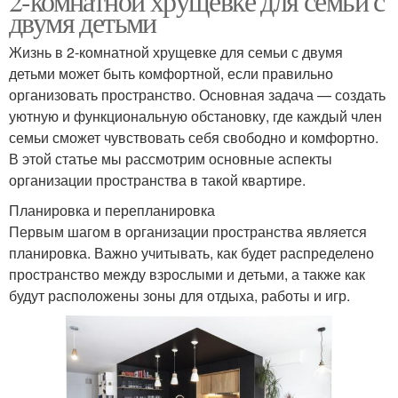
2-комнатной хрущевке для семьи с
двумя детьми
Жизнь в 2-комнатной хрущевке для семьи с двумя
детьми может быть комфортной, если правильно
организовать пространство. Основная задача — создать
уютную и функциональную обстановку, где каждый член
семьи сможет чувствовать себя свободно и комфортно.
В этой статье мы рассмотрим основные аспекты
организации пространства в такой квартире.
Планировка и перепланировка
Первым шагом в организации пространства является
планировка. Важно учитывать, как будет распределено
пространство между взрослыми и детьми, а также как
будут расположены зоны для отдыха, работы и игр.