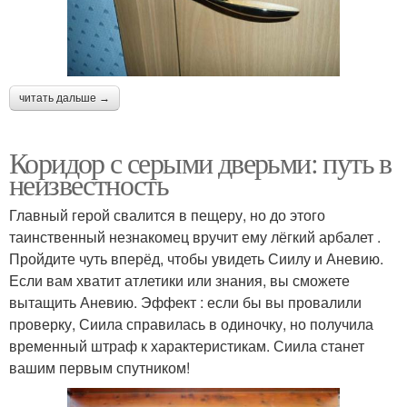
читать дальше →
Коридор с серыми дверьми: путь в
неизвестность
Главный герой свалится в пещеру, но до этого
таинственный незнакомец вручит ему лёгкий арбалет .
Пройдите чуть вперёд, чтобы увидеть Сиилу и Аневию.
Если вам хватит атлетики или знания, вы сможете
вытащить Аневию. Эффект : если бы вы провалили
проверку, Сиила справилась в одиночку, но получила
временный штраф к характеристикам. Сиила станет
вашим первым спутником!