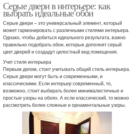
Серые двери в интерьере: как
выбрать идеальные обои
Серые двери – это универсальный элемент, который
может гармонировать с различными стилями интерьера.
Однако, чтобы добиться идеального результата, важно
правильно подобрать обои, которые дополнят серый
цвет дверей и создадут целостный вид помещения.
Учет стиля интерьера
Первым делом, стоит учитывать общий стиль интерьера.
Серые двери могут быть и современными, и
классическими. Если интерьер современный, то,
возможно, стоит выбирать более минималистичные и
простые узоры на обоях. А если классический, то можно
рассмотреть более сложные и орнаментальные узоры.