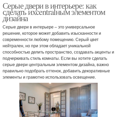
Серые двери в интерьере: как
сделать ихcentralным элементом
дизайна
Серые двери в интерьере – это универсальное
решение, которое может добавить изысканности и
современности любому помещению. Серый цвет
нейтрален, но при этом обладает уникальной
способностью делить пространство, создавать акценты и
подчеркивать стиль комнаты. Если вы хотите сделать
серые двери центральным элементом дизайна, важно
правильно подобрать оттенок, добавить декоративные
элементы и грамотно использовать освещение.