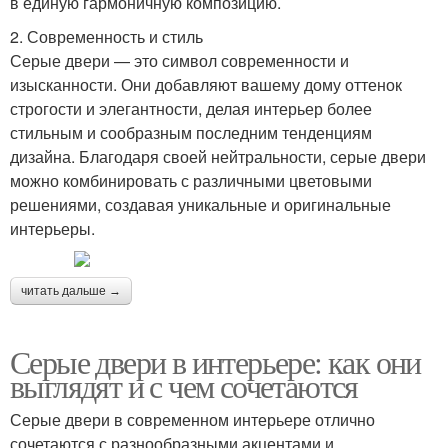
в единую гармоничную композицию.
2. Современность и стиль
Серые двери — это символ современности и
изысканности. Они добавляют вашему дому оттенок
строгости и элегантности, делая интерьер более
стильным и сообразным последним тенденциям
дизайна. Благодаря своей нейтральности, серые двери
можно комбинировать с различными цветовыми
решениями, создавая уникальные и оригинальные
интерьеры.
читать дальше →
Серые двери в интерьере: как они
выглядят и с чем сочетаются
Серые двери в современном интерьере отлично
сочетаются с разнообразными акцентами и