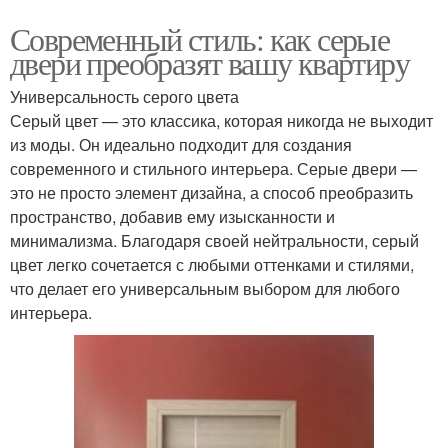
Современный стиль: как серые
двери преобразят вашу квартиру
Универсальность серого цвета
Серый цвет — это классика, которая никогда не выходит
из моды. Он идеально подходит для создания
современного и стильного интерьера. Серые двери —
это не просто элемент дизайна, а способ преобразить
пространство, добавив ему изысканности и
минимализма. Благодаря своей нейтральности, серый
цвет легко сочетается с любыми оттенками и стилями,
что делает его универсальным выбором для любого
интерьера.