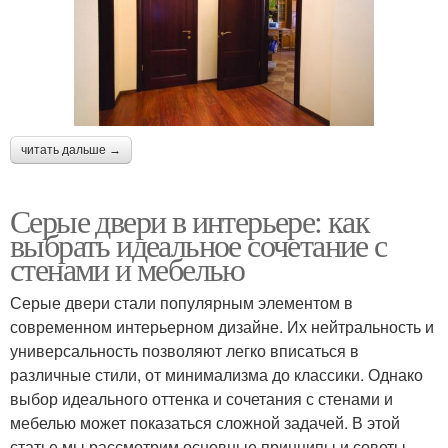
читать дальше →
Серые двери в интерьере: как
выбрать идеальное сочетание с
стенами и мебелью
Серые двери стали популярным элементом в
современном интерьерном дизайне. Их нейтральность и
универсальность позволяют легко вписаться в
различные стили, от минимализма до классики. Однако
выбор идеального оттенка и сочетания с стенами и
мебелью может показаться сложной задачей. В этой
статье мы рассмотрим основные принципы и советы,