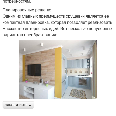
потребностям.
Планировочные решения
Одним из главных преимуществ хрущевки является ее
компактная планировка, которая позволяет реализовать
множество интересных идей. Вот несколько популярных
вариантов преобразования:
читать дальше →