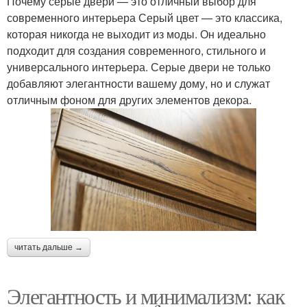
Почему серые двери — это отличный выбор для
современного интерьера Серый цвет — это классика,
которая никогда не выходит из моды. Он идеально
подходит для создания современного, стильного и
универсального интерьера. Серые двери не только
добавляют элегантности вашему дому, но и служат
отличным фоном для других элементов декора.
читать дальше →
Элегантность и минимализм: как