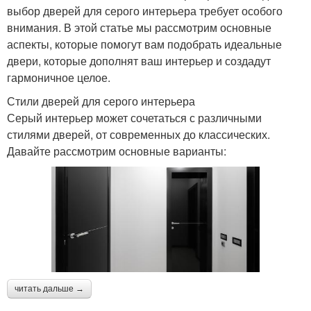
выбор дверей для серого интерьера требует особого
внимания. В этой статье мы рассмотрим основные
аспекты, которые помогут вам подобрать идеальные
двери, которые дополнят ваш интерьер и создадут
гармоничное целое.
Стили дверей для серого интерьера
Серый интерьер может сочетаться с различными
стилями дверей, от современных до классических.
Давайте рассмотрим основные варианты:
читать дальше →