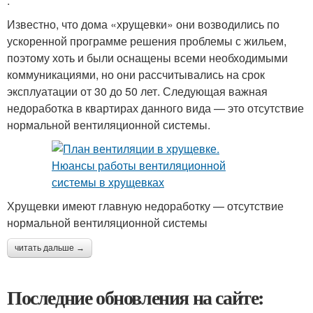
.
Известно, что дома «хрущевки» они возводились по
ускоренной программе решения проблемы с жильем,
поэтому хоть и были оснащены всеми необходимыми
коммуникациями, но они рассчитывались на срок
эксплуатации от 30 до 50 лет. Следующая важная
недоработка в квартирах данного вида — это отсутствие
нормальной вентиляционной системы.
Хрущевки имеют главную недоработку — отсутствие
нормальной вентиляционной системы
читать дальше →
Последние обновления на сайте: