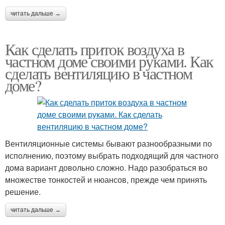
читать дальше →
Как сделать приток воздуха в
частном доме своими руками. Как
сделать вентиляцию в частном
доме?
Вентиляционные системы бывают разнообразными по
исполнению, поэтому выбрать подходящий для частного
дома вариант довольно сложно. Надо разобраться во
множестве тонкостей и нюансов, прежде чем принять
решение.
читать дальше →