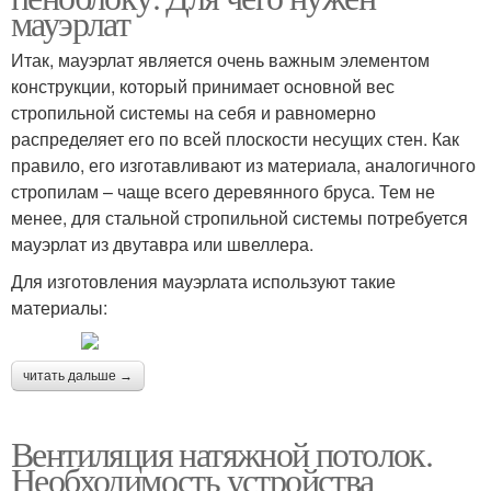
мауэрлат
Итак, мауэрлат является очень важным элементом
конструкции, который принимает основной вес
стропильной системы на себя и равномерно
распределяет его по всей плоскости несущих стен. Как
правило, его изготавливают из материала, аналогичного
стропилам – чаще всего деревянного бруса. Тем не
менее, для стальной стропильной системы потребуется
мауэрлат из двутавра или швеллера.
Для изготовления мауэрлата используют такие
материалы:
читать дальше →
Вентиляция натяжной потолок.
Необходимость устройства