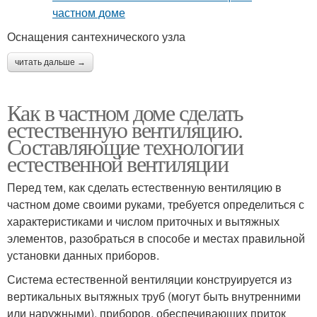
Оснащения сантехнического узла
читать дальше →
Как в частном доме сделать
естественную вентиляцию.
Составляющие технологии
естественной вентиляции
Перед тем, как сделать естественную вентиляцию в
частном доме своими руками, требуется определиться с
характеристиками и числом приточных и вытяжных
элементов, разобраться в способе и местах правильной
установки данных приборов.
Система естественной вентиляции конструируется из
вертикальных вытяжных труб (могут быть внутренними
или наружными), приборов, обеспечивающих приток