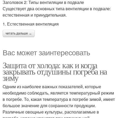
Заголовок 2: Типы вентиляции в подвале
Существует два основных типа вентиляции в подвале:
естественная и принудительная.
1. Естественная вентиляция
читать дальше →
Вас может заинтересовать
Защита от холода: как и когда
закрывать отдушины погреба на
зиму
Одним из наиболее важных показателей, которые
необходимо соблюдать, является температурный режим
в погребе. То, какая температура в погребе зимой, имеет
большое значение для сохранности продукции.
Различные овощные культуры, располагаемые в