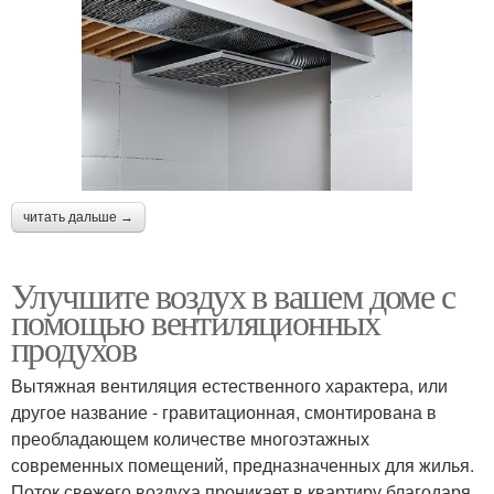
читать дальше →
Улучшите воздух в вашем доме с
помощью вентиляционных
продухов
Вытяжная вентиляция естественного характера, или
другое название - гравитационная, смонтирована в
преобладающем количестве многоэтажных
современных помещений, предназначенных для жилья.
Поток свежего воздуха проникает в квартиру благодаря