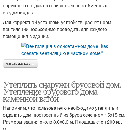
наружного воздуха и горизонтальных обменных
воздуховодов.
Для корректной установки устройств, расчет норм
вентиляции необходимо проводить для каждого
помещения в здании.
читать дальше →
Утеплить снаружи брусовой дом.
Утепление брусового дома
каменной ватой
Напомним, что пользователю необходимо утеплить и
отделать дом, построенный из бруса сечением 15х15 см.
Размеры здания около 8.6х8.6 м. Площадь стен 200 кв.
м.