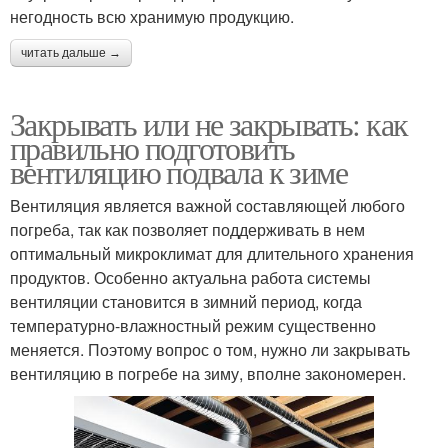
негодность всю хранимую продукцию.
читать дальше →
Закрывать или не закрывать: как
правильно подготовить
вентиляцию подвала к зиме
Вентиляция является важной составляющей любого
погреба, так как позволяет поддерживать в нем
оптимальный микроклимат для длительного хранения
продуктов. Особенно актуальна работа системы
вентиляции становится в зимний период, когда
температурно-влажностный режим существенно
меняется. Поэтому вопрос о том, нужно ли закрывать
вентиляцию в погребе на зиму, вполне закономерен.