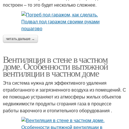
построен – то это будет несколько сложнее.
читать дальше →
Вентиляция в стене в частном
доме. Особенности вытяжной
вентиляции в частном доме
Эта система нужна для эффективного удаления
отработанного и загрязненного воздуха из помещений. С
ее помощью устраняют из атмосферы жилых объектов
недвижимости продукты сгорания газа в процессе
работы варочного и отопительного оборудования .