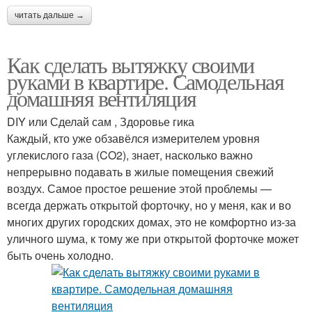
читать дальше →
Как сделать вытяжку своими
руками в квартире. Самодельная
домашняя вентиляция
DIY или Сделай сам , Здоровье гика
Каждый, кто уже обзавёлся измерителем уровня
углекислого газа (CO2), знает, насколько важно
непрерывно подавать в жилые помещения свежий
воздух. Самое простое решение этой проблемы —
всегда держать открытой форточку, но у меня, как и во
многих других городских домах, это не комфортно из-за
уличного шума, к тому же при открытой форточке может
быть очень холодно.