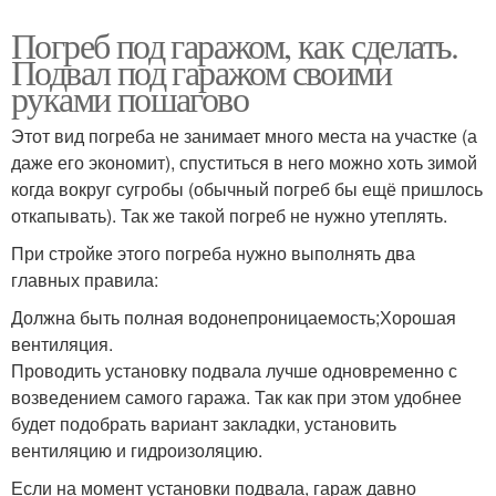
Погреб под гаражом, как сделать.
Подвал под гаражом своими
руками пошагово
Этот вид погреба не занимает много места на участке (а
даже его экономит), спуститься в него можно хоть зимой
когда вокруг сугробы (обычный погреб бы ещё пришлось
откапывать). Так же такой погреб не нужно утеплять.
При стройке этого погреба нужно выполнять два
главных правила:
Должна быть полная водонепроницаемость;Хорошая
вентиляция.
Проводить установку подвала лучше одновременно с
возведением самого гаража. Так как при этом удобнее
будет подобрать вариант закладки, установить
вентиляцию и гидроизоляцию.
Если на момент установки подвала, гараж давно