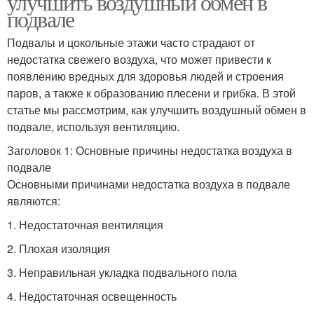
улучшить воздушный обмен в
подвале
Подвалы и цокольные этажи часто страдают от
недостатка свежего воздуха, что может привести к
появлению вредных для здоровья людей и строения
паров, а также к образованию плесени и грибка. В этой
статье мы рассмотрим, как улучшить воздушный обмен в
подвале, используя вентиляцию.
Заголовок 1: Основные причины недостатка воздуха в
подвале
Основными причинами недостатка воздуха в подвале
являются:
1. Недостаточная вентиляция
2. Плохая изоляция
3. Неправильная укладка подвального пола
4. Недостаточная освещенность