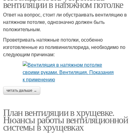
вентиляции в натяжном потолке
Ответ на вопрос, стоит ли обустраивать вентиляцию в
натяжном потолке, однозначно должен быть
положительным.
Проветривать натяжные потолки, особенно
изготовленные из поливинилхлорида, необходимо по
следующим причинам:
читать дальше →
План вентиляции в хрущевке.
Нюансы работы вентиляционной
системы в хрущевках