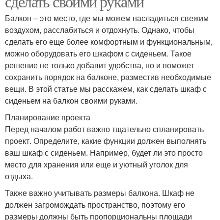
сделать своими руками
Балкон – это место, где мы можем насладиться свежим
воздухом, расслабиться и отдохнуть. Однако, чтобы
сделать его еще более комфортным и функциональным,
можно оборудовать его шкафом с сиденьем. Такое
решение не только добавит удобства, но и поможет
сохранить порядок на балконе, разместив необходимые
вещи. В этой статье мы расскажем, как сделать шкаф с
сиденьем на балкон своими руками.
Планирование проекта
Перед началом работ важно тщательно спланировать
проект. Определите, какие функции должен выполнять
ваш шкаф с сиденьем. Например, будет ли это просто
место для хранения или еще и уютный уголок для
отдыха.
Также важно учитывать размеры балкона. Шкаф не
должен загромождать пространство, поэтому его
размеры должны быть пропорциональны площади