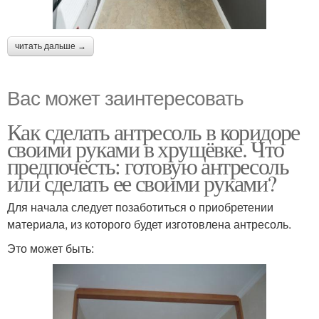
читать дальше →
Вас может заинтересовать
Как сделать антресоль в коридоре
своими руками в хрущёвке. Что
предпочесть: готовую антресоль
или сделать ее своими руками?
Для начала следует позаботиться о приобретении
материала, из которого будет изготовлена антресоль.
Это может быть: