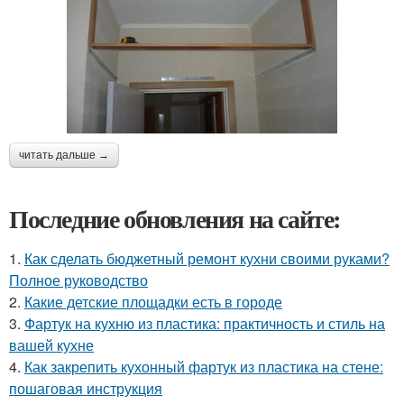
читать дальше →
Последние обновления на сайте:
1.
Как сделать бюджетный ремонт кухни своими руками?
Полное руководство
2.
Какие детские площадки есть в городе
3.
Фартук на кухню из пластика: практичность и стиль на
вашей кухне
4.
Как закрепить кухонный фартук из пластика на стене:
пошаговая инструкция