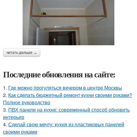
читать дальше →
Последние обновления на сайте:
1.
Где можно прогуляться вечером в центре Москвы
2.
Как сделать бюджетный ремонт кухни своими руками?
Полное руководство
3.
ПВХ панели на кухне: современный способ обновить
интерьер
4.
Сделай свою мечту: кухня из пластиковых панелей
своими руками