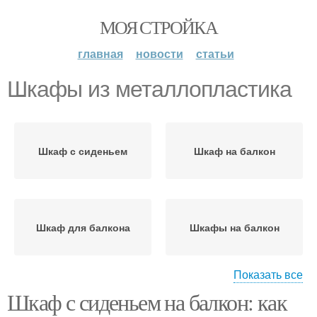
МОЯ СТРОЙКА
главная
новости
статьи
Шкафы из металлопластика
Шкаф с сиденьем
Шкаф на балкон
Шкаф для балкона
Шкафы на балкон
Показать все
Шкаф с сиденьем на балкон: как
Место для шкафа
Шкаф из массива