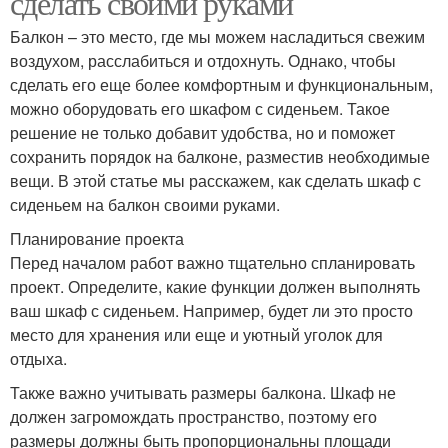
сделать своими руками
Балкон – это место, где мы можем насладиться свежим
воздухом, расслабиться и отдохнуть. Однако, чтобы
сделать его еще более комфортным и функциональным,
можно оборудовать его шкафом с сиденьем. Такое
решение не только добавит удобства, но и поможет
сохранить порядок на балконе, разместив необходимые
вещи. В этой статье мы расскажем, как сделать шкаф с
сиденьем на балкон своими руками.
Планирование проекта
Перед началом работ важно тщательно спланировать
проект. Определите, какие функции должен выполнять
ваш шкаф с сиденьем. Например, будет ли это просто
место для хранения или еще и уютный уголок для
отдыха.
Также важно учитывать размеры балкона. Шкаф не
должен загромождать пространство, поэтому его
размеры должны быть пропорциональны площади