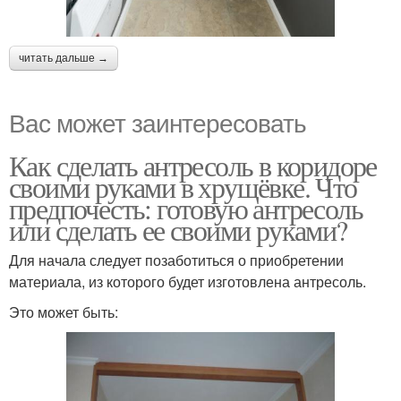
читать дальше →
Вас может заинтересовать
Как сделать антресоль в коридоре
своими руками в хрущёвке. Что
предпочесть: готовую антресоль
или сделать ее своими руками?
Для начала следует позаботиться о приобретении
материала, из которого будет изготовлена антресоль.
Это может быть: