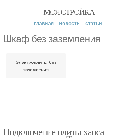
МОЯ СТРОЙКА
главная
новости
статьи
Шкаф без заземления
Электроплиты без
заземления
Подключение плиты ханса