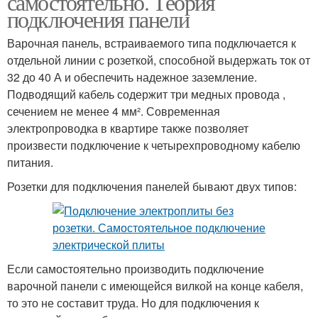
самостоятельно. Теория
подключения панели
Варочная панель, встраиваемого типа подключается к
отдельной линии с розеткой, способной выдержать ток от
32 до 40 А и обеспечить надежное заземление.
Подводящий кабель содержит три медных провода ,
сечением не менее 4 мм². Современная
электропроводка в квартире также позволяет
произвести подключение к четырехпроводному кабелю
питания.
Розетки для подключения панелей бывают двух типов:
Если самостоятельно производить подключение
варочной панели с имеющейся вилкой на конце кабеля,
то это не составит труда. Но для подключения к